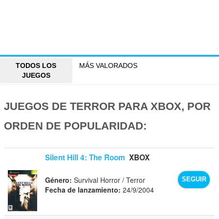
TODOS LOS
MÁS VALORADOS
JUEGOS
JUEGOS DE TERROR PARA XBOX, POR
ORDEN DE POPULARIDAD:
Silent Hill 4: The Room
XBOX
Género:
Survival Horror / Terror
SEGUIR
Fecha de lanzamiento:
24/9/2004