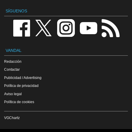
SÍGUENOS
VANDAL
Redacción
Contactar
Publicidad / Advertising
Política de privacidad
Aviso legal
Política de cookies
VGChartz