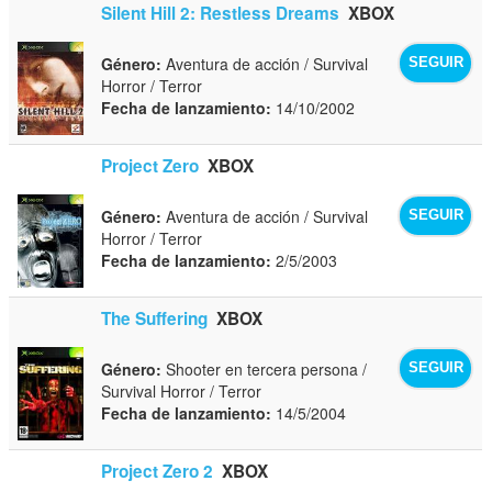
Silent Hill 2: Restless Dreams
XBOX
Género:
Aventura de acción / Survival
SEGUIR
Horror / Terror
Fecha de lanzamiento:
14/10/2002
Project Zero
XBOX
Género:
Aventura de acción / Survival
SEGUIR
Horror / Terror
Fecha de lanzamiento:
2/5/2003
The Suffering
XBOX
Género:
Shooter en tercera persona /
SEGUIR
Survival Horror / Terror
Fecha de lanzamiento:
14/5/2004
Project Zero 2
XBOX