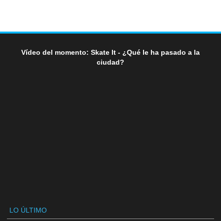
Vídeo del momento: Skate It - ¿Qué le ha pasado a la
ciudad?
LO ÚLTIMO