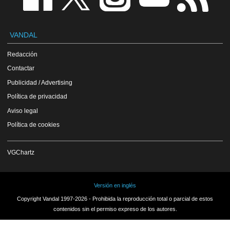
VANDAL
Redacción
Contactar
Publicidad / Advertising
Política de privacidad
Aviso legal
Política de cookies
VGChartz
Versión en inglés
Copyright Vandal 1997-2026 - Prohibida la reproducción total o parcial de estos
contenidos sin el permiso expreso de los autores.