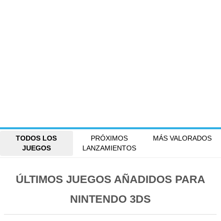
TODOS LOS
PRÓXIMOS
MÁS VALORADOS
JUEGOS
LANZAMIENTOS
ÚLTIMOS JUEGOS AÑADIDOS PARA
NINTENDO 3DS