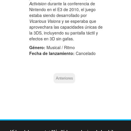
Activision
durante la conferencia de
Nintendo en el E3 de 2010, el juego
estaba siendo desarrollado por
Vicarious Visions
y se esperaba que
aprovechara las capacidades únicas de
la 3DS, incluyendo su pantalla táctil y
efectos en 3D sin gafas.
Género:
Musical / Ritmo
Fecha de lanzamiento:
Cancelado
Anteriores