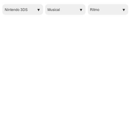
Nintendo 3DS
Musical
Ritmo