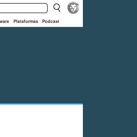
ware
Plataformas
Podcast