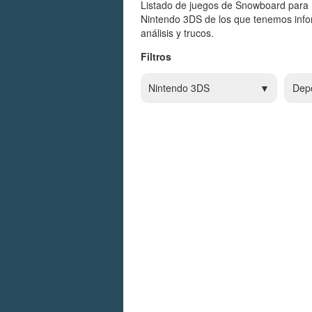
Listado de juegos de Snowboard para 
Nintendo 3DS de los que tenemos info
análisis y trucos.
Filtros
Nintendo 3DS
Dep