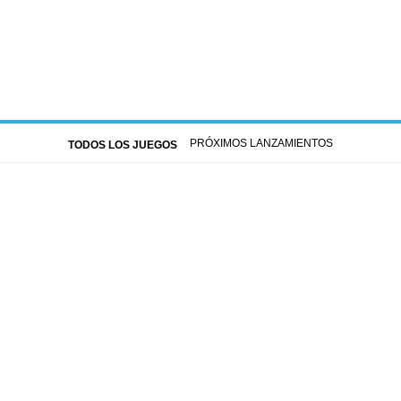
PRÓXIMOS LANZAMIENTOS
TODOS LOS JUEGOS