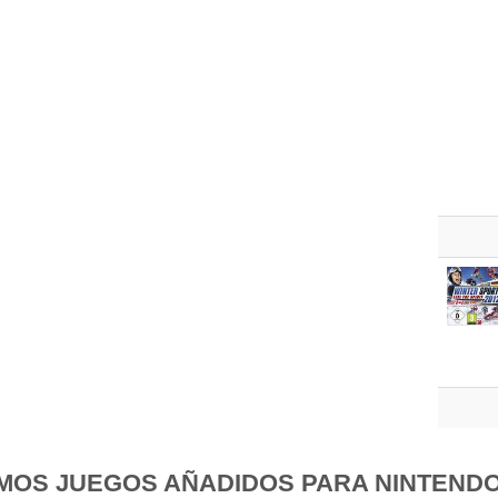
IMOS JUEGOS AÑADIDOS PARA NINTENDO