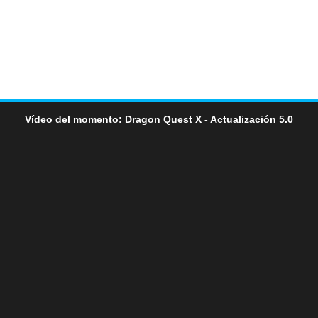
Vídeo del momento: Dragon Quest X - Actualización 5.0