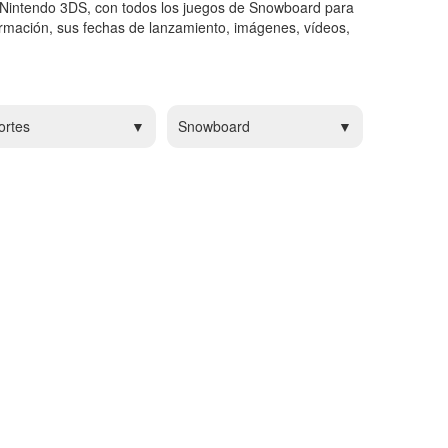
Nintendo 3DS, con todos los juegos de Snowboard para
rmación, sus fechas de lanzamiento, imágenes, vídeos,
ortes
Snowboard