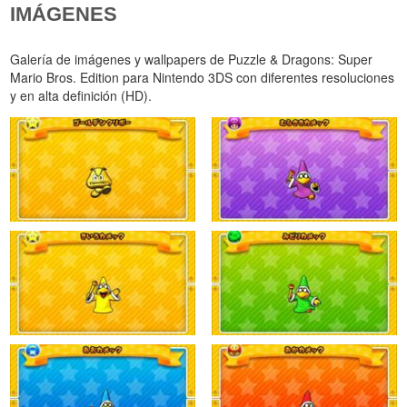
IMÁGENES
Galería de imágenes y wallpapers de Puzzle & Dragons: Super
Mario Bros. Edition para Nintendo 3DS con diferentes resoluciones
y en alta definición (HD).