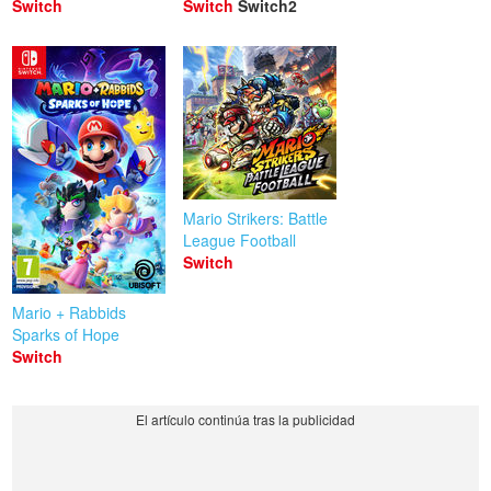
Switch
Switch
Switch2
Mario Strikers: Battle
League Football
Switch
Mario + Rabbids
Sparks of Hope
Switch