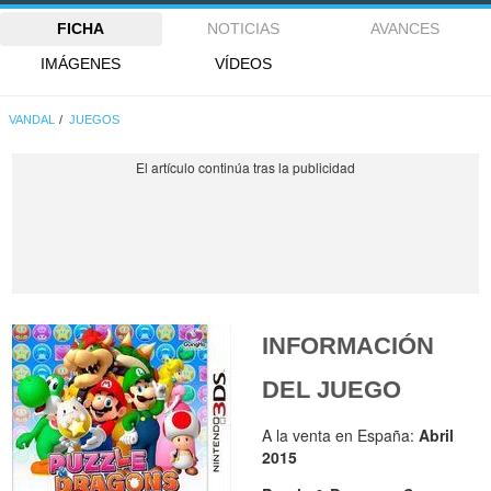
FICHA
NOTICIAS
AVANCES
IMÁGENES
VÍDEOS
VANDAL
JUEGOS
INFORMACIÓN
DEL JUEGO
A la venta en España:
Abril
2015