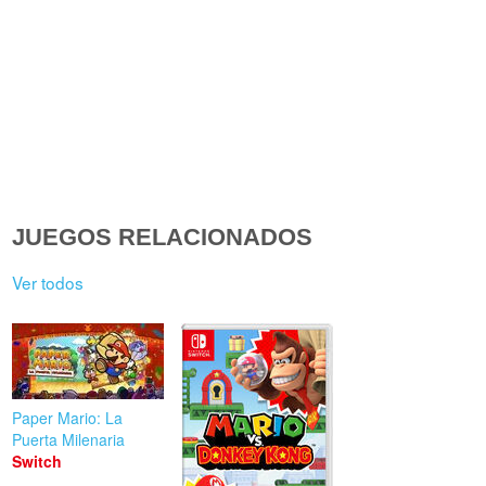
JUEGOS RELACIONADOS
Ver todos
Paper Mario: La
Puerta Milenaria
Switch