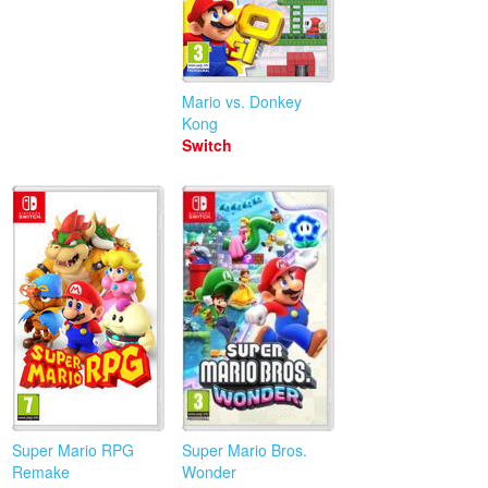
Mario vs. Donkey
Kong
Switch
Super Mario RPG
Super Mario Bros.
Remake
Wonder