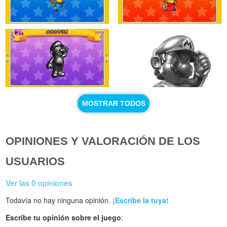
MOSTRAR TODOS
OPINIONES Y VALORACIÓN DE LOS
USUARIOS
Ver las 0 opiniones
Todavía no hay ninguna opinión.
¡Escribe la tuya!
Escribe tu opinión sobre el juego
: