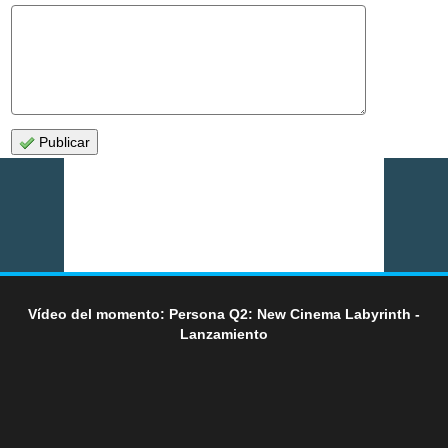
Publicar
Vídeo del momento: Persona Q2: New Cinema Labyrinth -
Lanzamiento