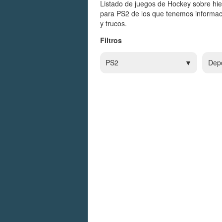
Listado de juegos de Hockey sobre hie
para PS2 de los que tenemos informaci
y trucos.
Filtros
PS2
Dep