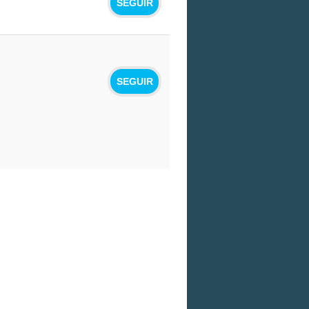
SEGUIR
SEGUIR