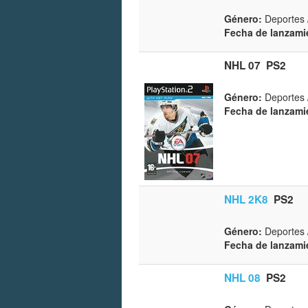
Género:
Deportes 
Fecha de lanzami
NHL 07
PS2
Género:
Deportes 
Fecha de lanzami
NHL 2K8
PS2
Género:
Deportes 
Fecha de lanzami
NHL 08
PS2