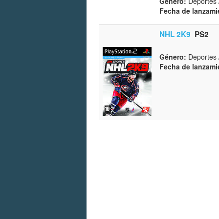
Género:
Deportes 
Fecha de lanzami
NHL 2K9
PS2
Género:
Deportes 
Fecha de lanzami