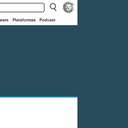
ware
Plataformas
Podcast