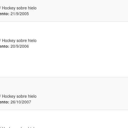
/ Hockey sobre hielo
ento:
21/9/2005
/ Hockey sobre hielo
ento:
20/9/2006
/ Hockey sobre hielo
ento:
26/10/2007