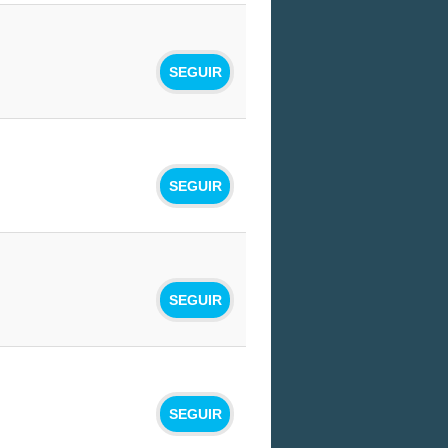
SEGUIR
SEGUIR
SEGUIR
SEGUIR