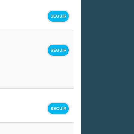
SEGUIR
SEGUIR
SEGUIR