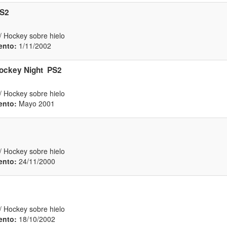
S2
/ Hockey sobre hielo
ento:
1/11/2002
ockey Night
PS2
/ Hockey sobre hielo
ento:
Mayo 2001
/ Hockey sobre hielo
ento:
24/11/2000
/ Hockey sobre hielo
ento:
18/10/2002