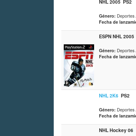
NHL 2005
PS2
Género:
Deportes 
Fecha de lanzami
ESPN NHL 2005
Género:
Deportes 
Fecha de lanzami
NHL 2K6
PS2
Género:
Deportes 
Fecha de lanzami
NHL Hockey 06