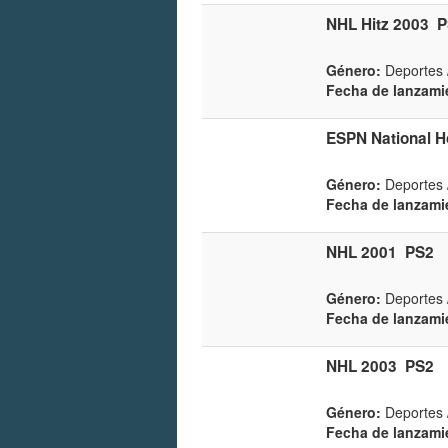
NHL Hitz 2003
P
Género:
Deportes 
Fecha de lanzami
ESPN National H
Género:
Deportes 
Fecha de lanzami
NHL 2001
PS2
Género:
Deportes 
Fecha de lanzami
NHL 2003
PS2
Género:
Deportes 
Fecha de lanzami