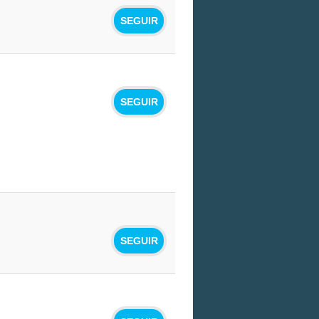
SEGUIR
SEGUIR
SEGUIR