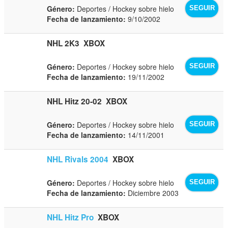
Género:
Deportes / Hockey sobre hielo
SEGUIR
Fecha de lanzamiento:
9/10/2002
NHL 2K3
XBOX
Género:
Deportes / Hockey sobre hielo
SEGUIR
Fecha de lanzamiento:
19/11/2002
NHL Hitz 20-02
XBOX
Género:
Deportes / Hockey sobre hielo
SEGUIR
Fecha de lanzamiento:
14/11/2001
NHL Rivals 2004
XBOX
Género:
Deportes / Hockey sobre hielo
SEGUIR
Fecha de lanzamiento:
Diciembre 2003
NHL Hitz Pro
XBOX