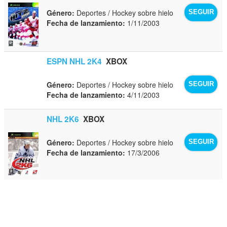
Género:
Deportes / Hockey sobre hielo
SEGUIR
Fecha de lanzamiento:
1/11/2003
ESPN NHL 2K4
XBOX
Género:
Deportes / Hockey sobre hielo
SEGUIR
Fecha de lanzamiento:
4/11/2003
NHL 2K6
XBOX
Género:
Deportes / Hockey sobre hielo
SEGUIR
Fecha de lanzamiento:
17/3/2006