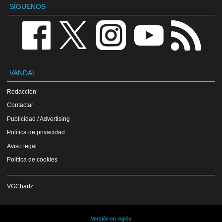
SÍGUENOS
VANDAL
Redacción
Contactar
Publicidad / Advertising
Política de privacidad
Aviso legal
Política de cookies
VGChartz
Versión en inglés