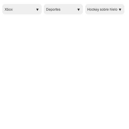
Xbox
Deportes
Hockey sobre hielo