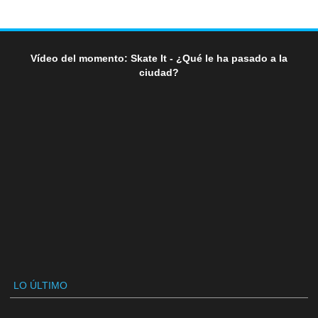
Vídeo del momento: Skate It - ¿Qué le ha pasado a la
ciudad?
LO ÚLTIMO