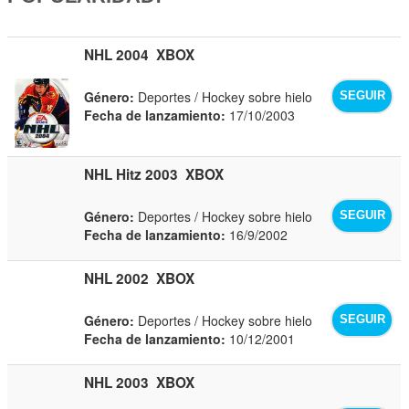
NHL 2004
XBOX
Género:
Deportes / Hockey sobre hielo
SEGUIR
Fecha de lanzamiento:
17/10/2003
NHL Hitz 2003
XBOX
Género:
Deportes / Hockey sobre hielo
SEGUIR
Fecha de lanzamiento:
16/9/2002
NHL 2002
XBOX
Género:
Deportes / Hockey sobre hielo
SEGUIR
Fecha de lanzamiento:
10/12/2001
NHL 2003
XBOX