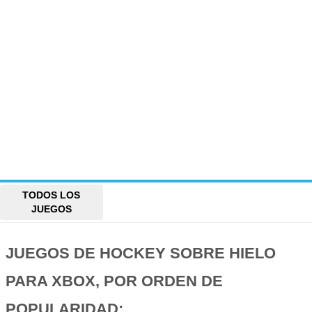
TODOS LOS
JUEGOS
JUEGOS DE HOCKEY SOBRE HIELO
PARA XBOX, POR ORDEN DE
POPULARIDAD: