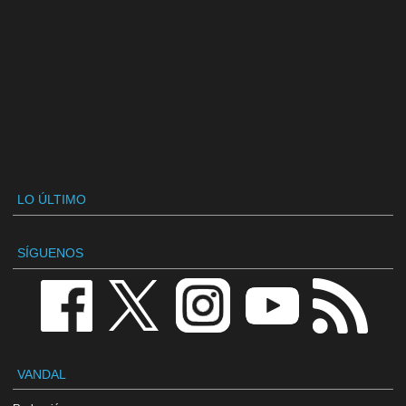
LO ÚLTIMO
SÍGUENOS
VANDAL