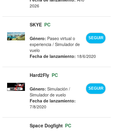
2026
SKYE
PC
Género:
Paseo virtual o
SEGUIR
experiencia / Simulador de
vuelo
Fecha de lanzamiento:
18/6/2020
Hard2Fly
PC
Género:
Simulación /
SEGUIR
Simulador de vuelo
Fecha de lanzamiento:
7/8/2020
Space Dogfight
PC