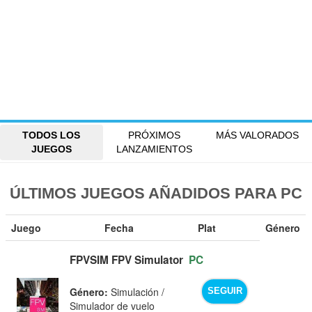
TODOS LOS
PRÓXIMOS
MÁS VALORADOS
JUEGOS
LANZAMIENTOS
ÚLTIMOS JUEGOS AÑADIDOS PARA PC
Juego
Fecha
Plat
Género
FPVSIM FPV Simulator
PC
Género:
Simulación /
SEGUIR
Simulador de vuelo