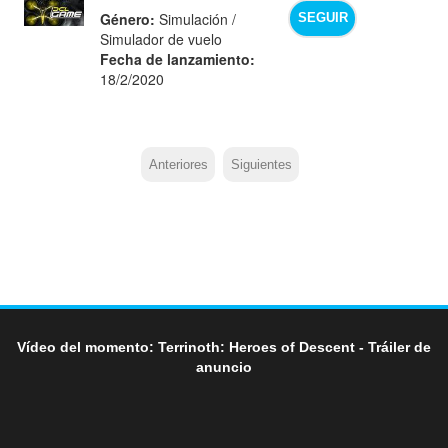
Género:
Simulación /
SEGUIR
Simulador de vuelo
Fecha de lanzamiento:
18/2/2020
Anteriores
Siguientes
Vídeo del momento: Terrinoth: Heroes of Descent - Tráiler de
anuncio