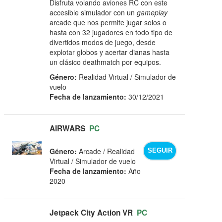
Disfruta volando aviones RC con este
accesible simulador con un
gameplay
arcade que nos permite jugar solos o
hasta con 32 jugadores en todo tipo de
divertidos modos de juego, desde
explotar globos y acertar dianas hasta
un clásico deathmatch por equipos.
Género:
Realidad Virtual / Simulador de
vuelo
Fecha de lanzamiento:
30/12/2021
AIRWARS
PC
Género:
Arcade / Realidad
SEGUIR
Virtual / Simulador de vuelo
Fecha de lanzamiento:
Año
2020
Jetpack City Action VR
PC