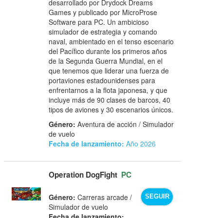
desarrollado por Drydock Dreams
Games y publicado por MicroProse
Software para PC. Un ambicioso
simulador de estrategia y comando
naval, ambientado en el tenso escenario
del Pacífico durante los primeros años
de la Segunda Guerra Mundial, en el
que tenemos que liderar una fuerza de
portaviones estadounidenses para
enfrentarnos a la flota japonesa, y que
incluye más de 90 clases de barcos, 40
tipos de aviones y 30 escenarios únicos.
Género:
Aventura de acción / Simulador
de vuelo
Fecha de lanzamiento:
Año 2026
Operation DogFight
PC
Género:
Carreras arcade /
SEGUIR
Simulador de vuelo
Fecha de lanzamiento: