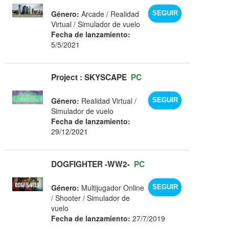
Género:
Arcade / Realidad
SEGUIR
Virtual / Simulador de vuelo
Fecha de lanzamiento:
5/5/2021
Project : SKYSCAPE
PC
Género:
Realidad Virtual /
SEGUIR
Simulador de vuelo
Fecha de lanzamiento:
29/12/2021
DOGFIGHTER -WW2-
PC
Género:
Multijugador Online
SEGUIR
/ Shooter / Simulador de
vuelo
Fecha de lanzamiento:
27/7/2019