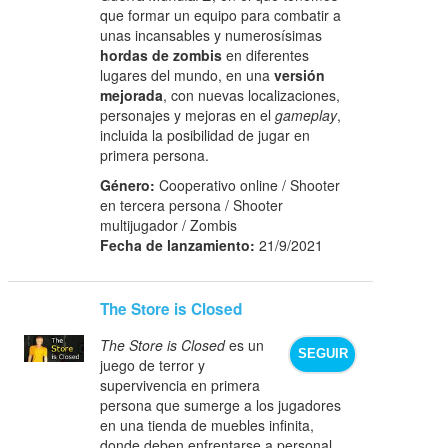
que formar un equipo para combatir a
unas incansables y numerosísimas
hordas de zombis
en diferentes
lugares del mundo, en una
versión
mejorada
, con nuevas localizaciones,
personajes y mejoras en el
gameplay
,
incluida la posibilidad de jugar en
primera persona.
Género:
Cooperativo online / Shooter
en tercera persona / Shooter
multijugador / Zombis
Fecha de lanzamiento:
21/9/2021
The Store is Closed
The Store is Closed
es un
SEGUIR
juego de terror y
supervivencia en primera
persona que sumerge a los jugadores
en una tienda de muebles infinita,
donde deben enfrentarse a personal