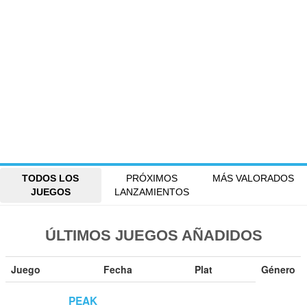
TODOS LOS
PRÓXIMOS
MÁS VALORADOS
JUEGOS
LANZAMIENTOS
ÚLTIMOS JUEGOS AÑADIDOS
Juego
Fecha
Plat
Género
PEAK