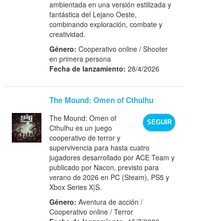
ambientada en una versión estilizada y
fantástica del Lejano Oeste,
combinando exploración, combate y
creatividad.
Género:
Cooperativo online / Shooter
en primera persona
Fecha de lanzamiento:
28/4/2026
The Mound: Omen of Cthulhu
The Mound: Omen of
SEGUIR
Cthulhu es un juego
cooperativo de terror y
supervivencia para hasta cuatro
jugadores desarrollado por ACE Team y
publicado por Nacon, previsto para
verano de 2026 en PC (Steam), PS5 y
Xbox Series X|S.
Género:
Aventura de acción /
Cooperativo online / Terror