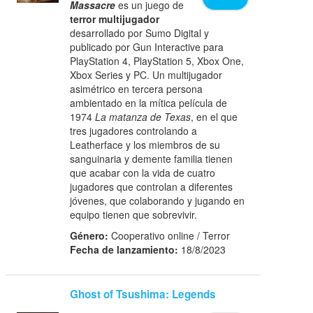
Massacre
es un juego de
terror multijugador
desarrollado por Sumo Digital y
publicado por Gun Interactive para
PlayStation 4, PlayStation 5, Xbox One,
Xbox Series y PC. Un multijugador
asimétrico en tercera persona
ambientado en la mítica película de
1974
La matanza de Texas
, en el que
tres jugadores controlando a
Leatherface y los miembros de su
sanguinaria y demente familia tienen
que acabar con la vida de cuatro
jugadores que controlan a diferentes
jóvenes, que colaborando y jugando en
equipo tienen que sobrevivir.
Género:
Cooperativo online / Terror
Fecha de lanzamiento:
18/8/2023
Ghost of Tsushima: Legends