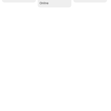
Online