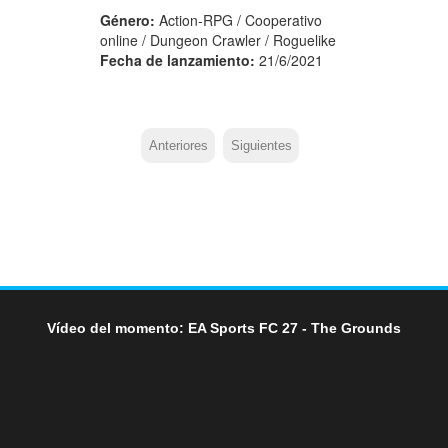
Género:
Action-RPG / Cooperativo
online / Dungeon Crawler / Roguelike
Fecha de lanzamiento:
21/6/2021
Anteriores
Siguientes
Vídeo del momento: EA Sports FC 27 - The Grounds