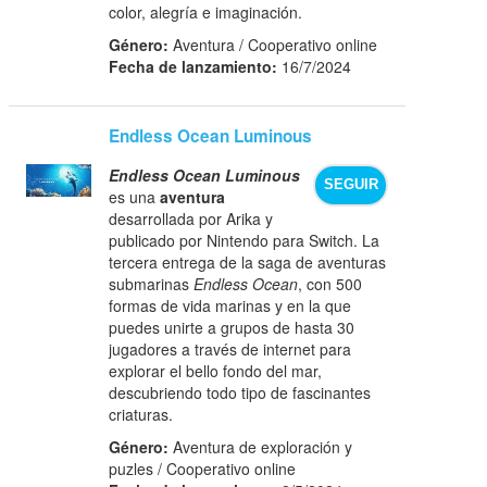
color, alegría e imaginación.
Género:
Aventura / Cooperativo online
Fecha de lanzamiento:
16/7/2024
Endless Ocean Luminous
Endless Ocean Luminous
SEGUIR
es una
aventura
desarrollada por Arika y
publicado por Nintendo para Switch. La
tercera entrega de la saga de aventuras
submarinas
Endless Ocean
, con 500
formas de vida marinas y en la que
puedes unirte a grupos de hasta 30
jugadores a través de internet para
explorar el bello fondo del mar,
descubriendo todo tipo de fascinantes
criaturas.
Género:
Aventura de exploración y
puzles / Cooperativo online