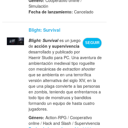
Género:
Cooperativo online /
Simulación
Fecha de lanzamiento:
Cancelado
Blight: Survival
Blight: Survival
es un juego
SEGUIR
de
acción y supervivencia
desarrollado y publicado por
Haenir Studio para PC. Una aventura de
ambientación medieval tipo roguelite
con mecánicas de
extraction shooter
que se ambienta en una terrorífica
versión alternativa del siglo XIV, en la
que una plaga convierte a las personas
en zombis, teniendo que enfrentarnos a
todo tipo de monstruos y bandidos
formando un equipo de hasta cuatro
jugadores.
Género:
Action-RPG / Cooperativo
online / Hack and Slash / Supervivencia