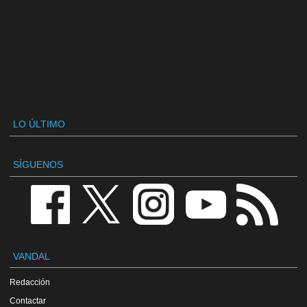
LO ÚLTIMO
SÍGUENOS
VANDAL
Redacción
Contactar