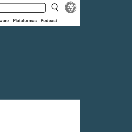
ware
Plataformas
Podcast