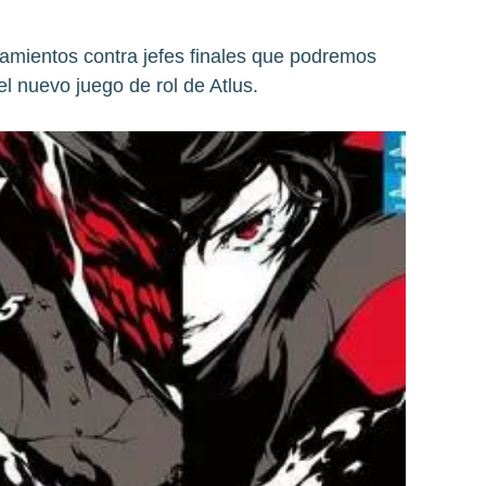
tamientos contra jefes finales que podremos
el nuevo juego de rol de Atlus.