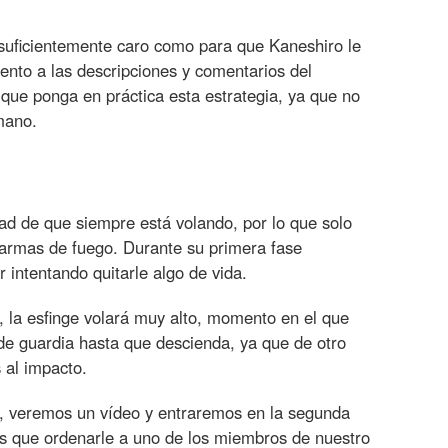
o suficientemente caro como para que Kaneshiro le
tento a las descripciones y comentarios del
que ponga en práctica esta estrategia, ya que no
mano.
dad de que siempre está volando, por lo que solo
armas de fuego. Durante su primera fase
 intentando quitarle algo de vida.
 la esfinge volará muy alto, momento en el que
e guardia hasta que descienda, ya que de otro
 al impacto.
, veremos un vídeo y entraremos en la segunda
os que ordenarle a uno de los miembros de nuestro