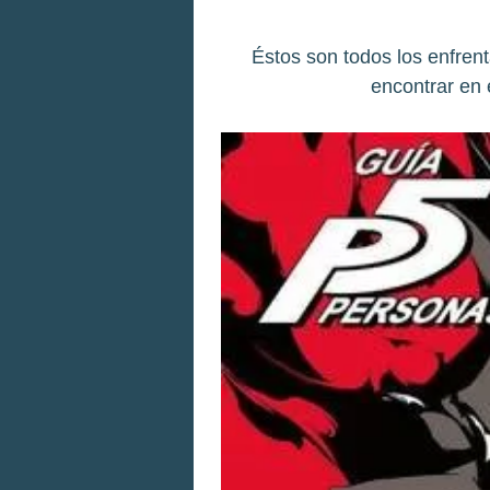
Éstos son todos los enfren
encontrar en 