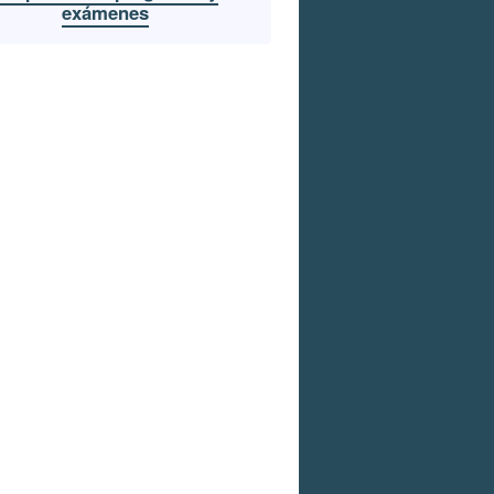
exámenes