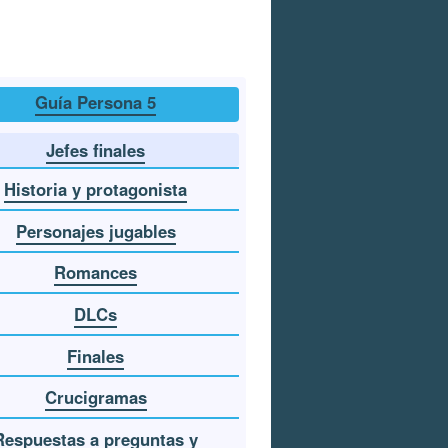
Guía Persona 5
Jefes finales
Historia y protagonista
Personajes jugables
Romances
DLCs
Finales
Crucigramas
Respuestas a preguntas y