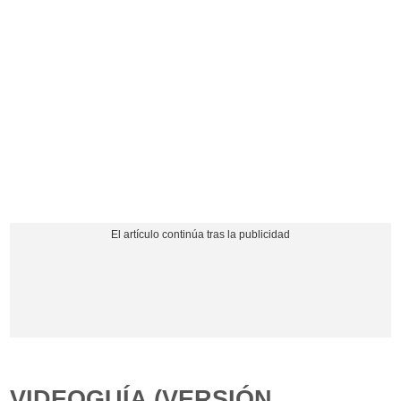
VIDEOGUÍA (VERSIÓN