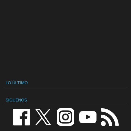
LO ÚLTIMO
SÍGUENOS