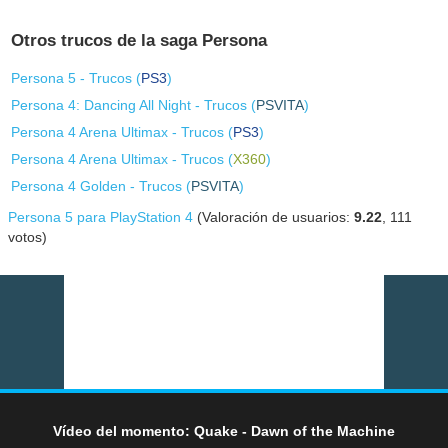
Otros trucos de la saga Persona
Persona 5 - Trucos (
PS3
)
Persona 4: Dancing All Night - Trucos (
PSVITA
)
Persona 4 Arena Ultimax - Trucos (
PS3
)
Persona 4 Arena Ultimax - Trucos (
X360
)
Persona 4 Golden - Trucos (
PSVITA
)
Persona 5 para PlayStation 4
(Valoración de usuarios:
9.22
,
111
votos)
Vídeo del momento: Quake - Dawn of the Machine