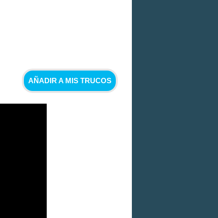
AÑADIR A MIS TRUCOS