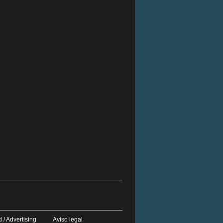
 / Advertising
Aviso legal