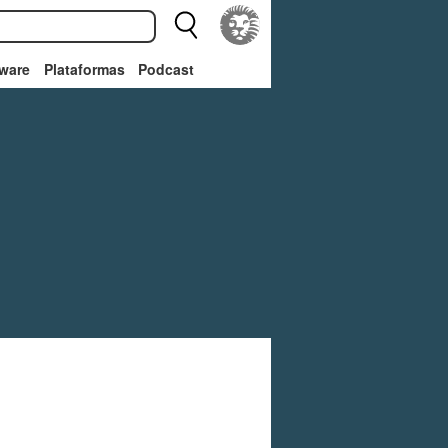
ware
Plataformas
Podcast