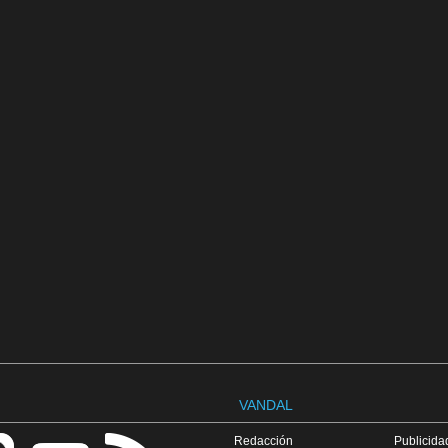
VANDAL
Redacción
Publicidad