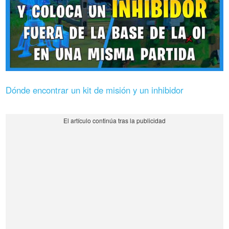
Dónde encontrar un kit de misión y un inhibidor