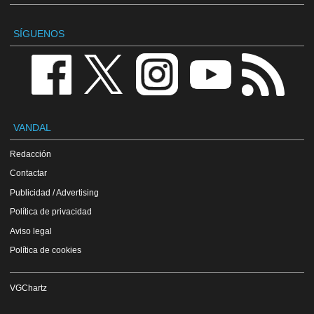
SÍGUENOS
VANDAL
Redacción
Contactar
Publicidad / Advertising
Política de privacidad
Aviso legal
Política de cookies
VGChartz