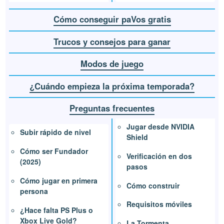
Cómo conseguir paVos gratis
Trucos y consejos para ganar
Modos de juego
¿Cuándo empieza la próxima temporada?
Preguntas frecuentes
Jugar desde NVIDIA
Subir rápido de nivel
Shield
Cómo ser Fundador
Verificación en dos
(2025)
pasos
Cómo jugar en primera
Cómo construir
persona
Requisitos móviles
¿Hace falta PS Plus o
Xbox Live Gold?
La Tormenta