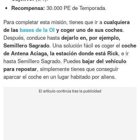
Recompensa:
30.000 PE de Temporada.
Para completar esta misión, tienes que ir a
cualquiera
de las
bases de la OI
y coger uno de sus coches
.
Después, conduce hasta
dejarlo en, por ejemplo,
Semillero Sagrado
. Una solución fácil es coger el
coche
de Antena Aciaga, la estación donde está Rick
, e ir
hasta Semillero Sagrado. Puedes
bajar del vehículo
para repostar
, simplemente tienes que conseguir
aparcar el coche en un lugar habitado por aliens.