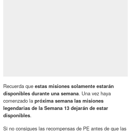
Recuerda que
estas misiones solamente estarán
disponibles durante una semana
. Una vez haya
comenzado la
próxima semana las misiones
legendarias de la Semana 13 dejarán de estar
disponibles
.
Si no consigues las recompensas de PE antes de que las