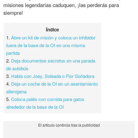
misiones legendarias caduquen, ¡las perderás para
siempre!
Índice
1.
Abre un kit de misión y coloca un inhibidor
fuera de la base de la OI en una misma
partida
2.
Deja documentos secretos en una parada
de autobús
3.
Habla con Joey, Soleada o Flor Soñadora
4.
Deja un coche de la OI en un asentamiento
alienígena
5.
Coloca palés con comida para gatos
alrededor de la base de la OI