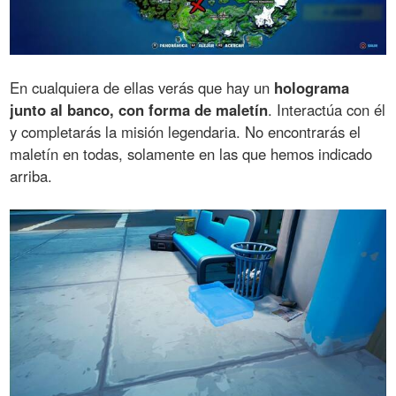
En cualquiera de ellas verás que hay un
holograma
junto al banco, con forma de maletín
. Interactúa con él
y completarás la misión legendaria. No encontrarás el
maletín en todas, solamente en las que hemos indicado
arriba.