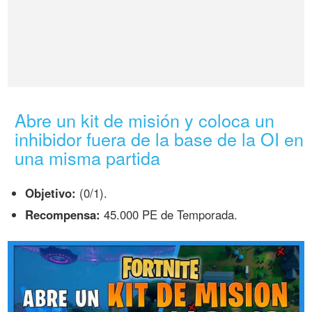
Abre un kit de misión y coloca un
inhibidor fuera de la base de la OI en
una misma partida
Objetivo:
(0/1).
Recompensa:
45.000 PE de Temporada.