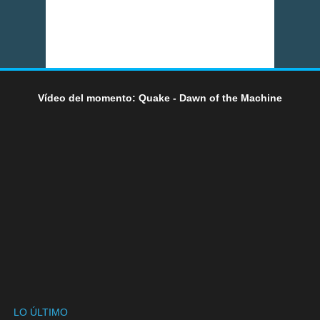
Vídeo del momento: Quake - Dawn of the Machine
LO ÚLTIMO