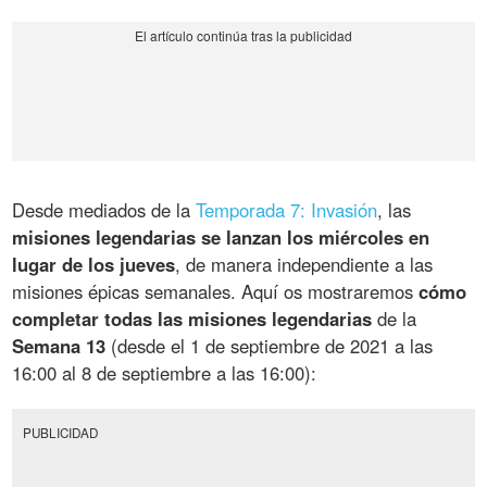
Desde mediados de la
Temporada 7: Invasión
, las
misiones legendarias se lanzan los miércoles en
lugar de los jueves
, de manera independiente a las
misiones épicas semanales. Aquí os mostraremos
cómo
completar todas las misiones legendarias
de la
Semana 13
(desde el 1 de septiembre de 2021 a las
16:00 al 8 de septiembre a las 16:00):
PUBLICIDAD