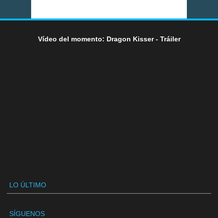
Vídeo del momento: Dragon Kisser - Tráiler
LO ÚLTIMO
SÍGUENOS