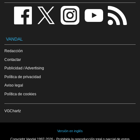
VANDAL
Redacción
Contactar
Publicidad / Advertising
Política de privacidad
Aviso legal
Política de cookies
VGChartz
Versión en inglés
Copyright Vandal 1997-2026 - Prohibida la reproducción total o parcial de estos