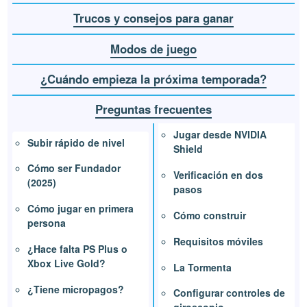
Trucos y consejos para ganar
Modos de juego
¿Cuándo empieza la próxima temporada?
Preguntas frecuentes
Jugar desde NVIDIA
Subir rápido de nivel
Shield
Cómo ser Fundador
Verificación en dos
(2025)
pasos
Cómo jugar en primera
Cómo construir
persona
Requisitos móviles
¿Hace falta PS Plus o
Xbox Live Gold?
La Tormenta
¿Tiene micropagos?
Configurar controles de