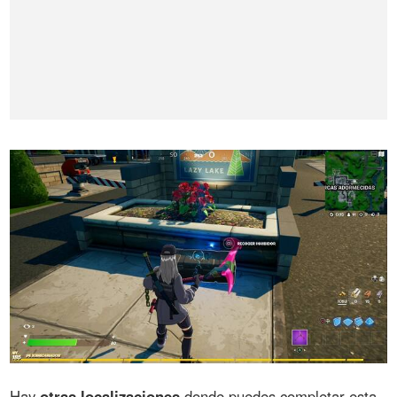
Hay
otras localizaciones
donde puedes completar esta