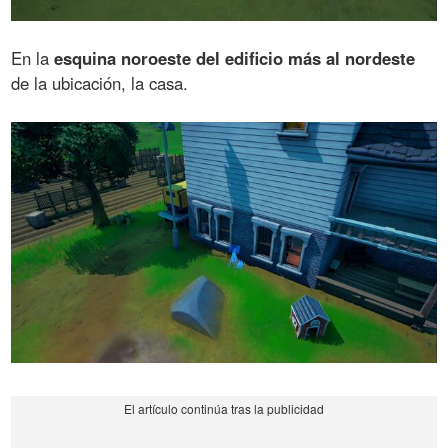
En la
esquina noroeste del edificio más al nordeste
de la ubicación, la casa.