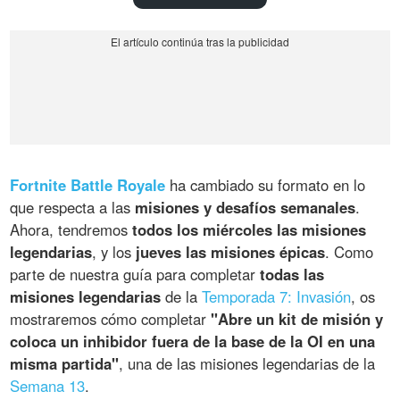
Fortnite Battle Royale
ha cambiado su formato en lo
que respecta a las
misiones y desafíos semanales
.
Ahora, tendremos
todos los miércoles las misiones
legendarias
, y los
jueves las misiones épicas
. Como
parte de nuestra guía para completar
todas las
misiones legendarias
de la
Temporada 7: Invasión
, os
mostraremos cómo completar
"Abre un kit de misión y
coloca un inhibidor fuera de la base de la OI en una
misma partida"
, una de las misiones legendarias de la
Semana 13
.