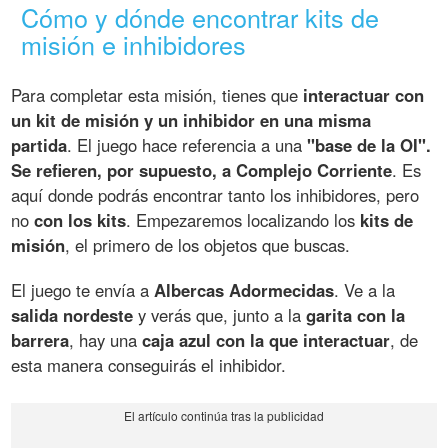
Cómo y dónde encontrar kits de
misión e inhibidores
Para completar esta misión, tienes que
interactuar con
un kit de misión y un inhibidor en una misma
partida
. El juego hace referencia a una
"base de la OI".
Se refieren, por supuesto, a Complejo Corriente
. Es
aquí donde podrás encontrar tanto los inhibidores, pero
no
con los kits
. Empezaremos localizando los
kits de
misión
, el primero de los objetos que buscas.
El juego te envía a
Albercas Adormecidas
. Ve a la
salida nordeste
y verás que, junto a la
garita con la
barrera
, hay una
caja azul con la que interactuar
, de
esta manera conseguirás el inhibidor.