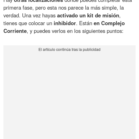
primera fase, pero esta nos parece la más simple, la
verdad. Una vez hayas
activado un kit de misión
,
tienes que colocar un
inhibidor
. Están
en Complejo
Corriente
, y puedes verlos en los siguientes puntos: