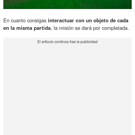
En cuanto consigas
interactuar con un objeto de cada
en la misma partida
, la misión se dará por completada.