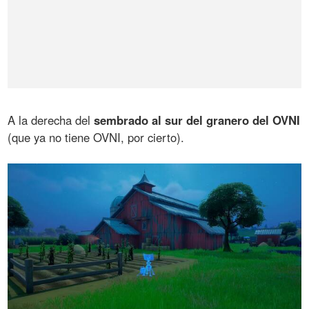
A la derecha del
sembrado al sur del granero del OVNI
(que ya no tiene OVNI, por cierto).