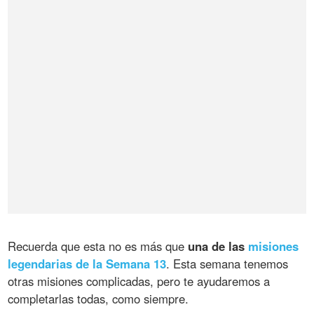
Recuerda que esta no es más que
una de las
misiones
legendarias de la Semana 13
. Esta semana tenemos
otras misiones complicadas, pero te ayudaremos a
completarlas todas, como siempre.