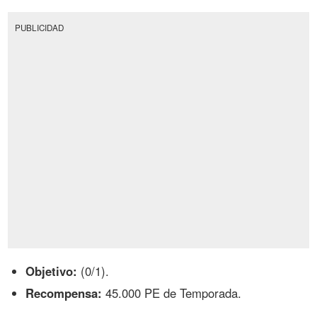
PUBLICIDAD
Objetivo:
(0/1).
Recompensa:
45.000 PE de Temporada.