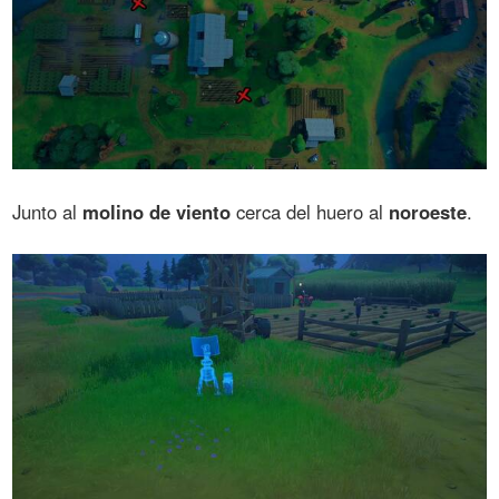
Junto al
molino de viento
cerca del huero al
noroeste
.