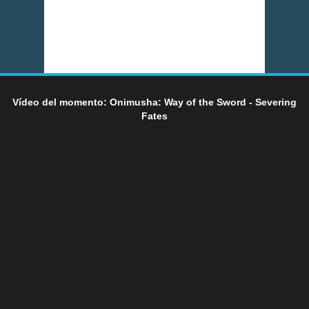
Vídeo del momento: Onimusha: Way of the Sword - Severing
Fates