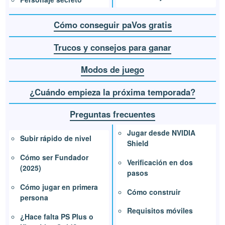
Cómo conseguir paVos gratis
Trucos y consejos para ganar
Modos de juego
¿Cuándo empieza la próxima temporada?
Preguntas frecuentes
Jugar desde NVIDIA
Subir rápido de nivel
Shield
Cómo ser Fundador
Verificación en dos
(2025)
pasos
Cómo jugar en primera
Cómo construir
persona
Requisitos móviles
¿Hace falta PS Plus o