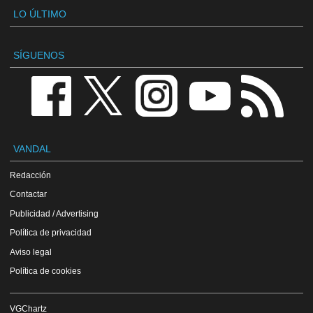
LO ÚLTIMO
SÍGUENOS
VANDAL
Redacción
Contactar
Publicidad / Advertising
Política de privacidad
Aviso legal
Política de cookies
VGChartz