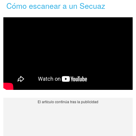
Cómo escanear a un Secuaz