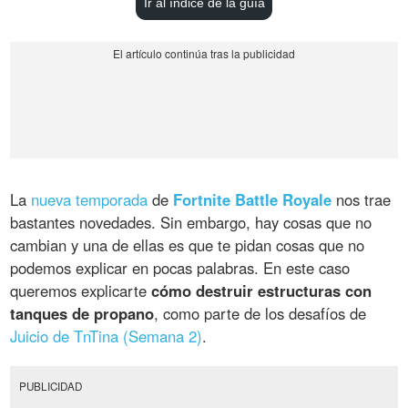
Ir al índice de la guía
La
nueva temporada
de
Fortnite Battle Royale
nos trae
bastantes novedades. Sin embargo, hay cosas que no
cambian y una de ellas es que te pidan cosas que no
podemos explicar en pocas palabras. En este caso
queremos explicarte
cómo destruir estructuras con
tanques de propano
, como parte de los desafíos de
Juicio de TnTina (Semana 2)
.
PUBLICIDAD