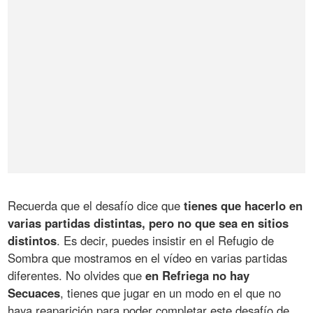
Recuerda que el desafío dice que
tienes que hacerlo en
varias partidas distintas, pero no que sea en sitios
distintos
. Es decir, puedes insistir en el Refugio de
Sombra que mostramos en el vídeo en varias partidas
diferentes. No olvides que
en Refriega no hay
Secuaces
, tienes que jugar en un modo en el que no
haya reaparición para poder completar este desafío de