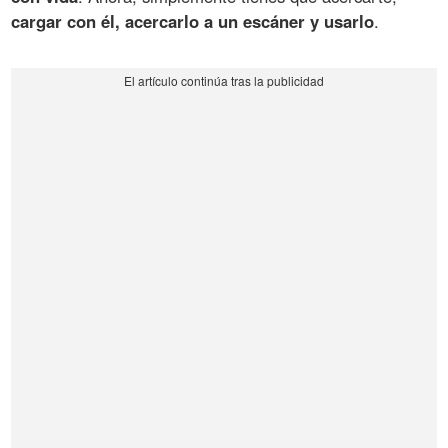
cargar con él, acercarlo a un escáner y usarlo
.