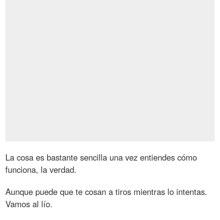
La cosa es bastante sencilla una vez entiendes cómo
funciona, la verdad.
Aunque puede que te cosan a tiros mientras lo intentas.
Vamos al lío.