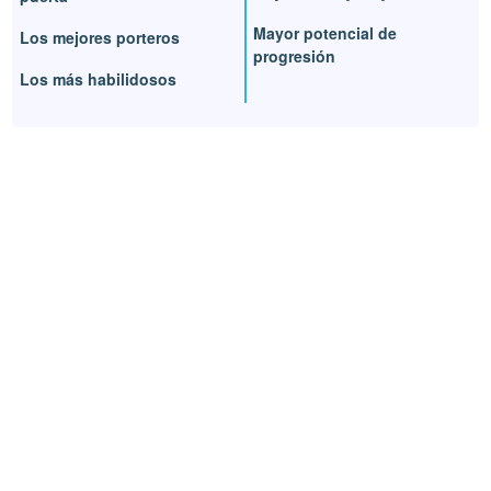
Mayor potencial de
Los mejores porteros
progresión
Los más habilidosos