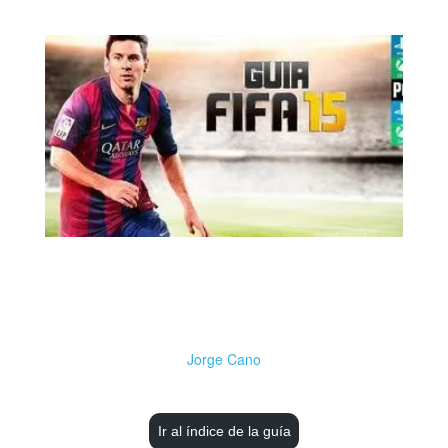
Jorge Cano
Ir al índice de la guía