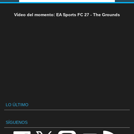
Vídeo del momento: EA Sports FC 27 - The Grounds
LO ÚLTIMO
SÍGUENOS