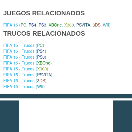
JUEGOS RELACIONADOS
FIFA 15 (
PC
,
PS4
,
PS3
,
XBOne
,
X360
,
PSVITA
,
3DS
,
WII
)
TRUCOS RELACIONADOS
FIFA 15 - Trucos (
PC
)
FIFA 15 - Trucos (
PS4
)
FIFA 15 - Trucos (
PS3
)
FIFA 15 - Trucos (
XBOne
)
FIFA 15 - Trucos (
X360
)
FIFA 15 - Trucos (
PSVITA
)
FIFA 15 - Trucos (
3DS
)
FIFA 15 - Trucos (
WII
)