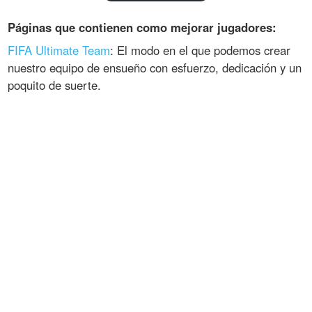
Páginas que contienen como mejorar jugadores:
FIFA Ultimate Team
: El modo en el que podemos crear
nuestro equipo de ensueño con esfuerzo, dedicación y un
poquito de suerte.