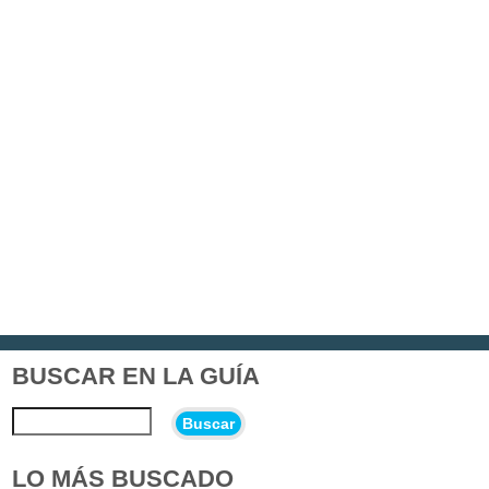
BUSCAR EN LA GUÍA
Buscar
LO MÁS BUSCADO