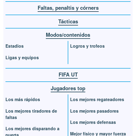
Faltas, penaltis y córners
Tácticas
Modos/contenidos
Estadios
Logros y trofeos
Ligas y equipos
FIFA UT
Jugadores top
Los más rápidos
Los mejores regateadores
Los mejores tiradores de
Los mejores pasadores
faltas
Los mejores defensas
Los mejores disparando a
Mejor físico y mayor fuerza
puerta