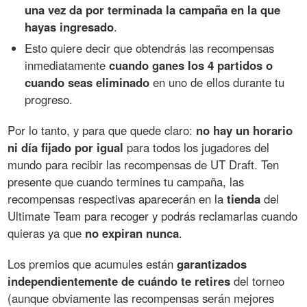
una vez da por terminada la campaña en la que
hayas ingresado
.
Esto quiere decir que obtendrás las recompensas
inmediatamente
cuando ganes los 4 partidos o
cuando seas eliminado
en uno de ellos durante tu
progreso.
Por lo tanto, y para que quede claro:
no hay un horario
ni día fijado por igual
para todos los jugadores del
mundo para recibir las recompensas de UT Draft. Ten
presente que cuando termines tu campaña, las
recompensas respectivas aparecerán en la
tienda
del
Ultimate Team para recoger y podrás reclamarlas cuando
quieras ya que
no expiran nunca
.
Los premios que acumules están
garantizados
independientemente de cuándo te retires
del torneo
(aunque obviamente las recompensas serán mejores