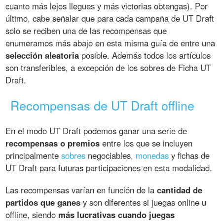
cuanto más lejos llegues y más victorias obtengas). Por
último, cabe señalar que para cada campaña de UT Draft
solo se reciben una de las recompensas que
enumeramos más abajo en esta misma guía de entre una
selección aleatoria
posible. Además todos los artículos
son transferibles, a excepción de los sobres de Ficha UT
Draft.
Recompensas de UT Draft offline
En el modo UT Draft podemos ganar una serie de
recompensas o premios
entre los que se incluyen
principalmente
sobres
negociables,
monedas
y fichas de
UT Draft para futuras participaciones en esta modalidad.
Las recompensas varían en función de la
cantidad de
partidos que ganes
y son diferentes si juegas online u
offline, siendo
más lucrativas cuando juegas