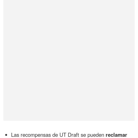
Las recompensas de UT Draft se pueden
reclamar