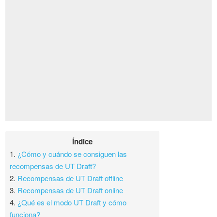
Índice
1.
¿Cómo y cuándo se consiguen las
recompensas de UT Draft?
2.
Recompensas de UT Draft offline
3.
Recompensas de UT Draft online
4.
¿Qué es el modo UT Draft y cómo
funciona?