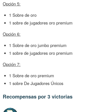
Opción 5:
1 Sobre de oro
1 sobre de jugadores oro premium
Opción 6:
1 Sobre de oro jumbo premium
1 sobre de jugadores oro premium
Opción 7:
1 Sobre de oro premium
1 sobre De Jugadores Únicos
Recompensas por 3 victorias