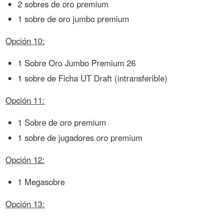
2 sobres de oro premium
1 sobre de oro jumbo premium
Opción 10:
1 Sobre Oro Jumbo Premium 26
1 sobre de Ficha UT Draft (intransferible)
Opción 11:
1 Sobre de oro premium
1 sobre de jugadores oro premium
Opción 12:
1 Megasobre
Opción 13: