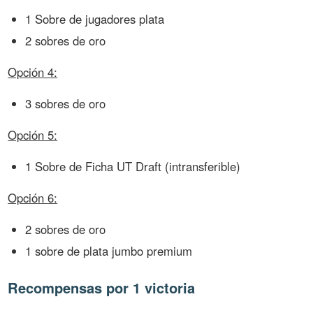
1 Sobre de jugadores plata
2 sobres de oro
Opción 4:
3 sobres de oro
Opción 5:
1 Sobre de Ficha UT Draft (intransferible)
Opción 6:
2 sobres de oro
1 sobre de plata jumbo premium
Recompensas por 1 victoria