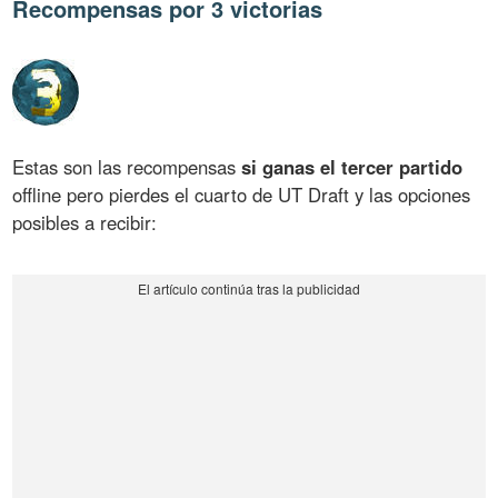
Recompensas por 3 victorias
Estas son las recompensas
si ganas el tercer partido
offline pero pierdes el cuarto de UT Draft y las opciones
posibles a recibir: