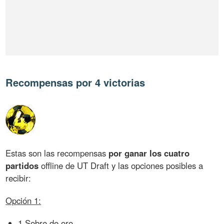
Recompensas por 4 victorias
Estas son las recompensas
por ganar los cuatro
partidos
offline de UT Draft y las opciones posibles a
recibir:
Opción 1:
1 Sobre de oro