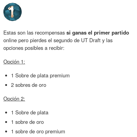
Estas son las recompensas
si ganas el primer partido
online pero pierdes el segundo de UT Draft y las
opciones posibles a recibir:
Opción 1:
1 Sobre de plata premium
2 sobres de oro
Opción 2:
1 Sobre de plata
1 sobre de oro
1 sobre de oro premium