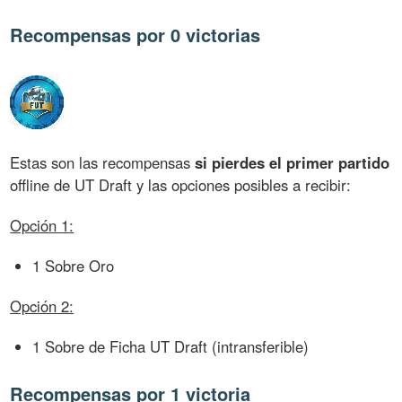
Recompensas por 0 victorias
Estas son las recompensas
si pierdes el primer partido
offline de UT Draft y las opciones posibles a recibir:
Opción 1:
1 Sobre Oro
Opción 2:
1 Sobre de Ficha UT Draft (intransferible)
Recompensas por 1 victoria