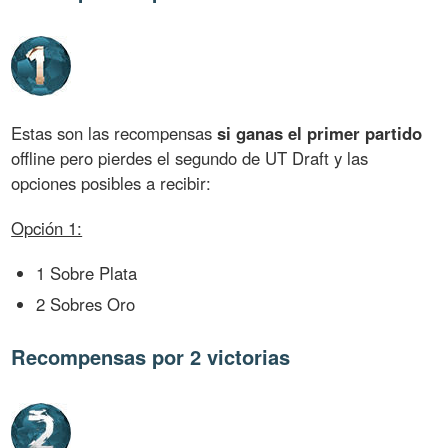
Estas son las recompensas
si ganas el primer partido
offline pero pierdes el segundo de UT Draft y las
opciones posibles a recibir:
Opción 1:
1 Sobre Plata
2 Sobres Oro
Recompensas por 2 victorias