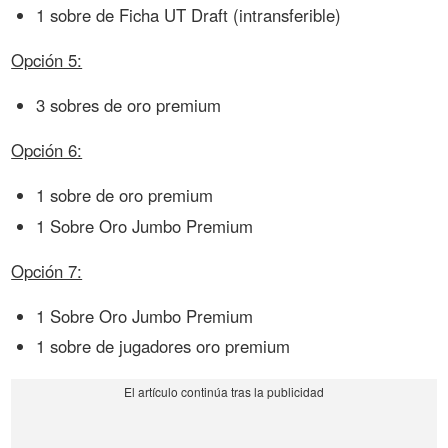
1 sobre de Ficha UT Draft (intransferible)
Opción 5:
3 sobres de oro premium
Opción 6:
1 sobre de oro premium
1 Sobre Oro Jumbo Premium
Opción 7:
1 Sobre Oro Jumbo Premium
1 sobre de jugadores oro premium