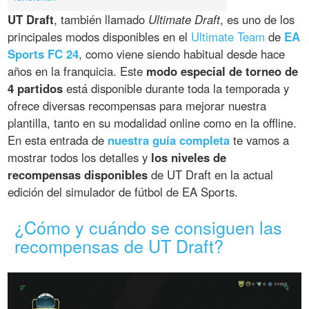
UT Draft
, también llamado
Ultimate Draft
, es uno de los
principales modos disponibles en el
Ultimate Team
de
EA
Sports FC 24
, como viene siendo habitual desde hace
años en la franquicia. Este
modo especial de torneo de
4 partidos
está disponible durante toda la temporada y
ofrece diversas recompensas para mejorar nuestra
plantilla, tanto en su modalidad online como en la offline.
En esta entrada de
nuestra guía completa
te vamos a
mostrar todos los detalles y
los niveles de
recompensas disponibles
de UT Draft en la actual
edición del simulador de fútbol de EA Sports.
¿Cómo y cuándo se consiguen las
recompensas de UT Draft?