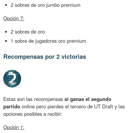
2 sobres de oro jumbo premium
Opción 7:
2 sobres de oro
1 sobre de jugadores oro premium
Recompensas por 2 victorias
Estas son las recompensas
si ganas el segundo
partido
online pero pierdes el tercero de UT Draft y las
opciones posibles a recibir:
Opción 1: