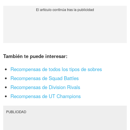
También te puede interesar:
Recompensas de todos los tipos de sobres
Recompensas de Squad Battles
Recompensas de Division Rivals
Recompensas de UT Champions
PUBLICIDAD