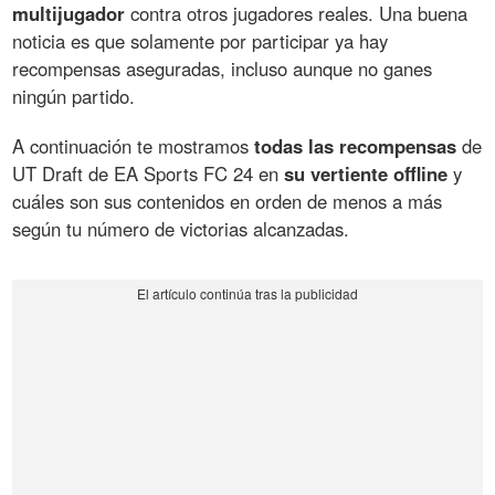
multijugador
contra otros jugadores reales. Una buena
noticia es que solamente por participar ya hay
recompensas aseguradas, incluso aunque no ganes
ningún partido.
A continuación te mostramos
todas las recompensas
de
UT Draft de EA Sports FC 24 en
su vertiente offline
y
cuáles son sus contenidos en orden de menos a más
según tu número de victorias alcanzadas.