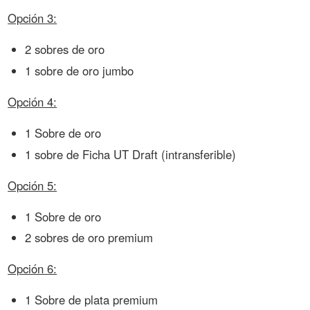
Opción 3:
2 sobres de oro
1 sobre de oro jumbo
Opción 4:
1 Sobre de oro
1 sobre de Ficha UT Draft (intransferible)
Opción 5:
1 Sobre de oro
2 sobres de oro premium
Opción 6:
1 Sobre de plata premium