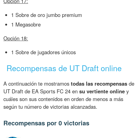
Opción 17:
1 Sobre de oro jumbo premium
1 Megasobre
Opción 18:
1 Sobre de jugadores únicos
Recompensas de UT Draft online
A continuación te mostramos
todas las recompensas
de
UT Draft de EA Sports FC 24 en
su vertiente online
y
cuáles son sus contenidos en orden de menos a más
según tu número de victorias alcanzadas.
Recompensas por 0 victorias