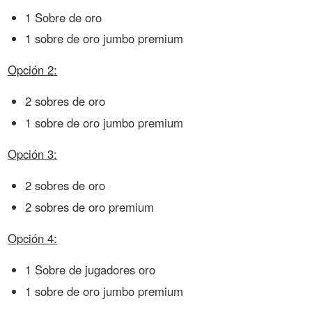
1 Sobre de oro
1 sobre de oro jumbo premium
Opción 2:
2 sobres de oro
1 sobre de oro jumbo premium
Opción 3:
2 sobres de oro
2 sobres de oro premium
Opción 4:
1 Sobre de jugadores oro
1 sobre de oro jumbo premium