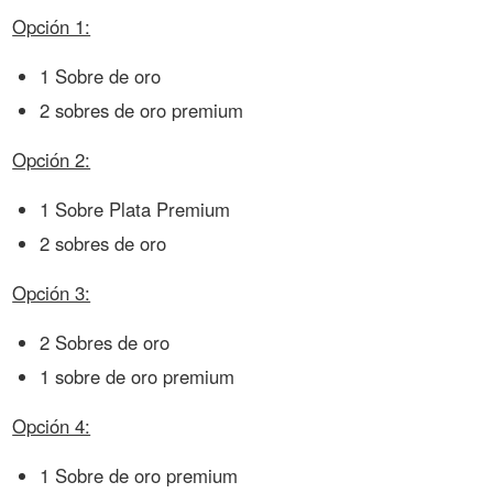
Opción 1:
1 Sobre de oro
2 sobres de oro premium
Opción 2:
1 Sobre Plata Premium
2 sobres de oro
Opción 3:
2 Sobres de oro
1 sobre de oro premium
Opción 4:
1 Sobre de oro premium