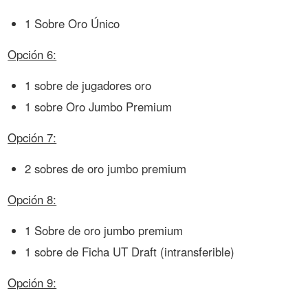
1 Sobre Oro Único
Opción 6:
1 sobre de jugadores oro
1 sobre Oro Jumbo Premium
Opción 7:
2 sobres de oro jumbo premium
Opción 8:
1 Sobre de oro jumbo premium
1 sobre de Ficha UT Draft (intransferible)
Opción 9: