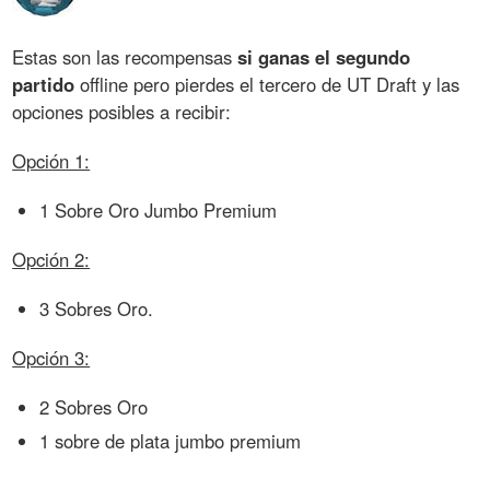
Estas son las recompensas
si ganas el segundo
partido
offline pero pierdes el tercero de UT Draft y las
opciones posibles a recibir:
Opción 1:
1 Sobre Oro Jumbo Premium
Opción 2:
3 Sobres Oro.
Opción 3:
2 Sobres Oro
1 sobre de plata jumbo premium