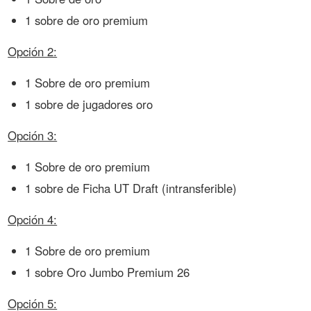
1 sobre de oro premium
Opción 2:
1 Sobre de oro premium
1 sobre de jugadores oro
Opción 3:
1 Sobre de oro premium
1 sobre de Ficha UT Draft (intransferible)
Opción 4:
1 Sobre de oro premium
1 sobre Oro Jumbo Premium 26
Opción 5: