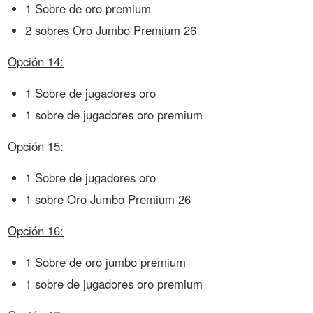
1 Sobre de oro premium
2 sobres Oro Jumbo Premium 26
Opción 14:
1 Sobre de jugadores oro
1 sobre de jugadores oro premium
Opción 15:
1 Sobre de jugadores oro
1 sobre Oro Jumbo Premium 26
Opción 16:
1 Sobre de oro jumbo premium
1 sobre de jugadores oro premium