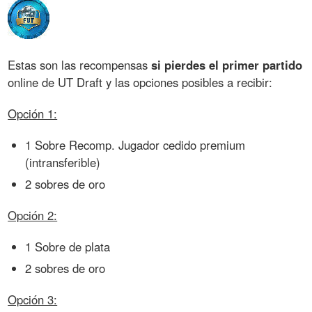
Estas son las recompensas
si pierdes el primer partido
online de UT Draft y las opciones posibles a recibir:
Opción 1:
1 Sobre Recomp. Jugador cedido premium
(intransferible)
2 sobres de oro
Opción 2:
1 Sobre de plata
2 sobres de oro
Opción 3: