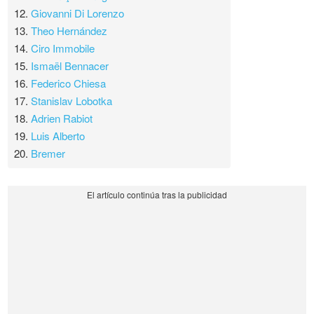
12.
Giovanni Di Lorenzo
13.
Theo Hernández
14.
Ciro Immobile
15.
Ismaël Bennacer
16.
Federico Chiesa
17.
Stanislav Lobotka
18.
Adrien Rabiot
19.
Luis Alberto
20.
Bremer