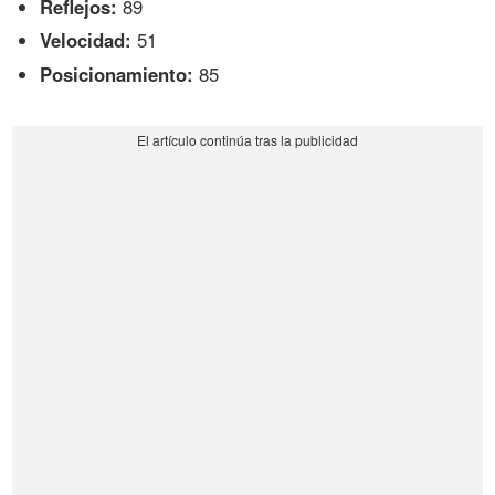
Reflejos:
89
Velocidad:
51
Posicionamiento:
85