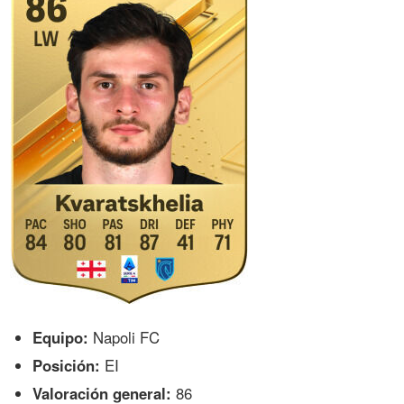
Equipo:
Napoli FC
Posición:
EI
Valoración general:
86