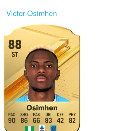
Victor Osimhen