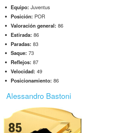
Equipo:
Juventus
Posición:
POR
Valoración general:
86
Estirada:
86
Paradas:
83
Saque:
73
Reflejos:
87
Velocidad:
49
Posicionamiento:
86
Alessandro Bastoni