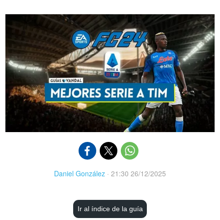
Daniel González
·
21:30 26/12/2025
Ir al índice de la guía