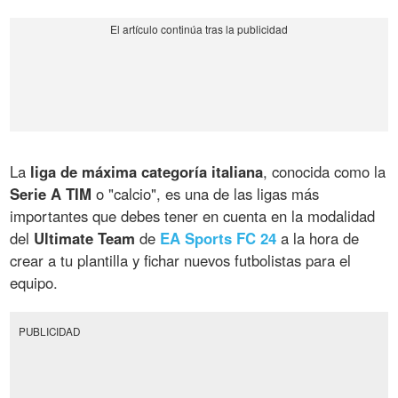
La
liga de máxima categoría italiana
, conocida como la
Serie A TIM
o "calcio", es una de las ligas más
importantes que debes tener en cuenta en la modalidad
del
Ultimate Team
de
EA Sports FC 24
a la hora de
crear a tu plantilla y fichar nuevos futbolistas para el
equipo.
PUBLICIDAD