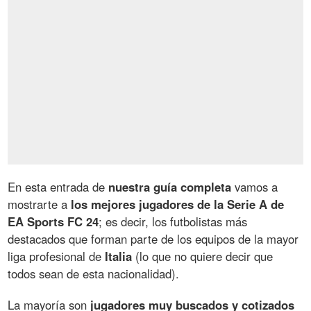
En esta entrada de
nuestra guía completa
vamos a
mostrarte a
los mejores jugadores de la Serie A de
EA Sports FC 24
; es decir, los futbolistas más
destacados que forman parte de los equipos de la mayor
liga profesional de
Italia
(lo que no quiere decir que
todos sean de esta nacionalidad).
La mayoría son
jugadores muy buscados y cotizados