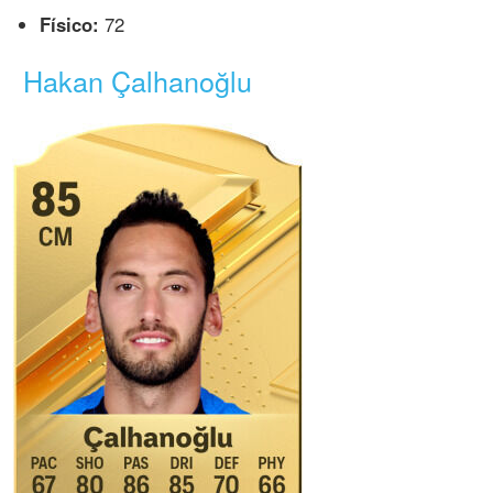
Físico:
72
Hakan Çalhanoğlu