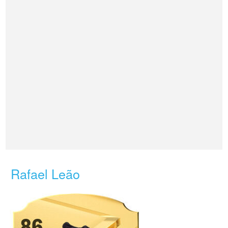
Rafael Leão