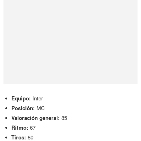
Equipo:
Inter
Posición:
MC
Valoración general:
85
Ritmo:
67
Tiros:
80