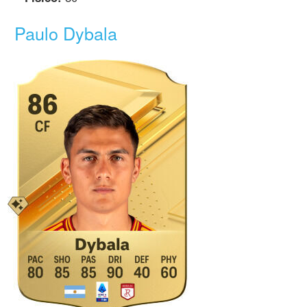
Paulo Dybala