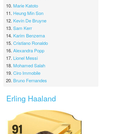
10.
Marie Katoto
11.
Heung Min Son
12.
Kevin De Bruyne
13.
Sam Kerr
14.
Karim Benzema
15.
Cristiano Ronaldo
16.
Alexandra Popp
17.
Lionel Messi
18.
Mohamed Salah
19.
Ciro Immobile
20.
Bruno Fernandes
Erling Haaland