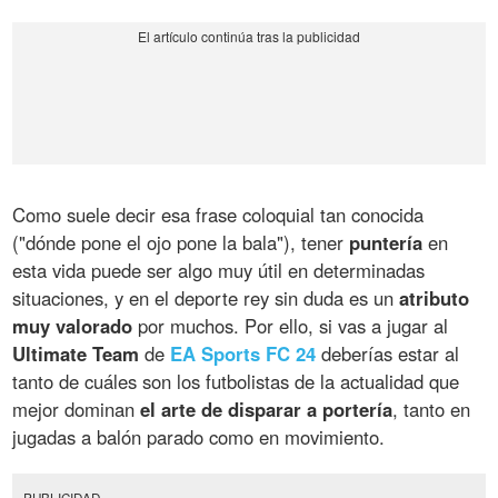
Como suele decir esa frase coloquial tan conocida
("dónde pone el ojo pone la bala"), tener
puntería
en
esta vida puede ser algo muy útil en determinadas
situaciones, y en el deporte rey sin duda es un
atributo
muy valorado
por muchos. Por ello, si vas a jugar al
Ultimate Team
de
EA Sports FC 24
deberías estar al
tanto de cuáles son los futbolistas de la actualidad que
mejor dominan
el arte de disparar a portería
, tanto en
jugadas a balón parado como en movimiento.
PUBLICIDAD