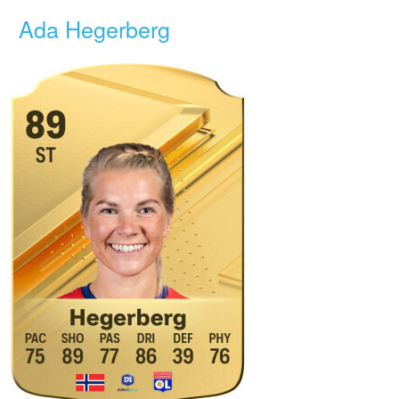
Ada Hegerberg