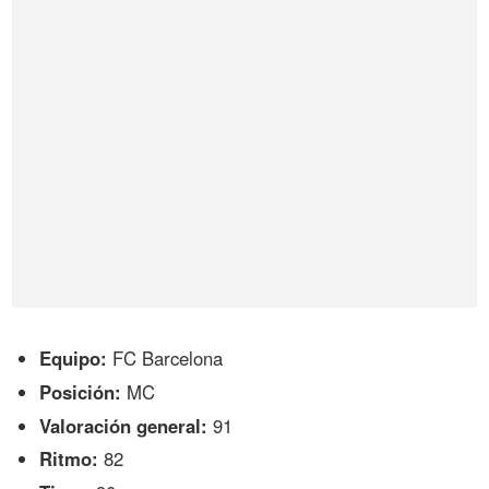
Equipo:
FC Barcelona
Posición:
MC
Valoración general:
91
Ritmo:
82