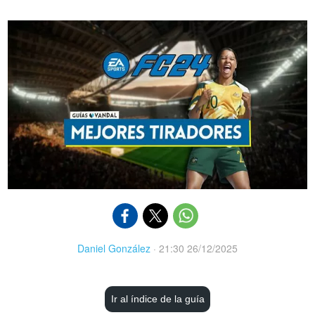
Daniel González
·
21:30 26/12/2025
Ir al índice de la guía