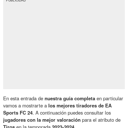
En esta entrada de
nuestra guía completa
en particular
vamos a mostrarte a
los mejores tiradores de EA
Sports FC 24
. A continuación puedes consultar los
jugadores con la mejor valoración
para el atributo de
Tiros
en la temporada
2023-2024
.