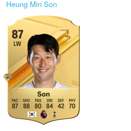
Heung Min Son