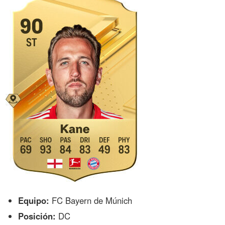
Equipo:
FC Bayern de Múnich
Posición:
DC