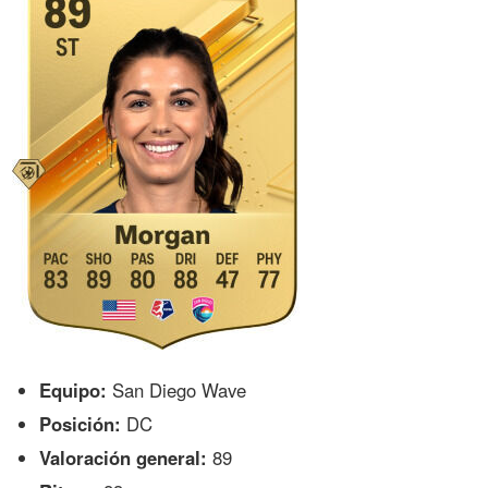
Equipo:
San Diego Wave
Posición:
DC
Valoración general:
89