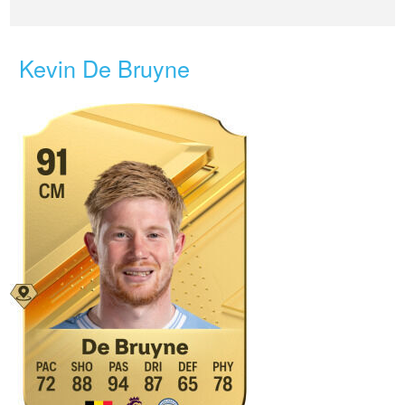
Kevin De Bruyne