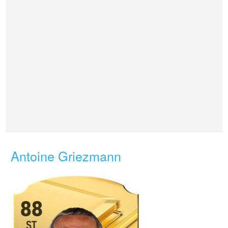
Antoine Griezmann