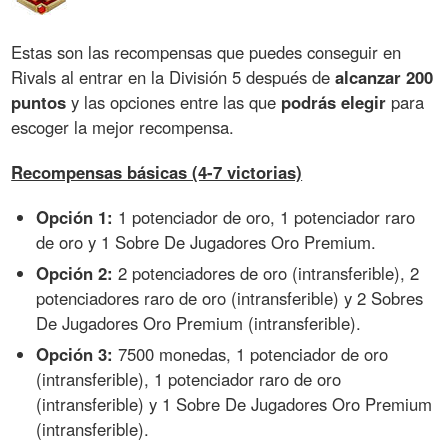
Estas son las recompensas que puedes conseguir en
Rivals al entrar en la División 5 después de
alcanzar 200
puntos
y las opciones entre las que
podrás elegir
para
escoger la mejor recompensa.
Recompensas básicas (4-7 victorias)
Opción 1:
1 potenciador de oro, 1 potenciador raro
de oro y 1 Sobre De Jugadores Oro Premium.
Opción 2:
2 potenciadores de oro (intransferible), 2
potenciadores raro de oro (intransferible) y 2 Sobres
De Jugadores Oro Premium (intransferible).
Opción 3:
7500 monedas, 1 potenciador de oro
(intransferible), 1 potenciador raro de oro
(intransferible) y 1 Sobre De Jugadores Oro Premium
(intransferible).