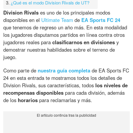
3.
¿Qué es el modo Division Rivals de UT?
Division Rivals
es uno de los principales modos
disponibles en el
Ultimate Team
de
EA Sports FC 24
que tenemos de regreso un año más. En esta modalidad
los jugadores disputamos partidos en línea contra otros
jugadores reales para
clasificarnos en divisiones
y
demostrar nuestras habilidades sobre el terreno de
juego.
Como parte de
nuestra guía completa
de EA Sports FC
24 en esta entrada te mostramos todos los detalles de
Division Rivals, sus características, todos
los niveles de
recompensas disponibles
para cada división, además
de los
horarios
para reclamarlas y más.