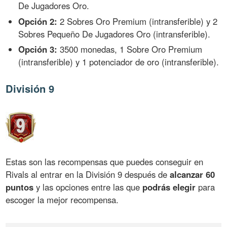
De Jugadores Oro.
Opción 2:
2 Sobres Oro Premium (intransferible) y 2
Sobres Pequeño De Jugadores Oro (intransferible).
Opción 3:
3500 monedas, 1 Sobre Oro Premium
(intransferible) y 1 potenciador de oro (intransferible).
División 9
Estas son las recompensas que puedes conseguir en
Rivals al entrar en la División 9 después de
alcanzar 60
puntos
y las opciones entre las que
podrás elegir
para
escoger la mejor recompensa.