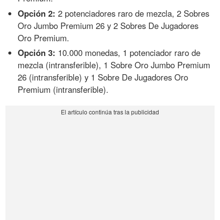
Opción 2:
2 potenciadores raro de mezcla, 2 Sobres
Oro Jumbo Premium 26 y 2 Sobres De Jugadores
Oro Premium.
Opción 3:
10.000 monedas, 1 potenciador raro de
mezcla (intransferible), 1 Sobre Oro Jumbo Premium
26 (intransferible) y 1 Sobre De Jugadores Oro
Premium (intransferible).