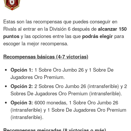
Estas son las recompensas que puedes conseguir en
Rivals al entrar en la División 6 después de
alcanzar 150
puntos
y las opciones entre las que
podrás elegir
para
escoger la mejor recompensa.
Recompensas básicas (4-7 victorias)
Opción 1:
1 Sobre Oro Jumbo 26 y 1 Sobre De
Jugadores Oro Premium.
Opción 2:
2 Sobres Oro Jumbo 26 (intransferible) y 2
Sobres De Jugadores Oro Premium (intransferible).
Opción 3:
6000 monedas, 1 Sobre Oro Jumbo 26
(intransferible) y 1 Sobre De Jugadores Oro Premium
(intransferible).
Recompensas mejoradas (8 victorias o más)