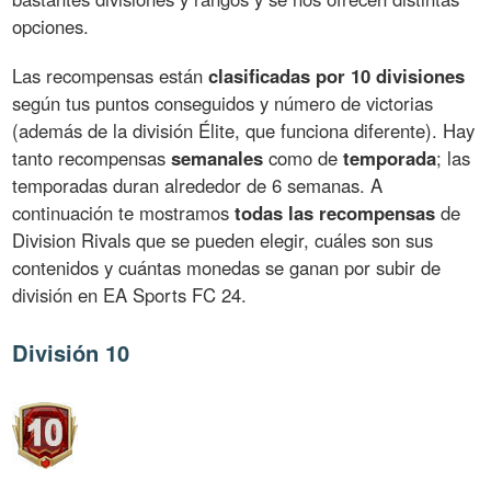
opciones.
Las recompensas están
clasificadas por 10 divisiones
según tus puntos conseguidos y número de victorias
(además de la división Élite, que funciona diferente). Hay
tanto recompensas
semanales
como de
temporada
; las
temporadas duran alrededor de 6 semanas. A
continuación te mostramos
todas las recompensas
de
Division Rivals que se pueden elegir, cuáles son sus
contenidos y cuántas monedas se ganan por subir de
división en EA Sports FC 24.
División 10