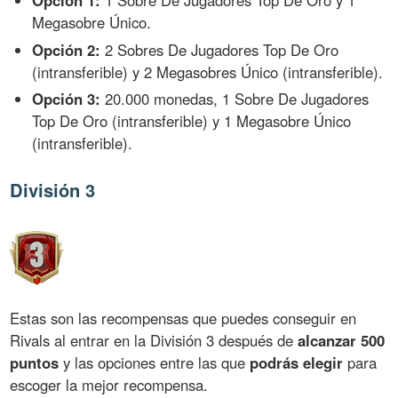
Megasobre Único.
Opción 2:
2 Sobres De Jugadores Top De Oro
(intransferible) y 2 Megasobres Único (intransferible).
Opción 3:
20.000 monedas, 1 Sobre De Jugadores
Top De Oro (intransferible) y 1 Megasobre Único
(intransferible).
División 3
Estas son las recompensas que puedes conseguir en
Rivals al entrar en la División 3 después de
alcanzar 500
puntos
y las opciones entre las que
podrás elegir
para
escoger la mejor recompensa.