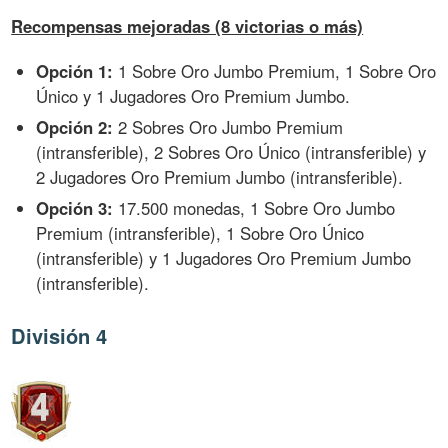
Recompensas mejoradas (8 victorias o más)
Opción 1:
1 Sobre Oro Jumbo Premium, 1 Sobre Oro
Único y 1 Jugadores Oro Premium Jumbo.
Opción 2:
2 Sobres Oro Jumbo Premium
(intransferible), 2 Sobres Oro Único (intransferible) y
2 Jugadores Oro Premium Jumbo (intransferible).
Opción 3:
17.500 monedas, 1 Sobre Oro Jumbo
Premium (intransferible), 1 Sobre Oro Único
(intransferible) y 1 Jugadores Oro Premium Jumbo
(intransferible).
División 4