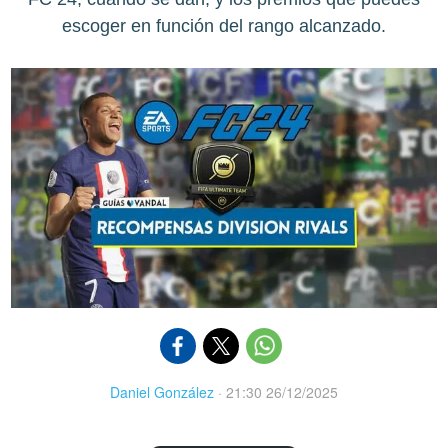
escoger en función del rango alcanzado.
Daniel González
·
21:30 26/12/2025