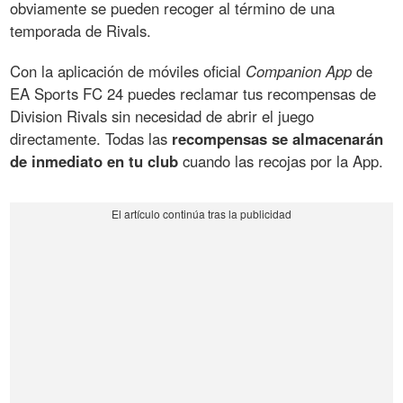
obviamente se pueden recoger al término de una
temporada de Rivals.
Con la aplicación de móviles oficial
Companion App
de
EA Sports FC 24 puedes reclamar tus recompensas de
Division Rivals sin necesidad de abrir el juego
directamente. Todas las
recompensas se almacenarán
de inmediato en tu club
cuando las recojas por la App.