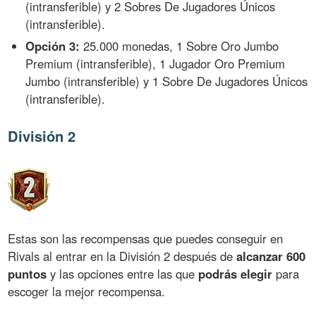
(intransferible) y 2 Sobres De Jugadores Únicos
(intransferible).
Opción 3:
25.000 monedas, 1 Sobre Oro Jumbo
Premium (intransferible), 1 Jugador Oro Premium
Jumbo (intransferible) y 1 Sobre De Jugadores Únicos
(intransferible).
División 2
Estas son las recompensas que puedes conseguir en
Rivals al entrar en la División 2 después de
alcanzar 600
puntos
y las opciones entre las que
podrás elegir
para
escoger la mejor recompensa.