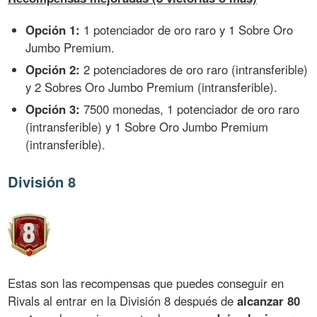
Opción 1:
1 potenciador de oro raro y 1 Sobre Oro
Jumbo Premium.
Opción 2:
2 potenciadores de oro raro (intransferible)
y 2 Sobres Oro Jumbo Premium (intransferible).
Opción 3:
7500 monedas, 1 potenciador de oro raro
(intransferible) y 1 Sobre Oro Jumbo Premium
(intransferible).
División 8
Estas son las recompensas que puedes conseguir en
Rivals al entrar en la División 8 después de
alcanzar 80