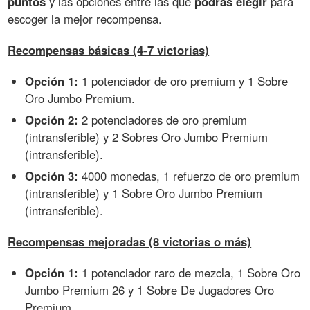
puntos
y las opciones entre las que
podrás elegir
para
escoger la mejor recompensa.
Recompensas básicas (4-7 victorias)
Opción 1:
1 potenciador de oro premium y 1 Sobre
Oro Jumbo Premium.
Opción 2:
2 potenciadores de oro premium
(intransferible) y 2 Sobres Oro Jumbo Premium
(intransferible).
Opción 3:
4000 monedas, 1 refuerzo de oro premium
(intransferible) y 1 Sobre Oro Jumbo Premium
(intransferible).
Recompensas mejoradas (8 victorias o más)
Opción 1:
1 potenciador raro de mezcla, 1 Sobre Oro
Jumbo Premium 26 y 1 Sobre De Jugadores Oro
Premium.