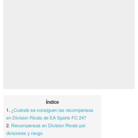
Índice
1.
¿Cuándo se consiguen las recompensas
en Division Rivals de EA Sports FC 24?
2.
Recompensas en Division Rivals por
divisiones y rango