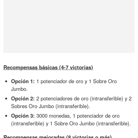
Recompensas básicas (4-7 victorias)
Opción 1:
1 potenciador de oro y 1 Sobre Oro
Jumbo.
Opción 2:
2 potenciadores de oro (intransferible) y 2
Sobres Oro Jumbo (intransferible).
Opción 3:
3000 monedas, 1 potenciador de oro
(intransferible) y 1 Sobre Oro Jumbo (intransferible).
Recompensas mejoradas (8 victorias o más)