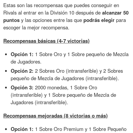
Estas son las recompensas que puedes conseguir en
Rivals al entrar en la División 10 después de
alcanzar 50
puntos
y las opciones entre las que
podrás elegir
para
escoger la mejor recompensa.
Recompensas básicas (4-7 victorias)
Opción 1:
1 Sobre Oro y 1 Sobre pequeño de Mezcla
de Jugadores.
Opción 2:
2 Sobres Oro (intransferible) y 2 Sobres
pequeño de Mezcla de Jugadores (intransferible).
Opción 3:
2000 monedas, 1 Sobre Oro
(intransferible) y 1 Sobre pequeño de Mezcla de
Jugadores (intransferible).
Recompensas mejoradas (8 victorias o más)
Opción 1:
1 Sobre Oro Premium y 1 Sobre Pequeño