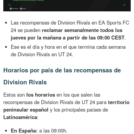
Las recompensas de Division Rivals en EA Sports FC
24 se pueden
reclamar semanalmente todos los
jueves por la mañana a partir de las 09:00 CEST
.
Ese es el día y hora en el que termina cada semana
de Division Rivals en UT 24.
Horarios por país de las recompensas de
Division Rivals
Estos son
los horarios
en los que salen las
recompensas de Division Rivals de UT 24 para
territorio
peninsular español
y los principales países de
Latinoamérica
:
En España:
a las 09:00h.