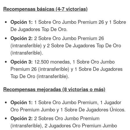
Recompensas básicas (4-7 victorias)
Opción 1:
1 Sobre Oro Jumbo Premium 26 y 1 Sobre
De Jugadores Top De Oro.
Opción 2:
2 Sobre Oro Jumbo Premium 26
(intransferible) y 2 Sobre De Jugadores Top De Oro
(intransferible).
Opción 3:
12.500 monedas, 1 Sobre Oro Jumbo
Premium 26 (intransferible) y 1 Sobre De Jugadores
Top De Oro (intransferible).
Recompensas mejoradas (8 victorias o más)
Opción 1:
1 Sobre Oro Jumbo Premium, 1 Jugador
Oro Premium Jumbo y 1 Sobre De Jugadores Únicos.
Opción 2:
2 Sobres Oro Jumbo Premium
(intransferible), 2 Jugadores Oro Premium Jumbo