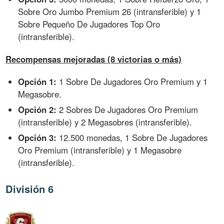
Sobre Oro Jumbo Premium 26 (intransferible) y 1
Sobre Pequeño De Jugadores Top Oro
(intransferible).
Recompensas mejoradas (8 victorias o más)
Opción 1:
1 Sobre De Jugadores Oro Premium y 1
Megasobre.
Opción 2:
2 Sobres De Jugadores Oro Premium
(intransferible) y 2 Megasobres (intransferible).
Opción 3:
12.500 monedas, 1 Sobre De Jugadores
Oro Premium (intransferible) y 1 Megasobre
(intransferible).
División 6