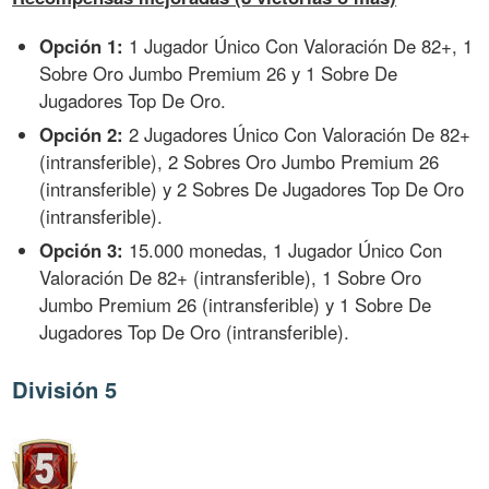
Opción 1:
1 Jugador Único Con Valoración De 82+, 1
Sobre Oro Jumbo Premium 26 y 1 Sobre De
Jugadores Top De Oro.
Opción 2:
2 Jugadores Único Con Valoración De 82+
(intransferible), 2 Sobres Oro Jumbo Premium 26
(intransferible) y 2 Sobres De Jugadores Top De Oro
(intransferible).
Opción 3:
15.000 monedas, 1 Jugador Único Con
Valoración De 82+ (intransferible), 1 Sobre Oro
Jumbo Premium 26 (intransferible) y 1 Sobre De
Jugadores Top De Oro (intransferible).
División 5