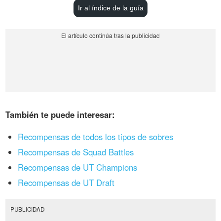
Ir al índice de la guía
También te puede interesar:
Recompensas de todos los tipos de sobres
Recompensas de Squad Battles
Recompensas de UT Champions
Recompensas de UT Draft
PUBLICIDAD