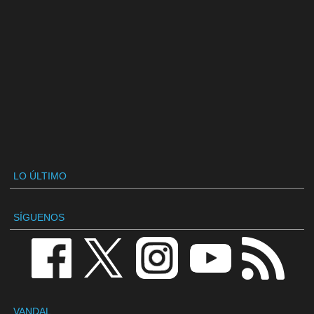
LO ÚLTIMO
SÍGUENOS
VANDAL