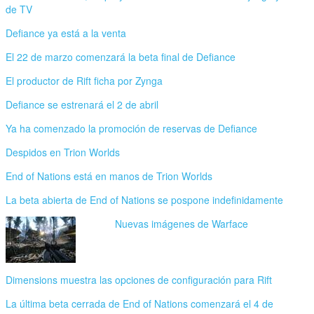
de TV
Defiance ya está a la venta
El 22 de marzo comenzará la beta final de Defiance
El productor de Rift ficha por Zynga
Defiance se estrenará el 2 de abril
Ya ha comenzado la promoción de reservas de Defiance
Despidos en Trion Worlds
End of Nations está en manos de Trion Worlds
La beta abierta de End of Nations se pospone indefinidamente
Nuevas imágenes de Warface
Dimensions muestra las opciones de configuración para Rift
La última beta cerrada de End of Nations comenzará el 4 de