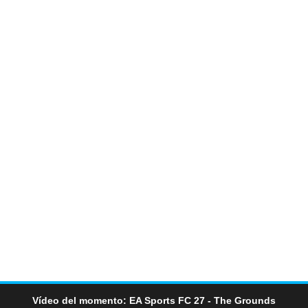
Vídeo del momento: EA Sports FC 27 - The Grounds