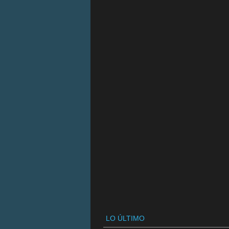
LO ÚLTIMO