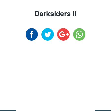
Darksiders II