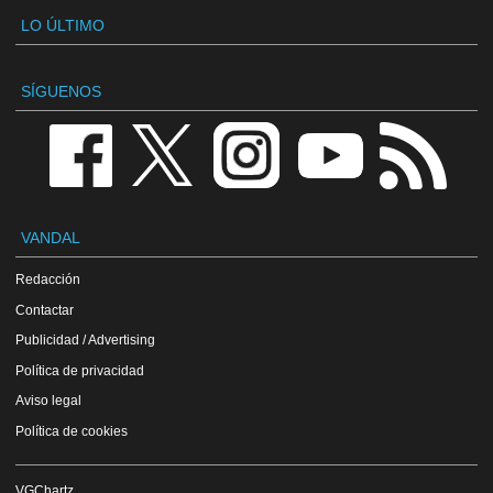
LO ÚLTIMO
SÍGUENOS
VANDAL
Redacción
Contactar
Publicidad / Advertising
Política de privacidad
Aviso legal
Política de cookies
VGChartz