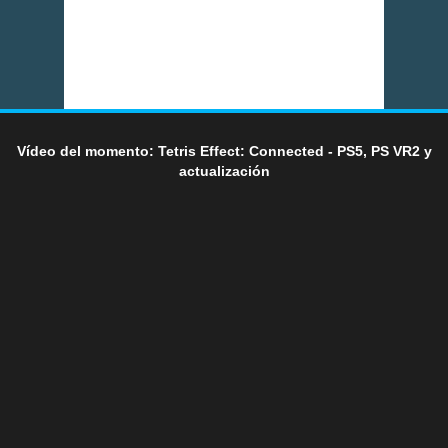
Vídeo del momento: Tetris Effect: Connected - PS5, PS VR2 y
actualización