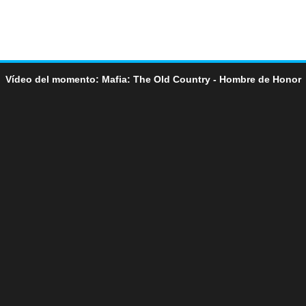
Vídeo del momento: Mafia: The Old Country - Hombre de Honor