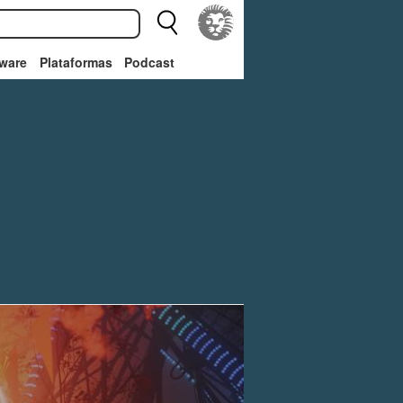
ware
Plataformas
Podcast