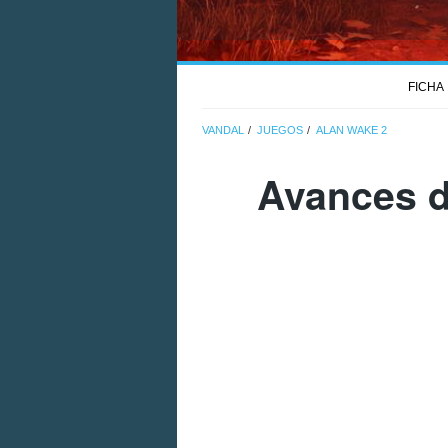
FICHA
VANDAL
JUEGOS
ALAN WAKE 2
Avances d