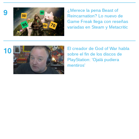
¿Merece la pena Beast of
Reincarnation? Lo nuevo de
Game Freak llega con reseñas
variadas en Steam y Metacritic
El creador de God of War habla
sobre el fin de los discos de
PlayStation: 'Ojalá pudiera
mentiros'