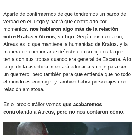
Aparte de confirmarnos de que tendremos un barco de
verdad en el juego y habrá que controlarlo por
momentos,
nos hablaron algo más de la relación
entre Kratos y Atreus, su hijo
. Según nos contaron,
Atreus es lo que mantiene la humanidad de Kratos, y la
manera de comportarse de´este con su hijo es la que
tenía con sus tropas cuando era general de Esparta. A lo
largo de la aventura intentará educar a su hijo para ser
un guerrero, pero también para que entienda que no todo
el mundo es enemigo, y también habrá personajes con
relación amistosa.
En el propio tráiler vemos
que acabaremos
controlando a Atreus, pero no nos contaron cómo
.