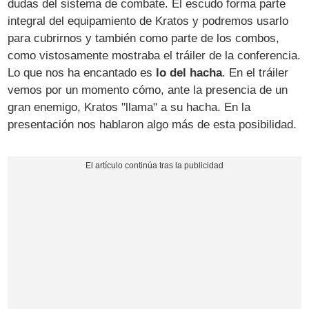
dudas del sistema de combate. El escudo forma parte
integral del equipamiento de Kratos y podremos usarlo
para cubrirnos y también como parte de los combos,
como vistosamente mostraba el tráiler de la conferencia.
Lo que nos ha encantado es
lo del hacha
. En el tráiler
vemos por un momento cómo, ante la presencia de un
gran enemigo, Kratos "llama" a su hacha. En la
presentación nos hablaron algo más de esta posibilidad.