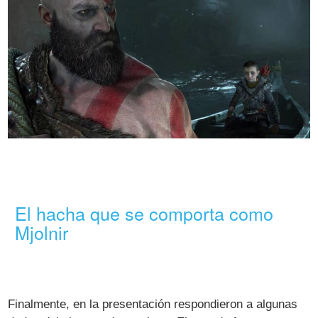
El hacha que se comporta como
Mjolnir
Finalmente, en la presentación respondieron a algunas