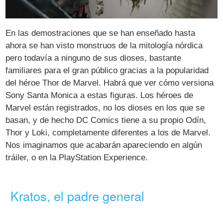
En las demostraciones que se han enseñado hasta
ahora se han visto monstruos de la mitología nórdica
pero todavía a ninguno de sus dioses, bastante
familiares para el gran público gracias a la popularidad
del héroe Thor de Marvel. Habrá que ver cómo versiona
Sony Santa Monica a estas figuras. Los héroes de
Marvel están registrados, no los dioses en los que se
basan, y de hecho DC Comics tiene a su propio Odín,
Thor y Loki, completamente diferentes a los de Marvel.
Nos imaginamos que acabarán apareciendo en algún
tráiler, o en la PlayStation Experience.
Kratos, el padre general