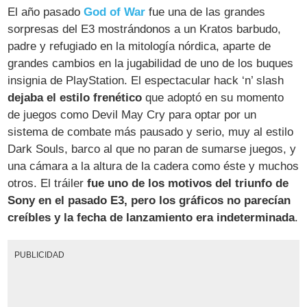
El año pasado
God of War
fue una de las grandes
sorpresas del E3 mostrándonos a un Kratos barbudo,
padre y refugiado en la mitología nórdica, aparte de
grandes cambios en la jugabilidad de uno de los buques
insignia de PlayStation. El espectacular hack ‘n’ slash
dejaba el estilo frenético
que adoptó en su momento
de juegos como Devil May Cry para optar por un
sistema de combate más pausado y serio, muy al estilo
Dark Souls, barco al que no paran de sumarse juegos, y
una cámara a la altura de la cadera como éste y muchos
otros. El tráiler
fue uno de los motivos del triunfo de
Sony en el pasado E3, pero los gráficos no parecían
creíbles y la fecha de lanzamiento era indeterminada
.
PUBLICIDAD