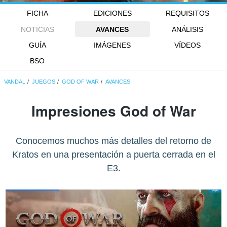
FICHA
EDICIONES
REQUISITOS
NOTICIAS
AVANCES
ANÁLISIS
GUÍA
IMÁGENES
VÍDEOS
BSO
VANDAL
JUEGOS
GOD OF WAR
AVANCES
Impresiones God of War
Conocemos muchos más detalles del retorno de
Kratos en una presentación a puerta cerrada en el
E3.