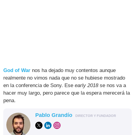
God of War
nos ha dejado muy contentos aunque
realmente no vimos nada que no se hubiese mostrado
en la conferencia de Sony. Ese
early 2018
se nos va a
hacer muy largo, pero parece que la espera merecerá la
pena.
Pablo Grandío
DIRECTOR Y FUNDADOR