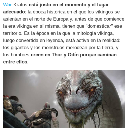
War
Kratos
está justo en el momento y el lugar
adecuado
: la época histórica en el que los vikingos se
asientan en el norte de Europa y, antes de que comience
la era vikinga en sí misma, tienen que "domesticar" ese
territorio. Es la época en la que la mitología vikinga,
luego convertida en leyenda, está activa en la realidad:
los gigantes y los monstruos merodean por la tierra, y
los hombres
creen en Thor y Odín porque caminan
entre ellos
.