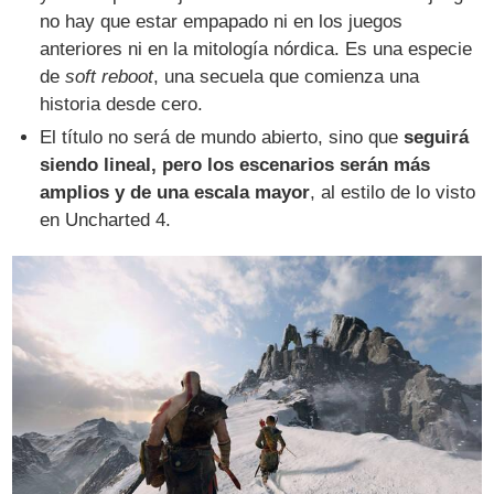
no hay que estar empapado ni en los juegos
anteriores ni en la mitología nórdica. Es una especie
de
soft reboot
, una secuela que comienza una
historia desde cero.
El título no será de mundo abierto, sino que
seguirá
siendo lineal, pero los escenarios serán más
amplios y de una escala mayor
, al estilo de lo visto
en Uncharted 4.