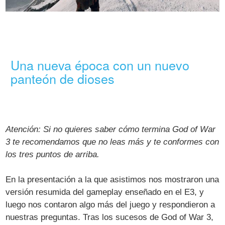
Una nueva época con un nuevo
panteón de dioses
Atención: Si no quieres saber cómo termina God of War
3 te recomendamos que no leas más y te conformes con
los tres puntos de arriba.
En la presentación a la que asistimos nos mostraron una
versión resumida del gameplay enseñado en el E3, y
luego nos contaron algo más del juego y respondieron a
nuestras preguntas. Tras los sucesos de God of War 3,