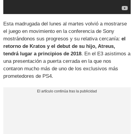
Esta madrugada del lunes al martes volvió a mostrarse
el juego en movimiento en la conferencia de Sony
mostrándonos sus progresos y su relativa cercanía:
el
retorno de Kratos y el debut de su hijo, Atreus,
tendrá lugar a principios de 2018
. En el E3 asistimos a
una presentación a puerta cerrada en la que nos
contaron mucho más de uno de los exclusivos más
prometedores de PS4.