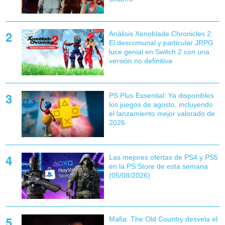
Análisis Xenoblade Chronicles 2:
El descomunal y particular JRPG
luce genial en Switch 2 con una
versión no definitiva
PS Plus Essential: Ya disponibles
los juegos de agosto, incluyendo
el lanzamiento mejor valorado de
2026
Las mejores ofertas de PS4 y PS5
en la PS Store de esta semana
(05/08/2026)
Mafia: The Old Country desvela el