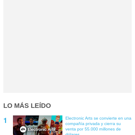
LO MÁS LEÍDO
Electronic Arts se convierte en una
compañía privada y cierra su
venta por 55.000 millones de
dólares