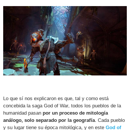
Lo que sí nos explicaron es que, tal y como está
concebida la saga God of War, todos los pueblos de la
humanidad pasan
por un proceso de mitología
análogo, solo separado por la geografía
. Cada pueblo
y su lugar tiene su época mitológica, y en este
God of