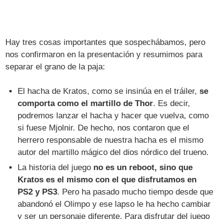
Hay tres cosas importantes que sospechábamos, pero
nos confirmaron en la presentación y resumimos para
separar el grano de la paja:
El hacha de Kratos, como se insinúa en el tráiler,
se
comporta como el martillo de Thor
. Es decir,
podremos lanzar el hacha y hacer que vuelva, como
si fuese Mjolnir. De hecho, nos contaron que el
herrero responsable de nuestra hacha es el mismo
autor del martillo mágico del dios nórdico del trueno.
La historia del juego
no es un reboot, sino que
Kratos es el mismo con el que disfrutamos en
PS2 y PS3
. Pero ha pasado mucho tiempo desde que
abandonó el Olimpo y ese lapso le ha hecho cambiar
y ser un personaje diferente. Para disfrutar del juego