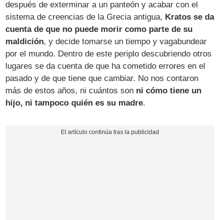
después de exterminar a un panteón y acabar con el
sistema de creencias de la Grecia antigua,
Kratos se da
cuenta de que no puede morir como parte de su
maldición
, y decide tomarse un tiempo y vagabundear
por el mundo. Dentro de este periplo descubriendo otros
lugares se da cuenta de que ha cometido errores en el
pasado y de que tiene que cambiar. No nos contaron
más de estos años, ni cuántos son
ni cómo tiene un
hijo, ni tampoco quién es su madre
.