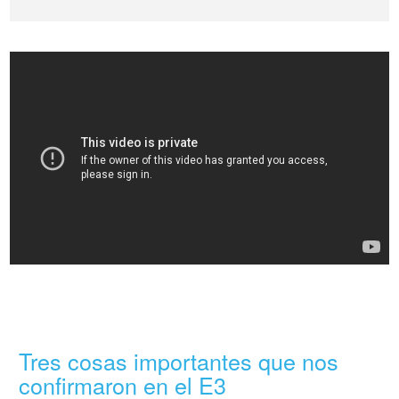
Tres cosas importantes que nos
confirmaron en el E3