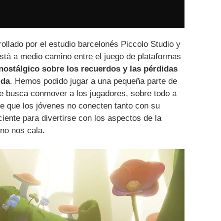
ollado por el estudio barcelonés Piccolo Studio y
Está a medio camino entre el juego de plataformas
nostálgico sobre los recuerdos y las pérdidas
ida
. Hemos podido jugar a una pequeña parte de
ue busca conmover a los jugadores, sobre todo a
e que los jóvenes no conecten tanto con su
ciente para divertirse con los aspectos de la
 no nos cala.