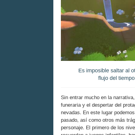
Es imposible saltar al o
flujo del tiemp
Sin entrar mucho en la narrativa
funeraria y el despertar del prot
nevadas. En este lugar podemos
pasado, así como otros más trág
personaje. El primero de los niv