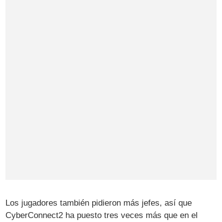
Los jugadores también pidieron más jefes, así que
CyberConnect2 ha puesto tres veces más que en el