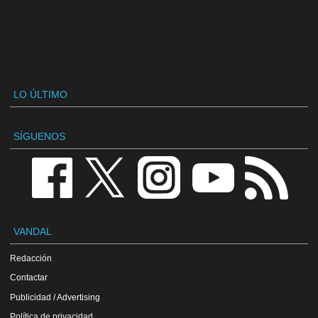
LO ÚLTIMO
SÍGUENOS
VANDAL
Redacción
Contactar
Publicidad / Advertising
Política de privacidad