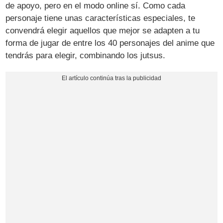
de apoyo, pero en el modo online sí. Como cada
personaje tiene unas características especiales, te
convendrá elegir aquellos que mejor se adapten a tu
forma de jugar de entre los 40 personajes del anime que
tendrás para elegir, combinando los jutsus.