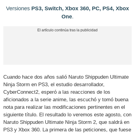
Versiones
PS3, Switch, Xbox 360, PC, PS4, Xbox
One
.
Cuando hace dos años salió Naruto Shippuden Ultimate
Ninja Storm en PS3, el estudio desarrollador,
CyberConnect2, esperó a las reacciones de los
aficionados a la serie anime, las escuchó y tomó buena
nota para realizar las modificaciones pertinentes en el
siguiente título. El resultado lo veremos este agosto, con
Naruto Shippuden Ultimate Ninja Storm 2, que saldrá en
PS3 y Xbox 360. La primera de las peticiones, que fuese