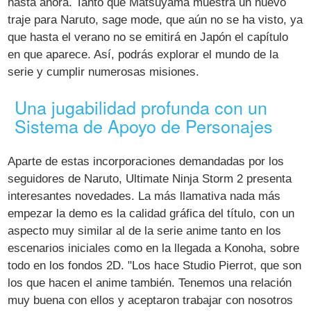
hasta ahora. Tanto que Matsuyama muestra un nuevo
traje para Naruto, sage mode, que aún no se ha visto, ya
que hasta el verano no se emitirá en Japón el capítulo
en que aparece. Así, podrás explorar el mundo de la
serie y cumplir numerosas misiones.
Una jugabilidad profunda con un
Sistema de Apoyo de Personajes
Aparte de estas incorporaciones demandadas por los
seguidores de Naruto, Ultimate Ninja Storm 2 presenta
interesantes novedades. La más llamativa nada más
empezar la demo es la calidad gráfica del título, con un
aspecto muy similar al de la serie anime tanto en los
escenarios iniciales como en la llegada a Konoha, sobre
todo en los fondos 2D. "Los hace Studio Pierrot, que son
los que hacen el anime también. Tenemos una relación
muy buena con ellos y aceptaron trabajar con nosotros