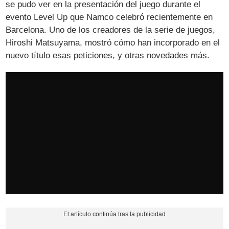
se pudo ver en la presentación del juego durante el
evento Level Up que Namco celebró recientemente en
Barcelona. Uno de los creadores de la serie de juegos,
Hiroshi Matsuyama, mostró cómo han incorporado en el
nuevo título esas peticiones, y otras novedades más.