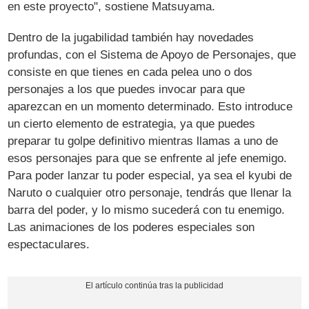
en este proyecto", sostiene Matsuyama.
Dentro de la jugabilidad también hay novedades
profundas, con el Sistema de Apoyo de Personajes, que
consiste en que tienes en cada pelea uno o dos
personajes a los que puedes invocar para que
aparezcan en un momento determinado. Esto introduce
un cierto elemento de estrategia, ya que puedes
preparar tu golpe definitivo mientras llamas a uno de
esos personajes para que se enfrente al jefe enemigo.
Para poder lanzar tu poder especial, ya sea el kyubi de
Naruto o cualquier otro personaje, tendrás que llenar la
barra del poder, y lo mismo sucederá con tu enemigo.
Las animaciones de los poderes especiales son
espectaculares.