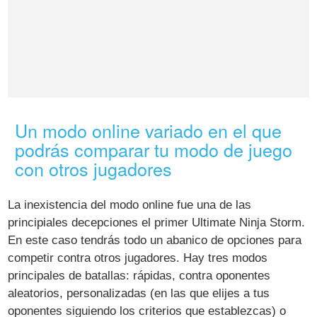
Un modo online variado en el que
podrás comparar tu modo de juego
con otros jugadores
La inexistencia del modo online fue una de las
principiales decepciones el primer Ultimate Ninja Storm.
En este caso tendrás todo un abanico de opciones para
competir contra otros jugadores. Hay tres modos
principales de batallas: rápidas, contra oponentes
aleatorios, personalizadas (en las que elijes a tus
oponentes siguiendo los criterios que establezcas) o