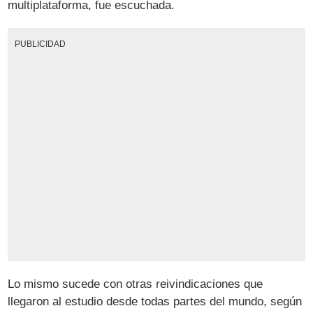
multiplataforma, fue escuchada.
PUBLICIDAD
Lo mismo sucede con otras reivindicaciones que
llegaron al estudio desde todas partes del mundo, según