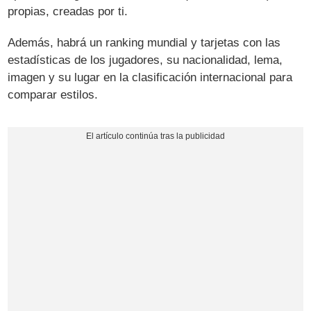
propias, creadas por ti.
Además, habrá un ranking mundial y tarjetas con las
estadísticas de los jugadores, su nacionalidad, lema,
imagen y su lugar en la clasificación internacional para
comparar estilos.