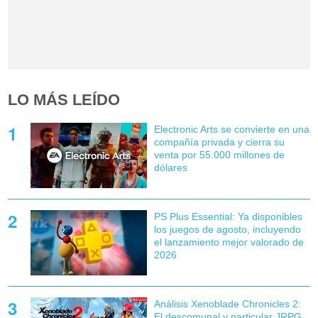
LO MÁS LEÍDO
Electronic Arts se convierte en una
compañía privada y cierra su
venta por 55.000 millones de
dólares
PS Plus Essential: Ya disponibles
los juegos de agosto, incluyendo
el lanzamiento mejor valorado de
2026
Análisis Xenoblade Chronicles 2:
El descomunal y particular JRPG