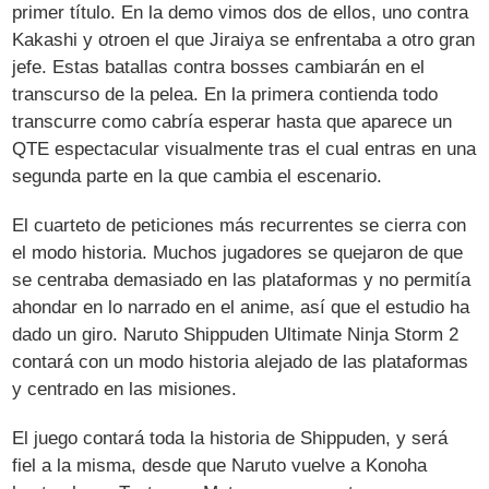
primer título. En la demo vimos dos de ellos, uno contra
Kakashi y otroen el que Jiraiya se enfrentaba a otro gran
jefe. Estas batallas contra bosses cambiarán en el
transcurso de la pelea. En la primera contienda todo
transcurre como cabría esperar hasta que aparece un
QTE espectacular visualmente tras el cual entras en una
segunda parte en la que cambia el escenario.
El cuarteto de peticiones más recurrentes se cierra con
el modo historia. Muchos jugadores se quejaron de que
se centraba demasiado en las plataformas y no permitía
ahondar en lo narrado en el anime, así que el estudio ha
dado un giro. Naruto Shippuden Ultimate Ninja Storm 2
contará con un modo historia alejado de las plataformas
y centrado en las misiones.
El juego contará toda la historia de Shippuden, y será
fiel a la misma, desde que Naruto vuelve a Konoha