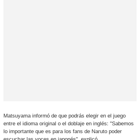
Matsuyama informó de que podrás elegir en el juego
entre el idioma original o el doblaje en inglés: "Sabemos
lo importante que es para los fans de Naruto poder
escuchar las voces en japonés", explicó.