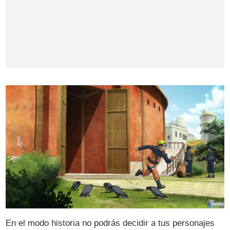
En el modo historia no podrás decidir a tus personajes