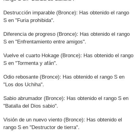
Destrucción imparable (Bronce): Has obtenido el rango
S en "Furia prohibida".
Diferencia de progreso (Bronce): Has obtenido el rango
S en "Enfrentamiento entre amigos".
Vuelve el cuarto Hokage (Bronce): Has obtenido el rango
S en "Tormenta y afán".
Odio rebosante (Bronce): Has obtenido el rango S en
"Los dos Uchiha".
Sabio abrumador (Bronce): Has obtenido el rango S en
"Batalla del Dios sabio".
Visión de un nuevo viento (Bronce): Has obtenido el
rango S en "Destructor de tierra".