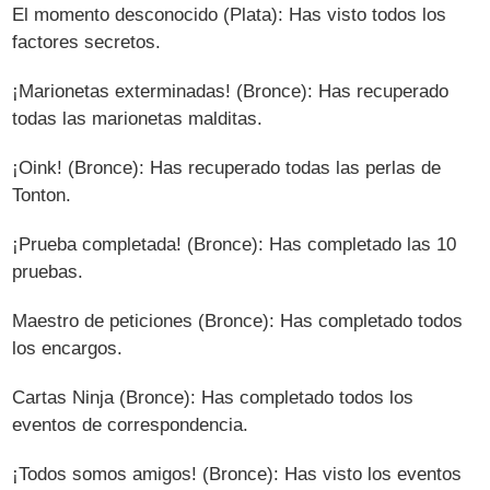
El momento desconocido (Plata): Has visto todos los
factores secretos.
¡Marionetas exterminadas! (Bronce): Has recuperado
todas las marionetas malditas.
¡Oink! (Bronce): Has recuperado todas las perlas de
Tonton.
¡Prueba completada! (Bronce): Has completado las 10
pruebas.
Maestro de peticiones (Bronce): Has completado todos
los encargos.
Cartas Ninja (Bronce): Has completado todos los
eventos de correspondencia.
¡Todos somos amigos! (Bronce): Has visto los eventos