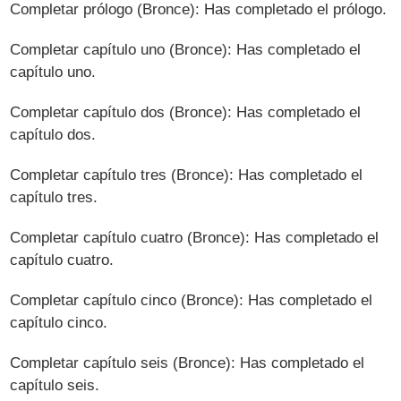
Completar prólogo (Bronce): Has completado el prólogo.
Completar capítulo uno (Bronce): Has completado el
capítulo uno.
Completar capítulo dos (Bronce): Has completado el
capítulo dos.
Completar capítulo tres (Bronce): Has completado el
capítulo tres.
Completar capítulo cuatro (Bronce): Has completado el
capítulo cuatro.
Completar capítulo cinco (Bronce): Has completado el
capítulo cinco.
Completar capítulo seis (Bronce): Has completado el
capítulo seis.