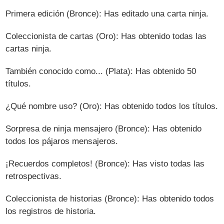
Primera edición (Bronce): Has editado una carta ninja.
Coleccionista de cartas (Oro): Has obtenido todas las
cartas ninja.
También conocido como... (Plata): Has obtenido 50
títulos.
¿Qué nombre uso? (Oro): Has obtenido todos los títulos.
Sorpresa de ninja mensajero (Bronce): Has obtenido
todos los pájaros mensajeros.
¡Recuerdos completos! (Bronce): Has visto todas las
retrospectivas.
Coleccionista de historias (Bronce): Has obtenido todos
los registros de historia.