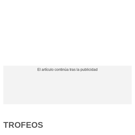
TROFEOS