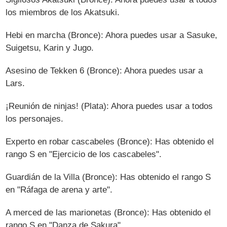
los miembros de los Akatsuki.
Hebi en marcha (Bronce): Ahora puedes usar a Sasuke,
Suigetsu, Karin y Jugo.
Asesino de Tekken 6 (Bronce): Ahora puedes usar a
Lars.
¡Reunión de ninjas! (Plata): Ahora puedes usar a todos
los personajes.
Experto en robar cascabeles (Bronce): Has obtenido el
rango S en "Ejercicio de los cascabeles".
Guardián de la Villa (Bronce): Has obtenido el rango S
en "Ráfaga de arena y arte".
A merced de las marionetas (Bronce): Has obtenido el
rango S en "Danza de Sakura".