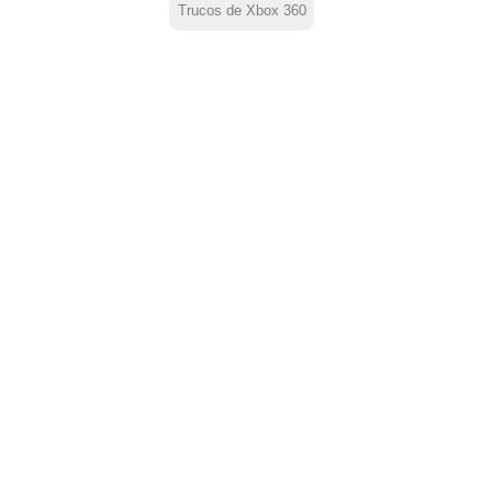
Trucos de Xbox 360