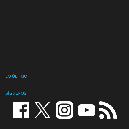
LO ÚLTIMO
SÍGUENOS