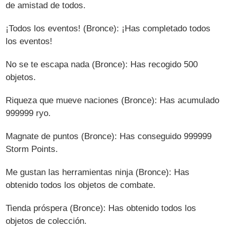
de amistad de todos.
¡Todos los eventos! (Bronce): ¡Has completado todos
los eventos!
No se te escapa nada (Bronce): Has recogido 500
objetos.
Riqueza que mueve naciones (Bronce): Has acumulado
999999 ryo.
Magnate de puntos (Bronce): Has conseguido 999999
Storm Points.
Me gustan las herramientas ninja (Bronce): Has
obtenido todos los objetos de combate.
Tienda próspera (Bronce): Has obtenido todos los
objetos de colección.