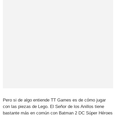
Pero si de algo entiende TT Games es de cómo jugar
con las piezas de Lego. El Señor de los Anillos tiene
bastante más en común con Batman 2 DC Súper Héroes