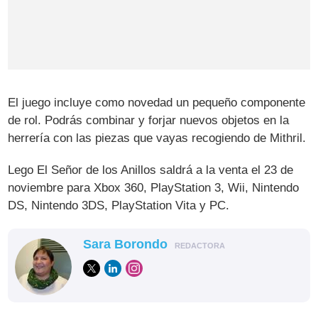
El juego incluye como novedad un pequeño componente
de rol. Podrás combinar y forjar nuevos objetos en la
herrería con las piezas que vayas recogiendo de Mithril.
Lego El Señor de los Anillos saldrá a la venta el 23 de
noviembre para Xbox 360, PlayStation 3, Wii, Nintendo
DS, Nintendo 3DS, PlayStation Vita y PC.
Sara Borondo
REDACTORA