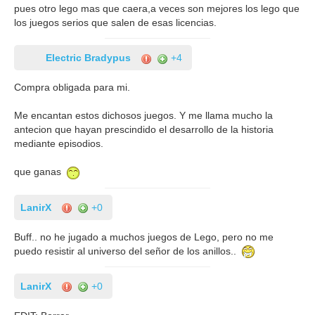
pues otro lego mas que caera,a veces son mejores los lego que
los juegos serios que salen de esas licencias.
Electric Bradypus
+4
Compra obligada para mi.
Me encantan estos dichosos juegos. Y me llama mucho la
antecion que hayan prescindido el desarrollo de la historia
mediante episodios.
que ganas
LanirX
+0
Buff.. no he jugado a muchos juegos de Lego, pero no me
puedo resistir al universo del señor de los anillos..
LanirX
+0