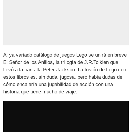
Al ya variado catálogo de juegos Lego se unirá en breve
El Señor de los Anillos, la trilogía de J.R.Tolkien que
llevó a la pantalla Peter Jackson. La fusión de Lego con
estos libros es, sin duda, jugosa, pero había dudas de
cómo encajaría una jugabilidad de acción con una
historia que tiene mucho de viaje.