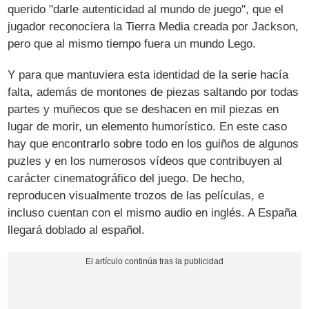
querido "darle autenticidad al mundo de juego", que el
jugador reconociera la Tierra Media creada por Jackson,
pero que al mismo tiempo fuera un mundo Lego.
Y para que mantuviera esta identidad de la serie hacía
falta, además de montones de piezas saltando por todas
partes y muñecos que se deshacen en mil piezas en
lugar de morir, un elemento humorístico. En este caso
hay que encontrarlo sobre todo en los guiños de algunos
puzles y en los numerosos vídeos que contribuyen al
carácter cinematográfico del juego. De hecho,
reproducen visualmente trozos de las películas, e
incluso cuentan con el mismo audio en inglés. A España
llegará doblado al español.