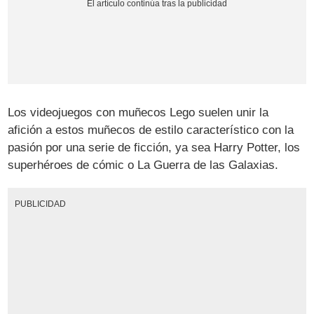
Los videojuegos con muñecos Lego suelen unir la
afición a estos muñecos de estilo característico con la
pasión por una serie de ficción, ya sea Harry Potter, los
superhéroes de cómic o La Guerra de las Galaxias.
PUBLICIDAD