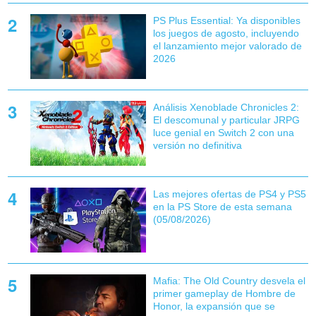
PS Plus Essential: Ya disponibles
los juegos de agosto, incluyendo
el lanzamiento mejor valorado de
2026
Análisis Xenoblade Chronicles 2:
El descomunal y particular JRPG
luce genial en Switch 2 con una
versión no definitiva
Las mejores ofertas de PS4 y PS5
en la PS Store de esta semana
(05/08/2026)
Mafia: The Old Country desvela el
primer gameplay de Hombre de
Honor, la expansión que se