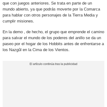
que con juegos anteriores. Se trata en parte de un
mundo abierto, ya que podrás moverte por la Comarca
para hablar con otros personajes de la Tierra Media y
cumplir misiones.
En la demo , de hecho, el grupo que emprende el camino
para salvar el mundo de los poderes del anillo se da un
paseo por el hogar de los Hobbits antes de enfrentarse a
los Nazgûl en la Cima de los Vientos.