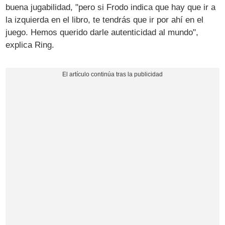
buena jugabilidad, "pero si Frodo indica que hay que ir a
la izquierda en el libro, te tendrás que ir por ahí en el
juego. Hemos querido darle autenticidad al mundo",
explica Ring.