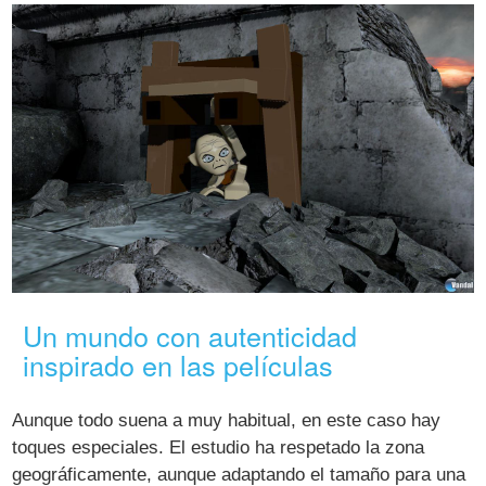
Un mundo con autenticidad
inspirado en las películas
Aunque todo suena a muy habitual, en este caso hay
toques especiales. El estudio ha respetado la zona
geográficamente, aunque adaptando el tamaño para una