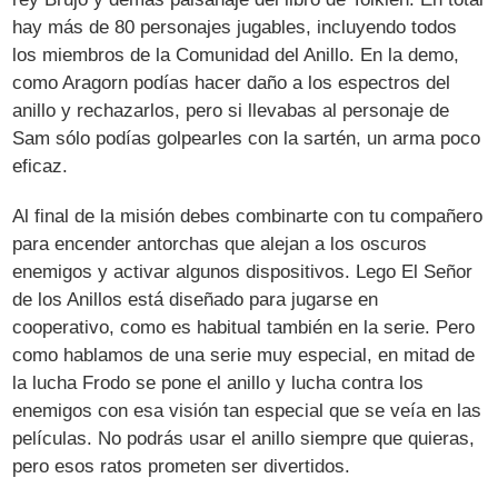
hay más de 80 personajes jugables, incluyendo todos
los miembros de la Comunidad del Anillo. En la demo,
como Aragorn podías hacer daño a los espectros del
anillo y rechazarlos, pero si llevabas al personaje de
Sam sólo podías golpearles con la sartén, un arma poco
eficaz.
Al final de la misión debes combinarte con tu compañero
para encender antorchas que alejan a los oscuros
enemigos y activar algunos dispositivos. Lego El Señor
de los Anillos está diseñado para jugarse en
cooperativo, como es habitual también en la serie. Pero
como hablamos de una serie muy especial, en mitad de
la lucha Frodo se pone el anillo y lucha contra los
enemigos con esa visión tan especial que se veía en las
películas. No podrás usar el anillo siempre que quieras,
pero esos ratos prometen ser divertidos.