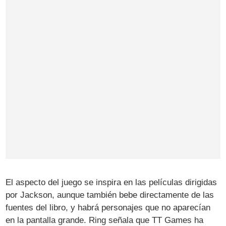
El aspecto del juego se inspira en las películas dirigidas
por Jackson, aunque también bebe directamente de las
fuentes del libro, y habrá personajes que no aparecían
en la pantalla grande. Ring señala que TT Games ha