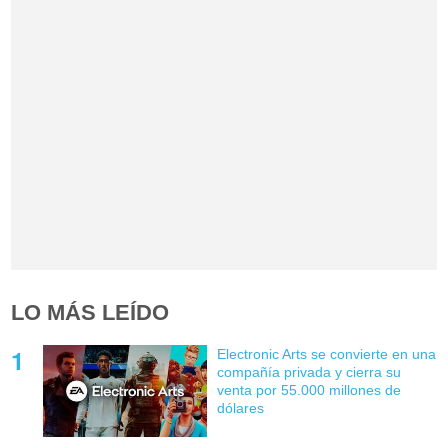
LO MÁS LEÍDO
Electronic Arts se convierte en una
compañía privada y cierra su
venta por 55.000 millones de
dólares