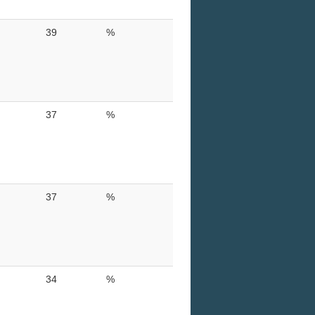
39
%
37
%
37
%
34
%