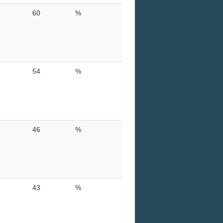
60
%
54
%
46
%
43
%