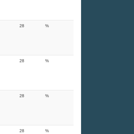
28
%
28
%
28
%
28
%