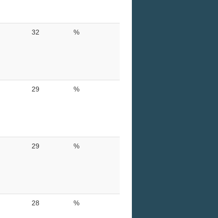
32
%
29
%
29
%
28
%