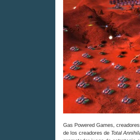
Gas Powered Games, creadores 
de los creadores de
Total Annihil