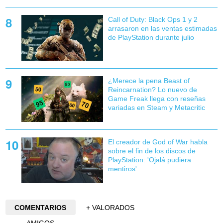
Call of Duty: Black Ops 1 y 2
arrasaron en las ventas estimadas
de PlayStation durante julio
¿Merece la pena Beast of
Reincarnation? Lo nuevo de
Game Freak llega con reseñas
variadas en Steam y Metacritic
El creador de God of War habla
sobre el fin de los discos de
PlayStation: 'Ojalá pudiera
mentiros'
COMENTARIOS
+ VALORADOS
AMIGOS