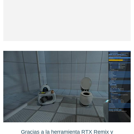
Gracias a la herramienta RTX Remix y