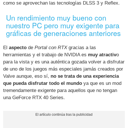
como se aprovechan las tecnologías DLSS 3 y Reflex.
Un rendimiento muy bueno con
nuestro PC pero muy exigente para
gráficas de generaciones anteriores
El
aspecto
de
Portal con RTX
gracias a las
herramientas y el trabajo de NVIDIA es
muy atractiv
o
para la vista y es una auténtica gozada volver a disfrutar
de uno de los juegos más especiales jamás creados por
Valve aunque, eso sí,
no se trata de una experiencia
que pueda disfrutar todo el mundo
ya que es un mod
tremendamente exigente para aquellos que no tengan
una GeForce RTX 40 Series.