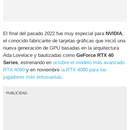
El final del pasado 2022 fue muy especial para
NVIDIA
,
el conocido fabricante de tarjetas gráficas que inició una
nueva generación de GPU basadas en la arquitectura
Ada Lovelace y bautizadas como
GeForce RTX 40
Series
, estrenando en
octubre el modelo más avanzado
RTX 4090
y en noviembre
la RTX 4080 para los
jugadores más entusiastas
.
PUBLICIDAD