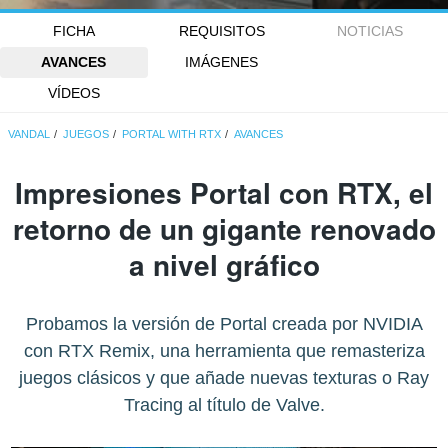
FICHA
REQUISITOS
NOTICIAS
AVANCES
IMÁGENES
VÍDEOS
VANDAL
JUEGOS
PORTAL WITH RTX
AVANCES
Impresiones Portal con RTX, el
retorno de un gigante renovado
a nivel gráfico
Probamos la versión de Portal creada por NVIDIA
con RTX Remix, una herramienta que remasteriza
juegos clásicos y que añade nuevas texturas o Ray
Tracing al título de Valve.