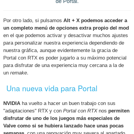
de Portal.
Por otro lado, si pulsamos
Alt + X podemos acceder a
un completo menú de opciones extra propio del mod
en el que podemos activar y desactivar muchos ajustes
para personalizar nuestra experiencia dependiendo de
nuestra gráfica, aunque evidentemente la gracia de
Portal con RTX es poder jugarlo a su máximo potencial
para disfrutar de una experiencia muy cercana a la de
un
remake
.
Una nueva vida para Portal
NVIDIA
ha vuelto a hacer un buen trabajo con sus
"adaptaciones" RTX y con
Portal con RTX
nos
permiten
disfrutar de uno de los juegos más especiales de
Valve como si se hubiera lanzado hace unas pocas
semanas
, con una renovación muy severa al apartado