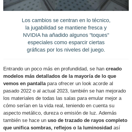
Los cambios se centran en lo técnico,
la jugabilidad se mantiene fresca y
NVIDIA ha añadido algunos "toques"
especiales como esparcir ciertas
gráficas por los niveles del juego.
Entrando un poco más en profundidad, se han
creado
modelos más detallados de la mayoría de lo que
vemos en pantalla
para ofrecer un look acorde al
pasado 2022 o al actual 2023, también se han mejorado
los materiales de todas las salas para emular mejor a
cómo serían en la vida real, teniendo en cuenta su
aspecto metálico, dureza o emisión de luz. Además
también se hace un
uso de trazado de rayos completo
que unifica sombras, reflejos o la luminosidad
así