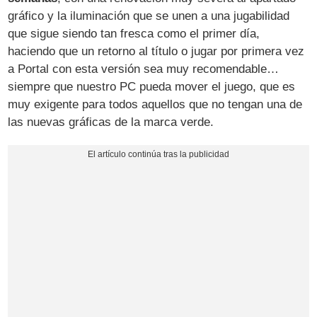
gráfico y la iluminación que se unen a una jugabilidad
que sigue siendo tan fresca como el primer día,
haciendo que un retorno al título o jugar por primera vez
a Portal con esta versión sea muy recomendable…
siempre que nuestro PC pueda mover el juego, que es
muy exigente para todos aquellos que no tengan una de
las nuevas gráficas de la marca verde.