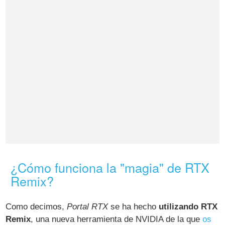
¿Cómo funciona la "magia" de RTX
Remix?
Como decimos,
Portal RTX
se ha hecho
utilizando RTX
Remix
, una nueva herramienta de NVIDIA de la que
os