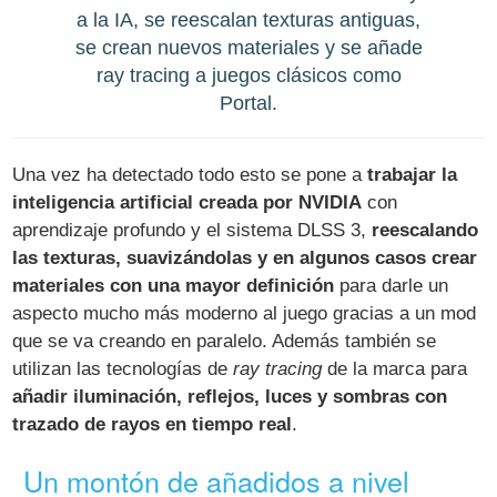
a la IA, se reescalan texturas antiguas,
se crean nuevos materiales y se añade
ray tracing a juegos clásicos como
Portal.
Una vez ha detectado todo esto se pone a
trabajar la
inteligencia artificial creada por NVIDIA
con
aprendizaje profundo y el sistema DLSS 3,
reescalando
las texturas, suavizándolas y en algunos casos crear
materiales con una mayor definición
para darle un
aspecto mucho más moderno al juego gracias a un mod
que se va creando en paralelo. Además también se
utilizan las tecnologías de
ray tracing
de la marca para
añadir iluminación, reflejos, luces y sombras con
trazado de rayos en tiempo real
.
Un montón de añadidos a nivel