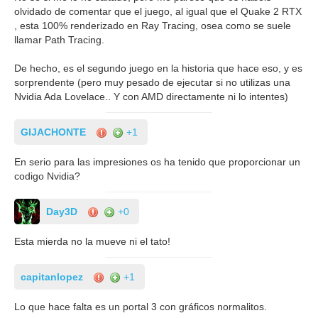
olvidado de comentar que el juego, al igual que el Quake 2 RTX
, esta 100% renderizado en Ray Tracing, osea como se suele
llamar Path Tracing.
De hecho, es el segundo juego en la historia que hace eso, y es
sorprendente (pero muy pesado de ejecutar si no utilizas una
Nvidia Ada Lovelace.. Y con AMD directamente ni lo intentes)
GIJACHONTE
+1
En serio para las impresiones os ha tenido que proporcionar un
codigo Nvidia?
Day3D
+0
Esta mierda no la mueve ni el tato!
capitanlopez
+1
Lo que hace falta es un portal 3 con gráficos normalitos.