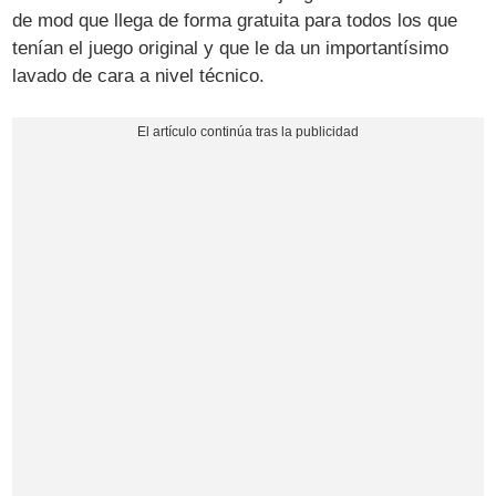
de mod que llega de forma gratuita para todos los que
tenían el juego original y que le da un importantísimo
lavado de cara a nivel técnico.