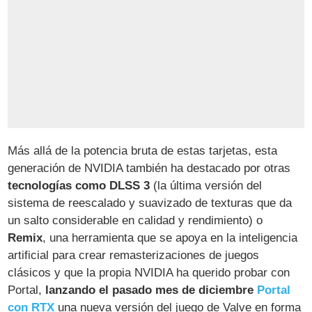
Más allá de la potencia bruta de estas tarjetas, esta
generación de NVIDIA también ha destacado por otras
tecnologías como DLSS 3
(la última versión del
sistema de reescalado y suavizado de texturas que da
un salto considerable en calidad y rendimiento) o
Remix
, una herramienta que se apoya en la inteligencia
artificial para crear remasterizaciones de juegos
clásicos y que la propia NVIDIA ha querido probar con
Portal,
lanzando el pasado mes de diciembre
Portal
con RTX
una nueva versión del juego de Valve en forma