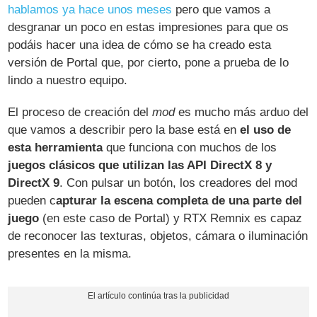
hablamos ya hace unos meses
pero que vamos a
desgranar un poco en estas impresiones para que os
podáis hacer una idea de cómo se ha creado esta
versión de Portal que, por cierto, pone a prueba de lo
lindo a nuestro equipo.
El proceso de creación del
mod
es mucho más arduo del
que vamos a describir pero la base está en
el uso de
esta herramienta
que funciona con muchos de los
juegos clásicos que utilizan las API DirectX 8 y
DirectX 9
. Con pulsar un botón, los creadores del mod
pueden c
apturar la escena completa de una parte del
juego
(en este caso de Portal) y RTX Remnix es capaz
de reconocer las texturas, objetos, cámara o iluminación
presentes en la misma.