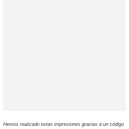
Hemos realizado estas impresiones gracias a un código