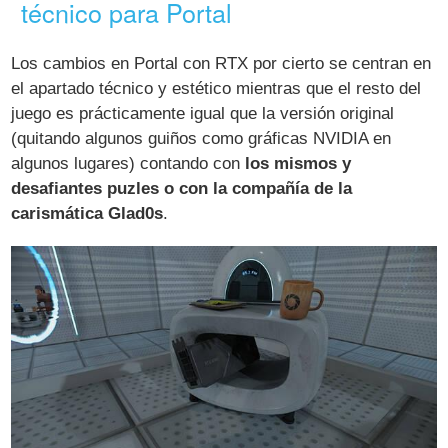
técnico para Portal
Los cambios en Portal con RTX por cierto se centran en
el apartado técnico y estético mientras que el resto del
juego es prácticamente igual que la versión original
(quitando algunos guiños como gráficas NVIDIA en
algunos lugares) contando con
los mismos y
desafiantes puzles o con la compañía de la
carismática Glad0s
.