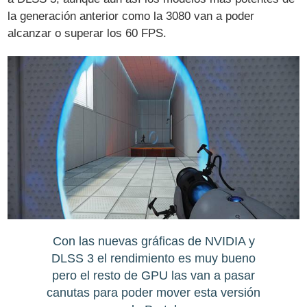
la generación anterior como la 3080 van a poder
alcanzar o superar los 60 FPS.
Con las nuevas gráficas de NVIDIA y
DLSS 3 el rendimiento es muy bueno
pero el resto de GPU las van a pasar
canutas para poder mover esta versión