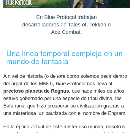
En Blue Protocol trabajan
desarrolladores de Tales of, Tekken o
Ace Combat.
Una línea temporal compleja en un
mundo de fantasía
A nivel de historia (o de
lore
como solemos decir dentro
del argot de los MMO),
Blue Protocol
nos lleva al
precioso planeta de Regnus
, que hace miles de años
estuvo gobernado por una especie de tribu divina, los
Bafarians, que hizo prosperar su civilización gracias a
una misteriosa luz bautizada con el nombre de Engram.
En la época actual de este misterioso mundo, nosotros,