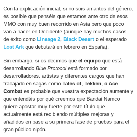
Con la explicación inicial, si no sois amantes del género,
es posible que penséis que estamos ante otro de esos
MMO con muy buen recorrido en Asia pero que poco
van a hacer en Occidente (aunque hay muchos casos
de éxito como
Lineage 2
,
Black Desert
o el esperado
Lost Ark
que debutará en febrero en España).
Sin embargo, si os decimos que
el equipo
que está
desarrollando
Blue Protocol
está formado por
desarrolladores, artistas y diferentes cargos que han
trabajado en sagas como
Tales of, Tekken, o Ace
Combat
es probable que vuestra expectación aumente y
que entendáis por qué creemos que Bandai Namco
quiere apostar muy fuerte por este título que
actualmente está recibiendo múltiples mejoras y
añadidos en base a su primera fase de pruebas para el
gran público nipón.