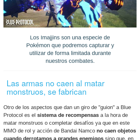
Los Imajjins son una especie de
Pokémon que podremos capturar y
utilizar de forma limitada durante
nuestros combates.
Las armas no caen al matar
monstruos, se fabrican
Otro de los aspectos que dan un giro de "guion" a Blue
Protocol es el
sistema de recompensas
a la hora de
matar monstruos o completar desafíos ya que en este
MMO de rol y acción de Bandai Namco
no caen objetos
cuando derrotamos a grandes enemigos
sino que, en