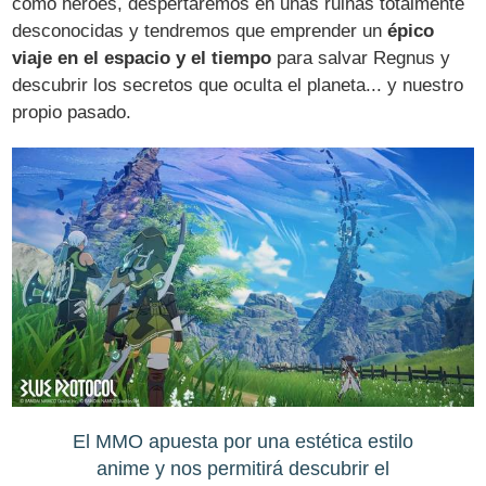
como héroes, despertaremos en unas ruinas totalmente
desconocidas y tendremos que emprender un
épico
viaje en el espacio y el tiempo
para salvar Regnus y
descubrir los secretos que oculta el planeta... y nuestro
propio pasado.
El MMO apuesta por una estética estilo
anime y nos permitirá descubrir el