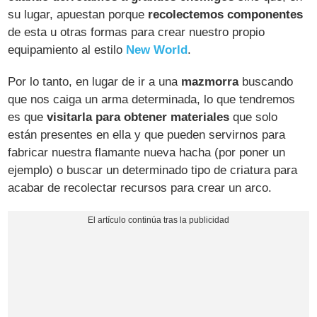
su lugar, apuestan porque
recolectemos componentes
de esta u otras formas para crear nuestro propio
equipamiento al estilo
New World
.
Por lo tanto, en lugar de ir a una
mazmorra
buscando
que nos caiga un arma determinada, lo que tendremos
es que
visitarla para obtener materiales
que solo
están presentes en ella y que pueden servirnos para
fabricar nuestra flamante nueva hacha (por poner un
ejemplo) o buscar un determinado tipo de criatura para
acabar de recolectar recursos para crear un arco.