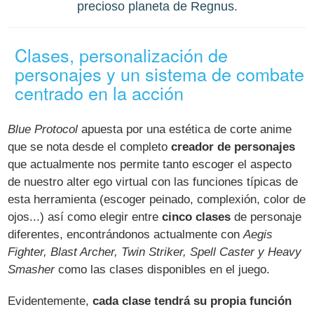
precioso planeta de Regnus.
Clases, personalización de
personajes y un sistema de combate
centrado en la acción
Blue Protocol
apuesta por una estética de corte anime
que se nota desde el completo
creador de personajes
que actualmente nos permite tanto escoger el aspecto
de nuestro alter ego virtual con las funciones típicas de
esta herramienta (escoger peinado, complexión, color de
ojos...) así como elegir entre
cinco clases
de personaje
diferentes, encontrándonos actualmente con
Aegis
Fighter, Blast Archer, Twin Striker, Spell Caster y Heavy
Smasher
como las clases disponibles en el juego.
Evidentemente,
cada clase tendrá su propia función