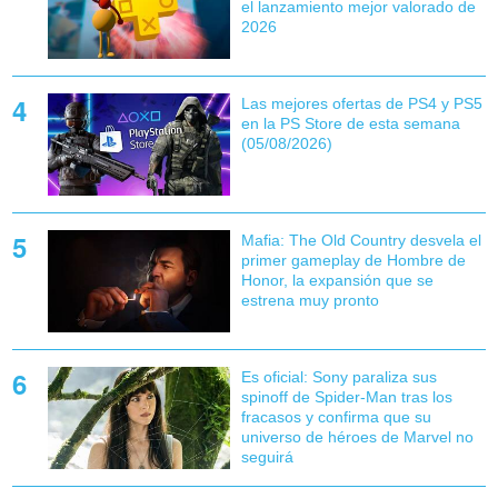
el lanzamiento mejor valorado de
2026
Las mejores ofertas de PS4 y PS5
en la PS Store de esta semana
(05/08/2026)
Mafia: The Old Country desvela el
primer gameplay de Hombre de
Honor, la expansión que se
estrena muy pronto
Es oficial: Sony paraliza sus
spinoff de Spider-Man tras los
fracasos y confirma que su
universo de héroes de Marvel no
seguirá