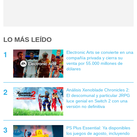
LO MÁS LEÍDO
Electronic Arts se convierte en una
compañía privada y cierra su
venta por 55.000 millones de
dólares
Análisis Xenoblade Chronicles 2:
El descomunal y particular JRPG
luce genial en Switch 2 con una
versión no definitiva
PS Plus Essential: Ya disponibles
los juegos de agosto, incluyendo