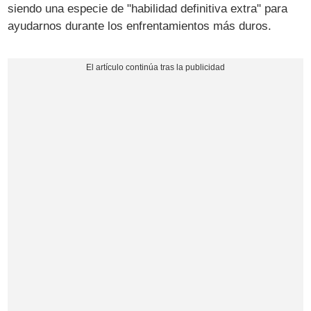
siendo una especie de "habilidad definitiva extra" para
ayudarnos durante los enfrentamientos más duros.