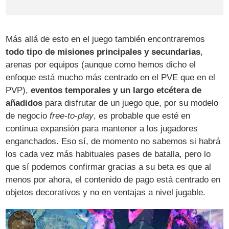
Más allá de esto en el juego también encontraremos
todo tipo de misiones principales y secundarias
,
arenas por equipos (aunque como hemos dicho el
enfoque está mucho más centrado en el PVE que en el
PVP),
eventos temporales y un largo etcétera de
añadidos
para disfrutar de un juego que, por su modelo
de negocio
free-to-play
, es probable que esté en
continua expansión para mantener a los jugadores
enganchados. Eso sí, de momento no sabemos si habrá
los cada vez más habituales pases de batalla, pero lo
que sí podemos confirmar gracias a su beta es que al
menos por ahora, el contenido de pago está centrado en
objetos decorativos y no en ventajas a nivel jugable.