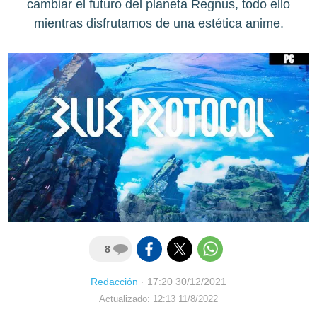
cambiar el futuro del planeta Regnus, todo ello
mientras disfrutamos de una estética anime.
8
Redacción
·
17:20 30/12/2021
Actualizado: 12:13 11/8/2022