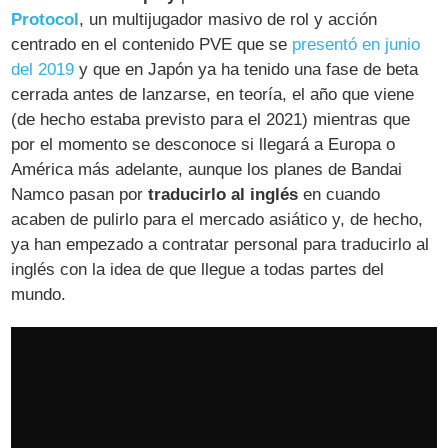
Protocol
, un multijugador masivo de rol y acción
centrado en el contenido PVE que se
presentó en junio
del 2019
y que en Japón ya ha tenido una fase de beta
cerrada antes de lanzarse, en teoría, el año que viene
(de hecho estaba previsto para el 2021) mientras que
por el momento se desconoce si llegará a Europa o
América más adelante, aunque los planes de Bandai
Namco pasan por
traducirlo al inglés
en cuando
acaben de pulirlo para el mercado asiático y, de hecho,
ya han empezado a contratar personal para traducirlo al
inglés con la idea de que llegue a todas partes del
mundo.