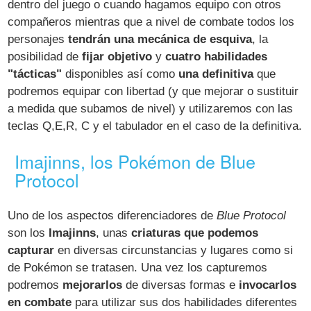
dentro del juego o cuando hagamos equipo con otros
compañeros mientras que a nivel de combate todos los
personajes
tendrán una mecánica de esquiva
, la
posibilidad de
fijar objetivo
y
cuatro habilidades
"tácticas"
disponibles así como
una definitiva
que
podremos equipar con libertad (y que mejorar o sustituir
a medida que subamos de nivel) y utilizaremos con las
teclas Q,E,R, C y el tabulador en el caso de la definitiva.
Imajinns, los Pokémon de Blue
Protocol
Uno de los aspectos diferenciadores de
Blue Protocol
son los
Imajinns
, unas
criaturas que podemos
capturar
en diversas circunstancias y lugares como si
de Pokémon se tratasen. Una vez los capturemos
podremos
mejorarlos
de diversas formas e
invocarlos
en combate
para utilizar sus dos habilidades diferentes