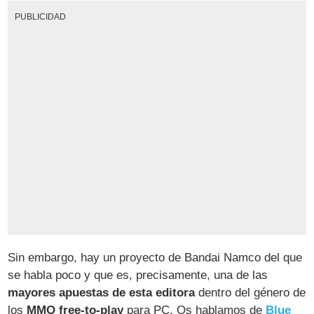
PUBLICIDAD
Sin embargo, hay un proyecto de Bandai Namco del que
se habla poco y que es, precisamente, una de las
mayores apuestas de esta editora
dentro del género de
los
MMO free-to-play
para PC. Os hablamos de
Blue