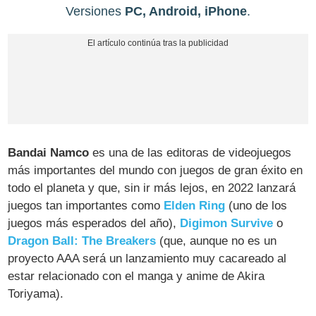
Versiones
PC, Android, iPhone
.
Bandai Namco
es una de las editoras de videojuegos
más importantes del mundo con juegos de gran éxito en
todo el planeta y que, sin ir más lejos, en 2022 lanzará
juegos tan importantes como
Elden Ring
(uno de los
juegos más esperados del año),
Digimon Survive
o
Dragon Ball: The Breakers
(que, aunque no es un
proyecto AAA será un lanzamiento muy cacareado al
estar relacionado con el manga y anime de Akira
Toriyama).