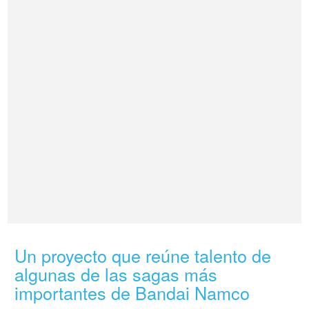
Un proyecto que reúne talento de
algunas de las sagas más
importantes de Bandai Namco