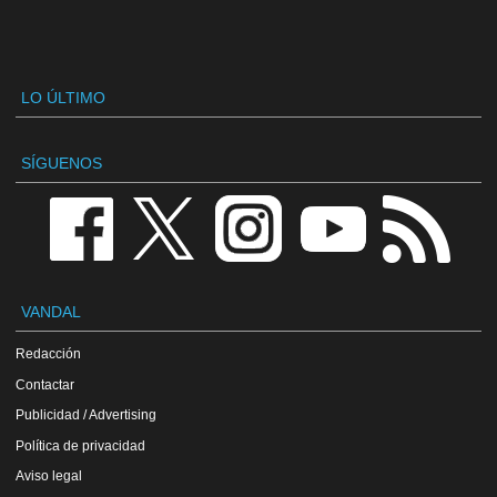
LO ÚLTIMO
SÍGUENOS
VANDAL
Redacción
Contactar
Publicidad / Advertising
Política de privacidad
Aviso legal