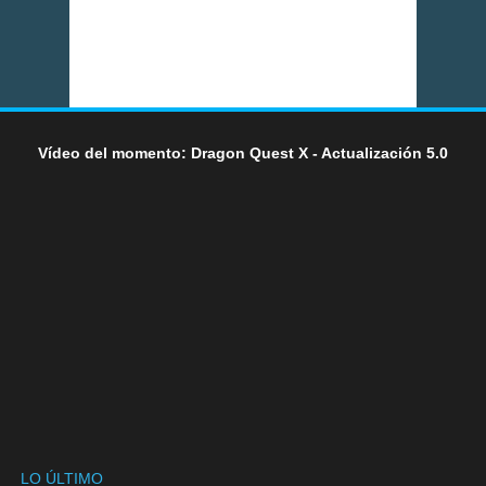
Vídeo del momento: Dragon Quest X - Actualización 5.0
LO ÚLTIMO