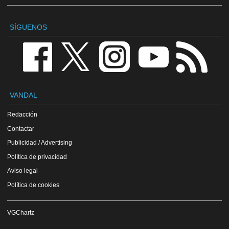
SÍGUENOS
VANDAL
Redacción
Contactar
Publicidad / Advertising
Política de privacidad
Aviso legal
Política de cookies
VGChartz