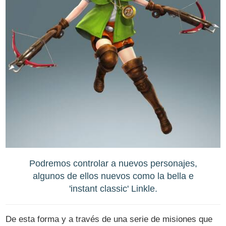
Podremos controlar a nuevos personajes,
algunos de ellos nuevos como la bella e
'instant classic' Linkle.
De esta forma y a través de una serie de misiones que