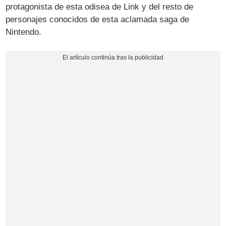
protagonista de esta odisea de Link y del resto de
personajes conocidos de esta aclamada saga de
Nintendo.