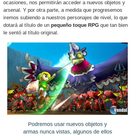
ocasiones, nos permitirán acceder a nuevos objetos y
arsenal. Y por otra parte, a medida que progresemos
iremos subiendo a nuestros personajes de nivel, lo que
dotará al título de un
pequeño toque RPG
que tan bien
le sentó al título original.
Podremos usar nuevos objetos y
armas nunca vistas, algunos de ellos