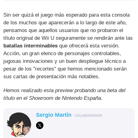
Sin ser quizá el juego más esperado para esta consola
de los muchos que aparecerán a lo largo de este año,
pensamos que aquellos usuarios que no probaron el
título original de Wii U seguramente se rendirán ante las
batallas interminables
que ofrecerá esta versión.
Acción, un gran elenco de personajes controlables,
jugosas innovaciones y un buen despliegue técnico a
pesar de los "recortes" que hemos mencionado serán
sus cartas de presentación más notables.
Hemos realizado esta preview probando una beta del
título en el Showroom de Nintendo España
.
Sergio Martín
COLABORADOR