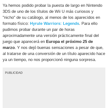
Ya hemos podido probar la puesta de largo en Nintendo
3DS de uno de los títulos de Wii U más curiosos y
"nicho" de su catálogo, al menos de los aparecidos en
formato físico:
Hyrule Warriors: Legends
. Para ello
pudimos probar durante un par de horas
aproximadamente una versión prácticamente final del
juego que aparecerá en
Europa el próximo 25 de
marzo
. Y nos dejó buenas sensaciones a pesar de que,
al tratarse de una conversión de un título aparecido hace
ya un tiempo, no nos proporcionó ninguna sorpresa.
PUBLICIDAD