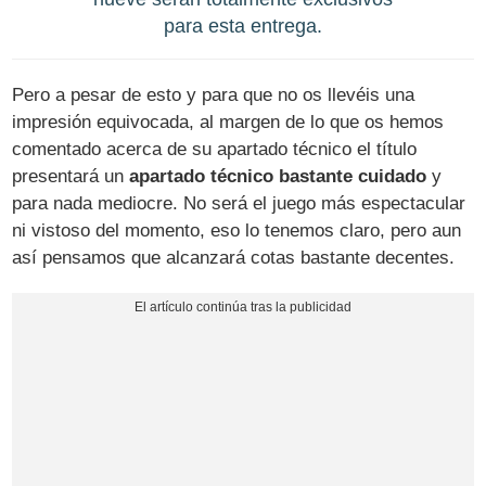
para esta entrega.
Pero a pesar de esto y para que no os llevéis una
impresión equivocada, al margen de lo que os hemos
comentado acerca de su apartado técnico el título
presentará un
apartado técnico bastante cuidado
y
para nada mediocre. No será el juego más espectacular
ni vistoso del momento, eso lo tenemos claro, pero aun
así pensamos que alcanzará cotas bastante decentes.