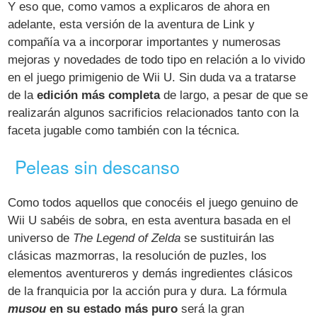
Y eso que, como vamos a explicaros de ahora en
adelante, esta versión de la aventura de Link y
compañía va a incorporar importantes y numerosas
mejoras y novedades de todo tipo en relación a lo vivido
en el juego primigenio de Wii U. Sin duda va a tratarse
de la
edición más completa
de largo, a pesar de que se
realizarán algunos sacrificios relacionados tanto con la
faceta jugable como también con la técnica.
Peleas sin descanso
Como todos aquellos que conocéis el juego genuino de
Wii U sabéis de sobra, en esta aventura basada en el
universo de
The Legend of Zelda
se sustituirán las
clásicas mazmorras, la resolución de puzles, los
elementos aventureros y demás ingredientes clásicos
de la franquicia por la acción pura y dura. La fórmula
musou
en su estado más puro
será la gran