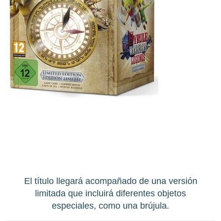
El título llegará acompañado de una versión
limitada que incluirá diferentes objetos
especiales, como una brújula.