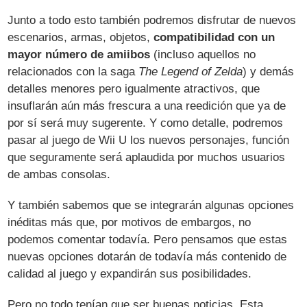
Junto a todo esto también podremos disfrutar de nuevos
escenarios, armas, objetos,
compatibilidad con un
mayor número de amiibos
(incluso aquellos no
relacionados con la saga
The Legend of Zelda
) y demás
detalles menores pero igualmente atractivos, que
insuflarán aún más frescura a una reedición que ya de
por sí será muy sugerente. Y como detalle, podremos
pasar al juego de Wii U los nuevos personajes, función
que seguramente será aplaudida por muchos usuarios
de ambas consolas.
Y también sabemos que se integrarán algunas opciones
inéditas más que, por motivos de embargos, no
podemos comentar todavía. Pero pensamos que estas
nuevas opciones dotarán de todavía más contenido de
calidad al juego y expandirán sus posibilidades.
Pero no todo tenían que ser buenas noticias. Esta