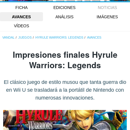
FICHA
EDICIONES
NOTICIAS
AVANCES
ANÁLISIS
IMÁGENES
VÍDEOS
VANDAL
JUEGOS
HYRULE WARRIORS: LEGENDS
AVANCES
Impresiones finales Hyrule
Warriors: Legends
El clásico juego de estilo musou que tanta guerra dio
en Wii U se trasladará a la portátil de Nintendo con
numerosas innovaciones.