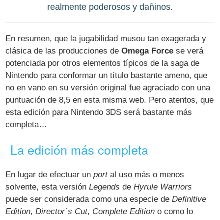
realmente poderosos y dañinos.
En resumen, que la jugabilidad musou tan exagerada y
clásica de las producciones de
Omega Force
se verá
potenciada por otros elementos típicos de la saga de
Nintendo para conformar un título bastante ameno, que
no en vano en su versión original fue agraciado con una
puntuación de 8,5 en esta misma web. Pero atentos, que
esta edición para Nintendo 3DS será bastante más
completa…
La edición más completa
En lugar de efectuar un
port
al uso más o menos
solvente, esta versión
Legends
de
Hyrule Warriors
puede ser considerada como una especie de
Definitive
Edition
,
Director´s Cut
,
Complete Edition
o como lo