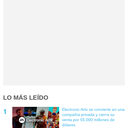
LO MÁS LEÍDO
Electronic Arts se convierte en una
compañía privada y cierra su
venta por 55.000 millones de
dólares