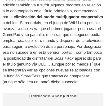
edición también va a sufrir algunos recortes en relación
a lo contemplado en el título primigenio, comenzando
por la
eliminación del modo multijugador cooperativo
a dobles. Si recordáis, en el juego de Wii U era posible
avanzar a dobles ya que el primer jugador podía usar el
GamePad y su pantalla, mientras que el segundo podía
emplear cualquier otro mando y disponer de la televisión
para seguir la evolución de su personaje. Por desgracia
eso no sucederá en esta versión portátil, como tampoco
la posibilidad de disfrutar del
Boss Pack
aparecido para
el título genuino vía DLC… aunque por lo menos sí que
se integrarán varias opciones nuevas relacionadas con
la función
StreetPass
que tratarán de compensar
(aunque sólo sea un tanto) dicha ausencia.