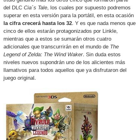
del DLC
Cia´s Tale
, los cuales por supuesto podremos
superar en esta versión para la portátil, en esta ocasión
la cifra crecerá hasta los 32
. Y es que nada menos que
cinco de ellos estarán protagonizados por Linkle,
mientras que a estos se sumarán otros cuatro
adicionales que transcurrirán en el mundo de
The
Legend of Zelda: The Wind Waker
. Sin duda estos
niveles nuevos supondrán uno de los alicientes más
llamativos para todos aquellos que ya disfrutaron del
juego original.