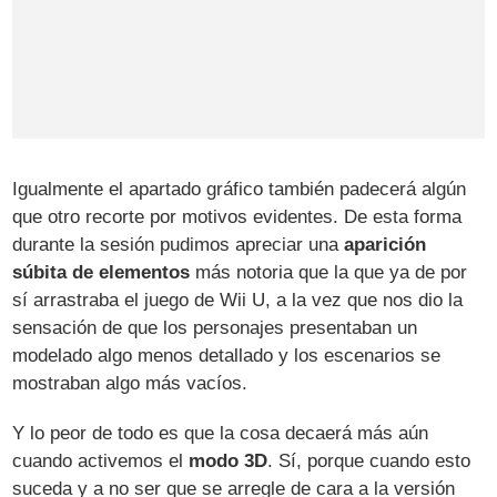
Igualmente el apartado gráfico también padecerá algún
que otro recorte por motivos evidentes. De esta forma
durante la sesión pudimos apreciar una
aparición
súbita de elementos
más notoria que la que ya de por
sí arrastraba el juego de Wii U, a la vez que nos dio la
sensación de que los personajes presentaban un
modelado algo menos detallado y los escenarios se
mostraban algo más vacíos.
Y lo peor de todo es que la cosa decaerá más aún
cuando activemos el
modo 3D
. Sí, porque cuando esto
suceda y a no ser que se arregle de cara a la versión