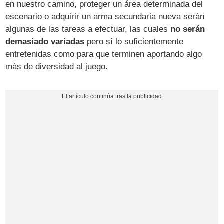
en nuestro camino, proteger un área determinada del
escenario o adquirir un arma secundaria nueva serán
algunas de las tareas a efectuar, las cuales
no serán
demasiado variadas
pero sí lo suficientemente
entretenidas como para que terminen aportando algo
más de diversidad al juego.