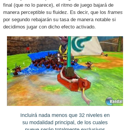
final (que no lo parece), el ritmo de juego bajará de
manera perceptible su fluidez. Es decir, que los
frames
por segundo rebajarán su tasa de manera notable si
decidimos jugar con dicho efecto activado.
Incluirá nada menos que 32 niveles en
su modalidad principal, de los cuales
nueve serán totalmente exclusivos