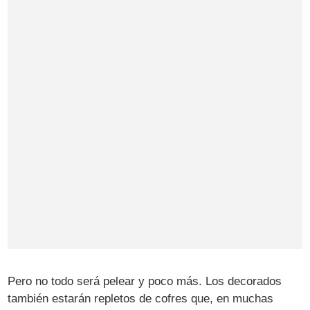
Pero no todo será pelear y poco más. Los decorados
también estarán repletos de cofres que, en muchas