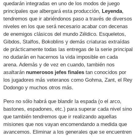
quedarán integradas en uno de los modos de juego
principales que albergará esta producción,
Leyenda
,
tendremos que ir abriéndonos paso a través de diversos
niveles en los que será necesario acabar con decenas
de enemigos clásicos del mundo Zéldico. Esqueletos,
Gibdos, Stalfos, Bokoblins y demás criaturas extraídas
de prácticamente todas las entregas de la serie principal
no dudarán en hacernos la vida imposible en cada
arena. Además y de vez en cuando, también nos
asaltarán
numerosos jefes finales
tan conocidos por
los jugadores más veteranos como Gohma, Zant, el Rey
Dodongo y muchos otros más.
Pero no sólo habrá que blandir la espada (o el arco,
bastones, espadones, etc.) para superar cada nivel sino
que también tendremos que ir realizando aquellas
misiones que nos vayan encomendando a medida que
avancemos. Eliminar a los generales que se encuentren