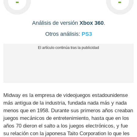
-
-
Análisis de versión
Xbox 360
.
Otros análisis:
PS3
Midway es la empresa de videojuegos estadounidense
más antigua de la industria, fundada nada más y nada
menos que en 1958. Durante sus primeros años creaban
juegos mecánicos de entretenimiento, hasta que en los
años 70 dieron el salto a los juegos electrónicos, y fue
su relación con la japonesa Taito Corporation lo que les