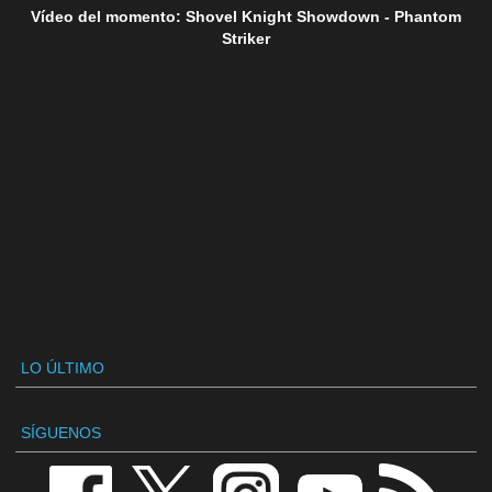
Vídeo del momento: Shovel Knight Showdown - Phantom
Striker
LO ÚLTIMO
SÍGUENOS