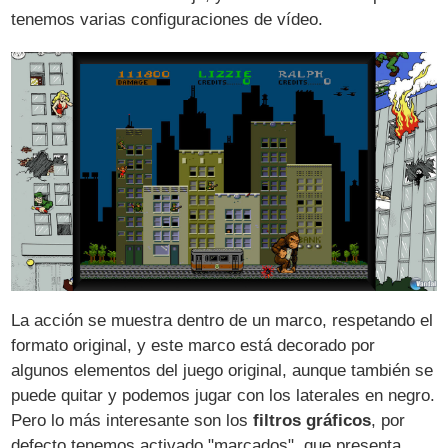
tenemos varias configuraciones de vídeo.
La acción se muestra dentro de un marco, respetando el
formato original, y este marco está decorado por
algunos elementos del juego original, aunque también se
puede quitar y podemos jugar con los laterales en negro.
Pero lo más interesante son los
filtros gráficos
, por
defecto tenemos activado "marcados", que presenta