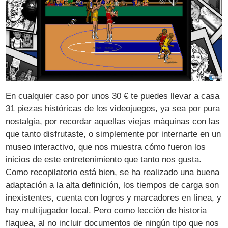
En cualquier caso por unos 30 € te puedes llevar a casa
31 piezas históricas de los videojuegos, ya sea por pura
nostalgia, por recordar aquellas viejas máquinas con las
que tanto disfrutaste, o simplemente por internarte en un
museo interactivo, que nos muestra cómo fueron los
inicios de este entretenimiento que tanto nos gusta.
Como recopilatorio está bien, se ha realizado una buena
adaptación a la alta definición, los tiempos de carga son
inexistentes, cuenta con logros y marcadores en línea, y
hay multijugador local. Pero como lección de historia
flaquea, al no incluir documentos de ningún tipo que nos