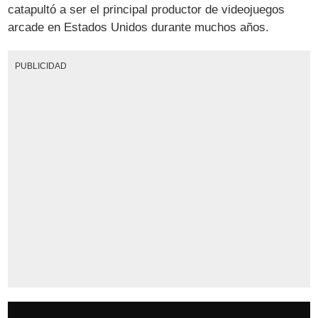
catapultó a ser el principal productor de videojuegos
arcade en Estados Unidos durante muchos años.
PUBLICIDAD