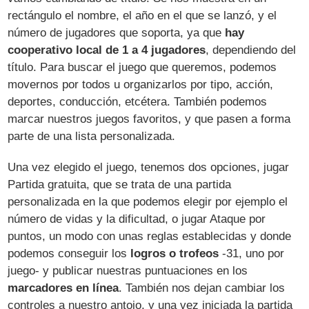
rectángulo el nombre, el año en el que se lanzó, y el
número de jugadores que soporta, ya que
hay
cooperativo local de 1 a 4 jugadores
, dependiendo del
título. Para buscar el juego que queremos, podemos
movernos por todos u organizarlos por tipo, acción,
deportes, conducción, etcétera. También podemos
marcar nuestros juegos favoritos, y que pasen a forma
parte de una lista personalizada.
Una vez elegido el juego, tenemos dos opciones, jugar
Partida gratuita, que se trata de una partida
personalizada en la que podemos elegir por ejemplo el
número de vidas y la dificultad, o jugar Ataque por
puntos, un modo con unas reglas establecidas y donde
podemos conseguir los
logros o trofeos
-31, uno por
juego- y publicar nuestras puntuaciones en los
marcadores en línea
. También nos dejan cambiar los
controles a nuestro antojo, y una vez iniciada la partida