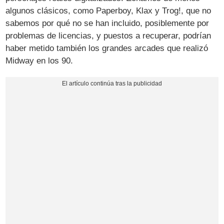
algunos clásicos, como Paperboy, Klax y Trog!, que no
sabemos por qué no se han incluido, posiblemente por
problemas de licencias, y puestos a recuperar, podrían
haber metido también los grandes arcades que realizó
Midway en los 90.