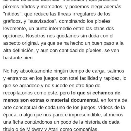
píxeles nítidos y marcados, y podemos elegir además
"nítidos", que reduce las líneas irregulares de los
gráficos, y "suavizados", combinando los píxeles
levemente, un punto intermedio entre las otras dos
opciones. Nosotros nos quedamos sin duda con el
aspecto original, ya que se ha hecho un buen paso a la
alta definición, y aun con cantidad de píxeles, se ven
bastante bien.
No hay absolutamente ningún tiempo de carga, salimos
y entramos en los juegos con total facilidad y rapidez, lo
que se agradece y no sucede en otro tipo de
recopilatorios como este, pero
lo que sí echamos de
menos son extras o material documental
, en forma de
arte conceptual de cada uno de los juegos, vídeos de la
época, o algo que nos parece imprescindible, al menos
una ficha contándonos un poco de la historia de cada
título o de Midway y Atari como compañías.