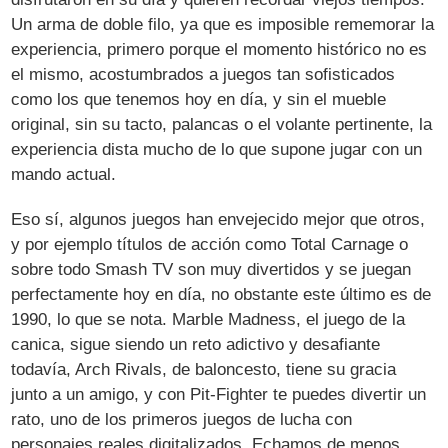
Un arma de doble filo, ya que es imposible rememorar la
experiencia, primero porque el momento histórico no es
el mismo, acostumbrados a juegos tan sofisticados
como los que tenemos hoy en día, y sin el mueble
original, sin su tacto, palancas o el volante pertinente, la
experiencia dista mucho de lo que supone jugar con un
mando actual.
Eso sí, algunos juegos han envejecido mejor que otros,
y por ejemplo títulos de acción como Total Carnage o
sobre todo Smash TV son muy divertidos y se juegan
perfectamente hoy en día, no obstante este último es de
1990, lo que se nota. Marble Madness, el juego de la
canica, sigue siendo un reto adictivo y desafiante
todavía, Arch Rivals, de baloncesto, tiene su gracia
junto a un amigo, y con Pit-Fighter te puedes divertir un
rato, uno de los primeros juegos de lucha con
personajes reales digitalizados. Echamos de menos