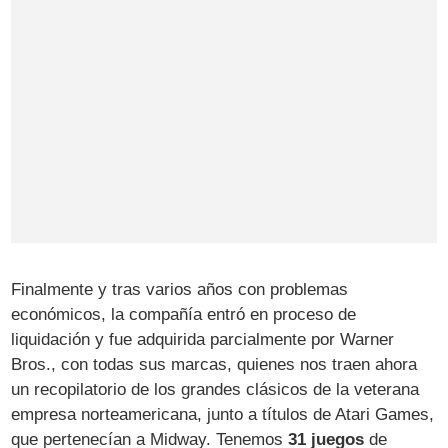
Finalmente y tras varios años con problemas
económicos, la compañía entró en proceso de
liquidación y fue adquirida parcialmente por Warner
Bros., con todas sus marcas, quienes nos traen ahora
un recopilatorio de los grandes clásicos de la veterana
empresa norteamericana, junto a títulos de Atari Games,
que pertenecían a Midway. Tenemos
31 juegos
de