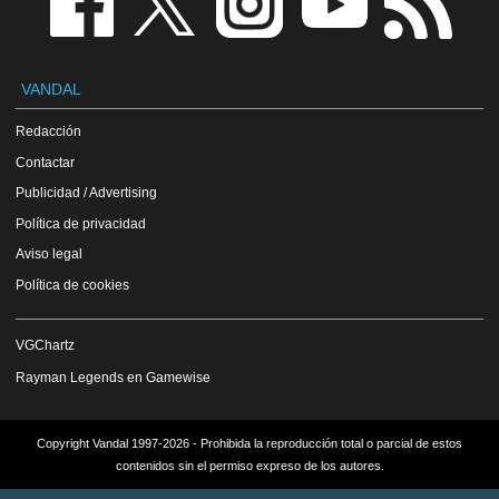
VANDAL
Redacción
Contactar
Publicidad / Advertising
Política de privacidad
Aviso legal
Política de cookies
VGChartz
Rayman Legends en Gamewise
Copyright Vandal 1997-2026 - Prohibida la reproducción total o parcial de estos
contenidos sin el permiso expreso de los autores.