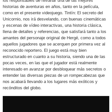
los responsables de hilvanar una de las mejores
historias de aventuras en años, tanto en la película,
como en el presente videojuego. Tintín: El secreto del
Unicornio, nos irá desvelando, con buenas cinemáticas
y escenas de vídeo interactivas, una historia clásica,
llena de detalles y referencias, que satisfará tanto a los
amantes del personaje original de Hergé, como a todos
aquellos jugadores que se acerquen por primera vez al
reconocido reportero. El juego está muy bien
estructurado en cuanto a su historia, siendo una de las
pocas veces, en las que el jugador está realmente
interesado en avanzar por desbloquear más secretos o
entender las diversas piezas de un rompecabezas que
nos acabará llevando a los lugares más exóticos y
recónditos del globo.