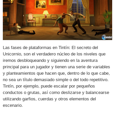
Las fases de plataformas en Tintín: El secreto del
Unicornio, son el verdadero núcleo de los niveles que
iremos desbloqueando y siguiendo en la aventura
principal para un jugador y tienen una serie de variables
y planteamientos que hacen que, dentro de lo que cabe,
no sea un título demasiado simple o del todo repetitivo.
Tintín, por ejemplo, puede escalar por pequeños
conductos o grutas, así como deslizarse y balancearse
utilizando garfios, cuerdas y otros elementos del
escenario.