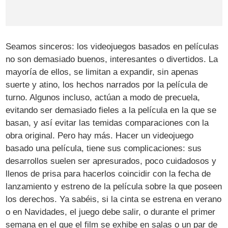
Seamos sinceros: los videojuegos basados en películas
no son demasiado buenos, interesantes o divertidos. La
mayoría de ellos, se limitan a expandir, sin apenas
suerte y atino, los hechos narrados por la película de
turno. Algunos incluso, actúan a modo de precuela,
evitando ser demasiado fieles a la película en la que se
basan, y así evitar las temidas comparaciones con la
obra original. Pero hay más. Hacer un videojuego
basado una película, tiene sus complicaciones: sus
desarrollos suelen ser apresurados, poco cuidadosos y
llenos de prisa para hacerlos coincidir con la fecha de
lanzamiento y estreno de la película sobre la que poseen
los derechos. Ya sabéis, si la cinta se estrena en verano
o en Navidades, el juego debe salir, o durante el primer
semana en el que el film se exhibe en salas o un par de