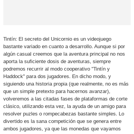
Tintín: El secreto del Unicornio es un videojuego
bastante variado en cuanto a desarrollo. Aunque si por
algún casual creemos que la aventura principal no nos
aporta la suficiente dosis de aventuras, siempre
podremos recurrir al modo cooperativo "Tintín y
Haddock" para dos jugadores. En dicho modo, y
siguiendo una historia propia (que realmente, no es más
que un simple pretexto para hacernos avanzar),
volveremos a las citadas fases de plataformas de corte
clásico, utilizando esta vez, la ayuda de un amigo para
resolver puzles o rompecabezas bastante simples. Lo
divertido es la sana competición que se genera entre
ambos jugadores, ya que las monedas que vayamos