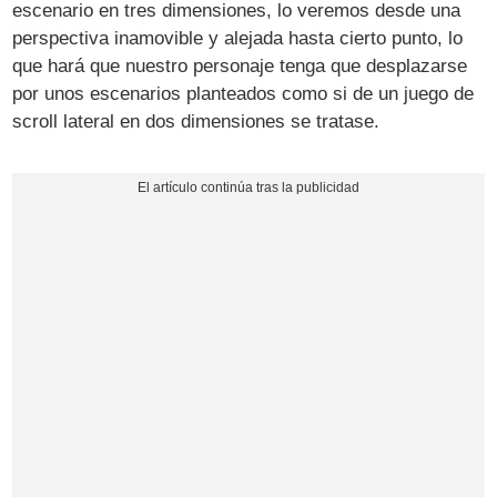
escenario en tres dimensiones, lo veremos desde una
perspectiva inamovible y alejada hasta cierto punto, lo
que hará que nuestro personaje tenga que desplazarse
por unos escenarios planteados como si de un juego de
scroll lateral en dos dimensiones se tratase.