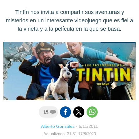
Tintín nos invita a compartir sus aventuras y
misterios en un interesante videojuego que es fiel a
la viñeta y a la película en la que se basa.
15
Alberto González
·
5/11/2011
Actualizado: 21:31 17/8/2020