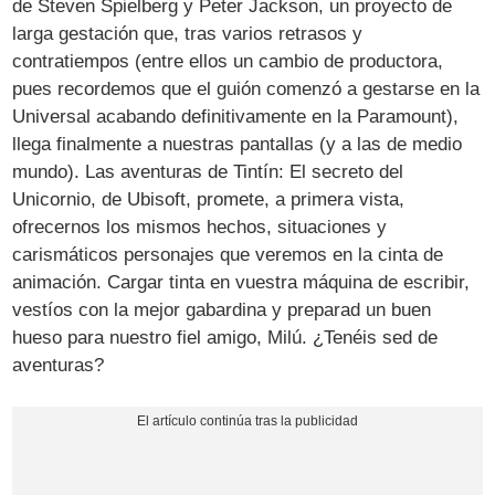
de Steven Spielberg y Peter Jackson, un proyecto de
larga gestación que, tras varios retrasos y
contratiempos (entre ellos un cambio de productora,
pues recordemos que el guión comenzó a gestarse en la
Universal acabando definitivamente en la Paramount),
llega finalmente a nuestras pantallas (y a las de medio
mundo). Las aventuras de Tintín: El secreto del
Unicornio, de Ubisoft, promete, a primera vista,
ofrecernos los mismos hechos, situaciones y
carismáticos personajes que veremos en la cinta de
animación. Cargar tinta en vuestra máquina de escribir,
vestíos con la mejor gabardina y preparad un buen
hueso para nuestro fiel amigo, Milú. ¿Tenéis sed de
aventuras?