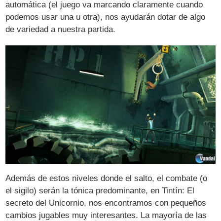
automática (el juego va marcando claramente cuando
podemos usar una u otra), nos ayudarán dotar de algo
de variedad a nuestra partida.
Además de estos niveles donde el salto, el combate (o
el sigilo) serán la tónica predominante, en Tintín: El
secreto del Unicornio, nos encontramos con pequeños
cambios jugables muy interesantes. La mayoría de las