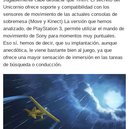
Unicornio ofrece soporte y compatibilidad con los
sensores de movimiento de las actuales consolas de
sobremesa (Move y Kinect) La versión que hemos
analizado, de PlayStation 3, permite utilizar el mando de
movimiento de Sony para momentos muy puntuales.
Eso sí, hemos de decir, que su implantación, aunque
anecdótica, le viene bastante bien al juego, ya que
ofrece una mayor sensación de inmersión en las tareas
de búsqueda o conducción.