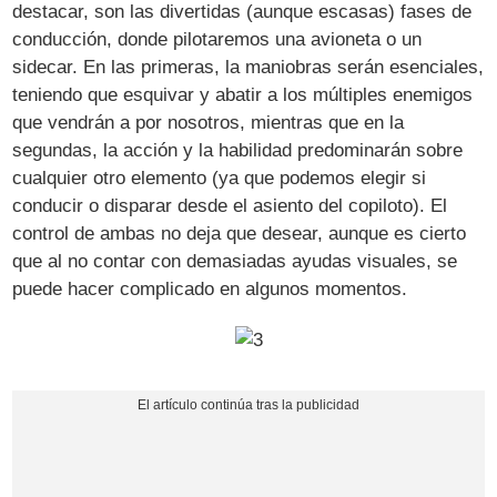
destacar, son las divertidas (aunque escasas) fases de
conducción, donde pilotaremos una avioneta o un
sidecar. En las primeras, la maniobras serán esenciales,
teniendo que esquivar y abatir a los múltiples enemigos
que vendrán a por nosotros, mientras que en la
segundas, la acción y la habilidad predominarán sobre
cualquier otro elemento (ya que podemos elegir si
conducir o disparar desde el asiento del copiloto). El
control de ambas no deja que desear, aunque es cierto
que al no contar con demasiadas ayudas visuales, se
puede hacer complicado en algunos momentos.