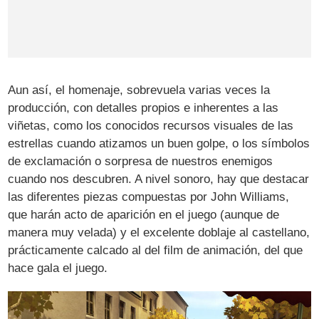
Aun así, el homenaje, sobrevuela varias veces la
producción, con detalles propios e inherentes a las
viñetas, como los conocidos recursos visuales de las
estrellas cuando atizamos un buen golpe, o los símbolos
de exclamación o sorpresa de nuestros enemigos
cuando nos descubren. A nivel sonoro, hay que destacar
las diferentes piezas compuestas por John Williams,
que harán acto de aparición en el juego (aunque de
manera muy velada) y el excelente doblaje al castellano,
prácticamente calcado al del film de animación, del que
hace gala el juego.