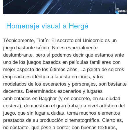
Homenaje visual a Hergé
Técnicamente, Tintín: El secreto del Unicornio es un
juego bastante sólido. No es especialmente
deslumbrante, pero sí podemos decir que estamos ante
uno de los juegos basados en películas familiares con
mejor aspecto de los últimos años. La paleta de colores
empleada es idéntica a la vista en cines, y los
modelados de los escenarios y personajes, son bastante
decentes. Determinados escenarios y lugares
ambientados en Bagghar (y en concreto, en su ciudad
costera), demuestran el gran trabajo a nivel artístico del
juego, que sin lugar a dudas, toma muchos elementos
prestados de su producción cinematográfica. Cierto es,
no obstante, que pese a contar con buenas texturas,