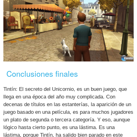
Conclusiones finales
Tintín: El secreto del Unicornio, es un buen juego, que
llega en una época del año muy complicada. Con
decenas de títulos en las estanterías, la aparición de un
juego basado en una película, es para muchos jugadores
un plato de segunda o tercera categoría. Y eso, aunque
lógico hasta cierto punto, es una lástima. Es una
lástima, porque Tintín, ha salido bien parado en este