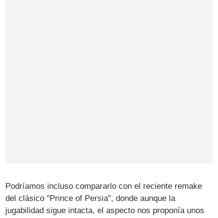
Podríamos incluso compararlo con el reciente remake
del clásico "Prince of Persia", donde aunque la
jugabilidad sigue intacta, el aspecto nos proponía unos