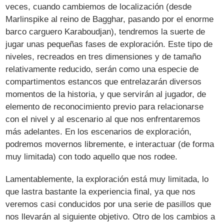
veces, cuando cambiemos de localización (desde
Marlinspike al reino de Bagghar, pasando por el enorme
barco carguero Karaboudjan), tendremos la suerte de
jugar unas pequeñas fases de exploración. Este tipo de
niveles, recreados en tres dimensiones y de tamaño
relativamente reducido, serán como una especie de
compartimentos estancos que entrelazarán diversos
momentos de la historia, y que servirán al jugador, de
elemento de reconocimiento previo para relacionarse
con el nivel y al escenario al que nos enfrentaremos
más adelantes. En los escenarios de exploración,
podremos movernos libremente, e interactuar (de forma
muy limitada) con todo aquello que nos rodee.
Lamentablemente, la exploración está muy limitada, lo
que lastra bastante la experiencia final, ya que nos
veremos casi conducidos por una serie de pasillos que
nos llevarán al siguiente objetivo. Otro de los cambios a