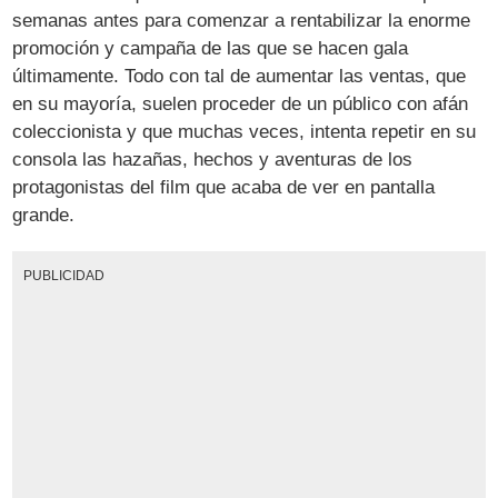
semanas antes para comenzar a rentabilizar la enorme
promoción y campaña de las que se hacen gala
últimamente. Todo con tal de aumentar las ventas, que
en su mayoría, suelen proceder de un público con afán
coleccionista y que muchas veces, intenta repetir en su
consola las hazañas, hechos y aventuras de los
protagonistas del film que acaba de ver en pantalla
grande.
PUBLICIDAD