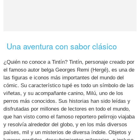
Una aventura con sabor clásico
¿Quién no conoce a Tintín? Tintín, personaje creado por
el famoso autor belga Georges Remi (Hergé), es una de
las figuras e iconos más importantes del mundo del
cómic. Su característico tupé es todo un símbolo de las
viñetas, y su acompañante canino, Milú, uno de los
perros más conocidos. Sus historias han sido leídas y
disfrutadas por millones de lectores en todo el mundo,
que han visto como el famoso reportero pelirrojo viajaba
y resolvía alrededor del globo, y en los más diversos
países, mil y un misterios de diversa índole. Objetos y