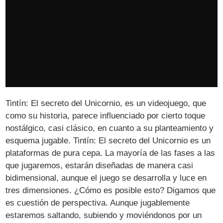
Tintín: El secreto del Unicornio, es un videojuego, que
como su historia, parece influenciado por cierto toque
nostálgico, casi clásico, en cuanto a su planteamiento y
esquema jugable. Tintín: El secreto del Unicornio es un
plataformas de pura cepa. La mayoría de las fases a las
que jugaremos, estarán diseñadas de manera casi
bidimensional, aunque el juego se desarrolla y luce en
tres dimensiones. ¿Cómo es posible esto? Digamos que
es cuestión de perspectiva. Aunque jugablemente
estaremos saltando, subiendo y moviéndonos por un