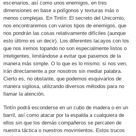
escenarios, así como unos enemigos, en tres
dimensiones en base a polígonos y texturas más o
menos complejas. En Tintín: El secreto del Unicornio,
nos encontraremos con varios tipos de enemigos, que
nos pondrán las cosas relativamente difíciles (aunque
esto último es un decir). Los diferentes lacayos con los
que nos iremos topando no son especialmente listos o
inteligentes, limitándose a evitar que pasemos de la
manera más simple. O lo que es lo mismo: si nos ven,
irán directamente a por nosotros sin mediar palabra.
Cierto es, no obstante, que podemos esquivarlos de
manera sigilosa, utilizando diversos métodos para no
llamar la atención.
Tintín podrá esconderse en un cubo de madera o en un
barril, así como atacar por la espalda a cualquiera de
ellos sin que los demás compañeros se percaten de
nuestra táctica o nuestros movimientos. Estos trucos