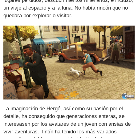
lugares perdidos, descubrimientos milenarios, e incluso,
un viaje al espacio y a la luna. No había rincón que no
quedara por explorar o visitar.
La imaginación de Hergé, así como su pasión por el
detalle, ha conseguido que generaciones enteras, se
interesasen por los avatares de un joven con ansias de
vivir aventuras. Tintín ha tenido los más variados