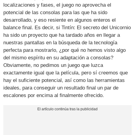
localizaciones y fases, el juego no aprovecha el
potencial de las consolas para las que ha sido
desarrollado, y eso resiente en algunos enteros el
balance final. Es decir, si Tintín: El secreto del Unicornio
ha sido un proyecto que ha tardado años en llegar a
nuestras pantallas en la búsqueda de la tecnología
perfecta para mostrarlo, ¿por qué no hemos visto algo
del mismo espíritu en su adaptación a consolas?
Obviamente, no pedimos un juego que luzca
exactamente igual que la película, pero sí creemos que
hay el suficiente potencial, así como las herramientas
ideales, para conseguir un resultado final un par de
escalones por encima al finalmente ofrecido.