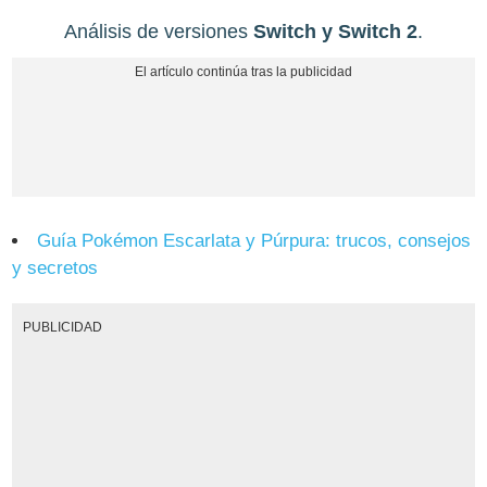
Análisis de versiones
Switch y Switch 2
.
Guía Pokémon Escarlata y Púrpura: trucos, consejos
y secretos
PUBLICIDAD