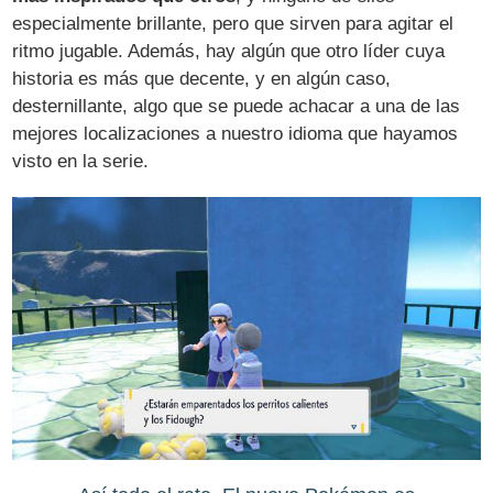
especialmente brillante, pero que sirven para agitar el
ritmo jugable. Además, hay algún que otro líder cuya
historia es más que decente, y en algún caso,
desternillante, algo que se puede achacar a una de las
mejores localizaciones a nuestro idioma que hayamos
visto en la serie.