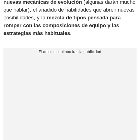
nuevas mecánicas de evolución
(algunas darán mucho
que hablar), el añadido de habilidades que abren nuevas
posibilidades, y la
mezcla de tipos pensada para
romper con las composiciones de equipo y las
estrategias más habituales
.