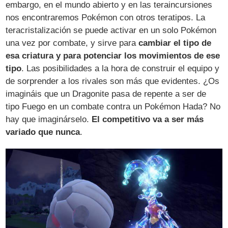
embargo, en el mundo abierto y en las teraincursiones
nos encontraremos Pokémon con otros teratipos. La
teracristalización se puede activar en un solo Pokémon
una vez por combate, y sirve para
cambiar el tipo de
esa criatura y para potenciar los movimientos de ese
tipo
. Las posibilidades a la hora de construir el equipo y
de sorprender a los rivales son más que evidentes. ¿Os
imagináis que un Dragonite pasa de repente a ser de
tipo Fuego en un combate contra un Pokémon Hada? No
hay que imaginárselo.
El competitivo va a ser más
variado que nunca
.