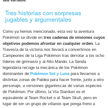
sea variable
.
Tres historias con sorpresas
jugables y argumentales
Como ya hemos mencionado, esta vez la aventura
Pokémon se divide en
tres cadenas de misiones cuyos
objetivos podemos afrontar en cualquier orden
. La
Travesía de la victoria nos llevará a convertirnos en
Campeones de la Liga Pokémon tras derrotar a los ocho
líderes de gimnasio y al Alto Mando. La Senda
legendaria recoge la mecánica de los Pokémon
dominantes de
Pokémon Sol y Luna
para llevarnos a
distintas zonas de Paldea para hacer frente, junto a otro
personaje, a versiones gigantescas de varias especies
de Pokémon. Por último, la Vía Stardust es el
equivalente al Team Rocket o al Team Skull, pero en
lugar de ser un grupo de villanos que ponga freno a