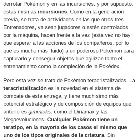
derrotar Pokémon y en las incursiones, y por supuesto,
estas mismas
incursiones
. Como en la generación
previa, se trata de actividades en las que otros tres
Entrenadores, ya sean jugadores o estén controlados
por la máquina, hacen frente a la vez (esta vez no hay
que esperar a las acciones de los compañeros, por lo
que es mucho más fluido) a un poderoso Pokémon para
capturarlo y conseguir objetos que agilizan tanto el
entrenamiento como la compleción de la Pokédex.
Pero esta vez se trata de Pokémon teracristalizados. La
teracristalización
es la novedad en el sistema de
combate de esta entrega, y tiene muchísimo más
potencial estratégico y de composición de equipos que
anteriores
gimmicks
, como el Dinamax y las
Megaevoluciones.
Cualquier Pokémon tiene un
teratipo, en la mayoría de los casos el mismo que
uno de los tipos originales de la criatura
. Sin