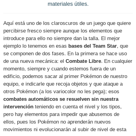
materiales útiles.
Aquí está uno de los claroscuros de un juego que quiere
percibirse fresco siempre aunque los elementos que
introduce para ello no siempre dan la talla. El mejor
ejemplo lo tenemos en esas
bases del Team Star
, que
se componen de dos fases. En la primera se hace uso
de una nueva mecánica: el
Combate Libre
. En cualquier
momento, siempre y cuando estemos fuera de un
edificio, podemos sacar al primer Pokémon de nuestro
equipo, e indicarle que recoja objetos y que ataque a
otros Pokémon (a los variocolor no les pega); esos
combates automáticos se resuelven sin nuestra
intervención
teniendo en cuenta el nivel y los tipos,
pero hay elementos para impedir que abusemos de
ellos, pues los Pokémon no aprenderán nuevos
movimientos ni evolucionarán al subir de nivel de esta