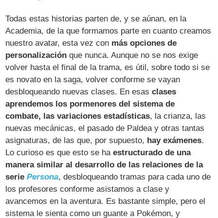
Todas estas historias parten de, y se aúnan, en la
Academia, de la que formamos parte en cuanto creamos
nuestro avatar, esta vez con
más opciones de
personalización
que nunca. Aunque no se nos exige
volver hasta el final de la trama, es útil, sobre todo si se
es novato en la saga, volver conforme se vayan
desbloqueando nuevas clases. En esas
clases
aprendemos los pormenores del sistema de
combate, las variaciones estadísticas
, la crianza, las
nuevas mecánicas, el pasado de Paldea y otras tantas
asignaturas, de las que, por supuesto,
hay exámenes
.
Lo curioso es que esto se ha
estructurado de una
manera similar al desarrollo de las relaciones de la
serie
Persona
, desbloqueando tramas para cada uno de
los profesores conforme asistamos a clase y
avancemos en la aventura. Es bastante simple, pero el
sistema le sienta como un guante a Pokémon, y