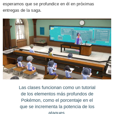
esperamos que se profundice en él en próximas
entregas de la saga.
Las clases funcionan como un tutorial
de los elementos más profundos de
Pokémon, como el porcentaje en el
que se incrementa la potencia de los
ataques.