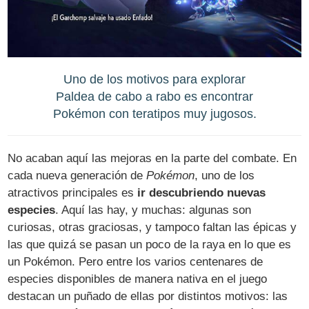
Uno de los motivos para explorar
Paldea de cabo a rabo es encontrar
Pokémon con teratipos muy jugosos.
No acaban aquí las mejoras en la parte del combate. En
cada nueva generación de
Pokémon
, uno de los
atractivos principales es
ir descubriendo nuevas
especies
. Aquí las hay, y muchas: algunas son
curiosas, otras graciosas, y tampoco faltan las épicas y
las que quizá se pasan un poco de la raya en lo que es
un Pokémon. Pero entre los varios centenares de
especies disponibles de manera nativa en el juego
destacan un puñado de ellas por distintos motivos: las