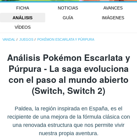
FICHA
NOTICIAS
AVANCES
ANÁLISIS
GUÍA
IMÁGENES
VÍDEOS
VANDAL
JUEGOS
POKÉMON ESCARLATA Y PÚRPURA
Análisis
Pokémon Escarlata y
Púrpura
- La saga evoluciona
con el paso al mundo abierto
(Switch, Switch 2)
Paldea, la región inspirada en España, es el
recipiente de una mejora de la fórmula clásica con
una renovada estructura que nos permite vivir
nuestra propia aventura.