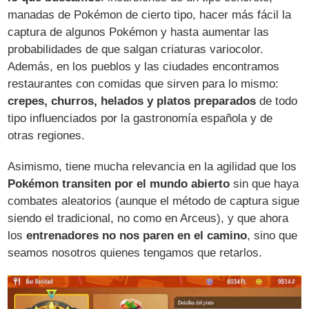
manadas de Pokémon de cierto tipo, hacer más fácil la
captura de algunos Pokémon y hasta aumentar las
probabilidades de que salgan criaturas variocolor.
Además, en los pueblos y las ciudades encontramos
restaurantes con comidas que sirven para lo mismo:
crepes, churros, helados y platos preparados
de todo
tipo influenciados por la gastronomía española y de
otras regiones.
Asimismo, tiene mucha relevancia en la agilidad que los
Pokémon transiten por el mundo abierto
sin que haya
combates aleatorios (aunque el método de captura sigue
siendo el tradicional, no como en Arceus), y que ahora
los
entrenadores no nos paren en el camino
, sino que
seamos nosotros quienes tengamos que retarlos.