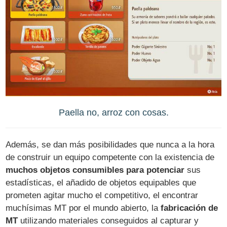
Paella no, arroz con cosas.
Además, se dan más posibilidades que nunca a la hora
de construir un equipo competente con la existencia de
muchos objetos consumibles para potenciar
sus
estadísticas, el añadido de objetos equipables que
prometen agitar mucho el competitivo, el encontrar
muchísimas MT por el mundo abierto, la
fabricación de
MT
utilizando materiales conseguidos al capturar y