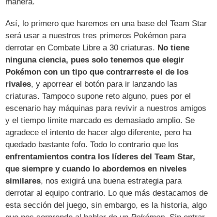
manera.
Así, lo primero que haremos en una base del Team Star
será usar a nuestros tres primeros Pokémon para
derrotar en Combate Libre a 30 criaturas.
No tiene
ninguna ciencia, pues solo tenemos que elegir
Pokémon con un tipo que contrarreste el de los
rivales
, y aporrear el botón para ir lanzando las
criaturas. Tampoco supone reto alguno, pues por el
escenario hay máquinas para revivir a nuestros amigos
y el tiempo límite marcado es demasiado amplio. Se
agradece el intento de hacer algo diferente, pero ha
quedado bastante fofo. Todo lo contrario que los
enfrentamientos contra los líderes del Team Star,
que siempre y cuando lo abordemos en niveles
similares
, nos exigirá una buena estrategia para
derrotar al equipo contrario. Lo que más destacamos de
esta sección del juego, sin embargo, es la historia, algo