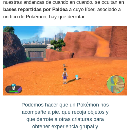
nuestras andanzas de cuando en cuando, se ocultan en
bases repartidas por Paldea
a cuyo líder, asociado a
un tipo de Pokémon, hay que derrotar.
Podemos hacer que un Pokémon nos
acompañe a pie, que recoja objetos y
que derrote a otras criaturas para
obtener experiencia grupal y