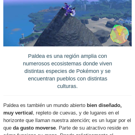
Paldea es una región amplia con
numerosos ecosistemas donde viven
distintas especies de Pokémon y se
encuentran pueblos con distintas
culturas.
Paldea es también un mundo abierto
bien diseñado,
muy vertical
, repleto de cuevas, y de lugares en el
horizonte que llaman nuestra atención; es un lugar por el
que
da gusto moverse
. Parte de su atractivo reside en