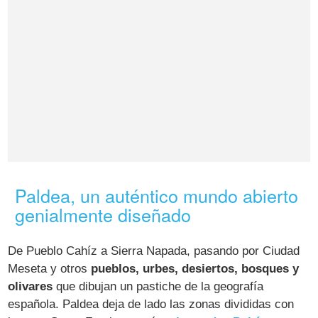
Paldea, un auténtico mundo abierto
genialmente diseñado
De Pueblo Cahíz a Sierra Napada, pasando por Ciudad
Meseta y otros
pueblos, urbes, desiertos, bosques y
olivares
que dibujan un pastiche de la geografía
española. Paldea deja de lado las zonas divididas con