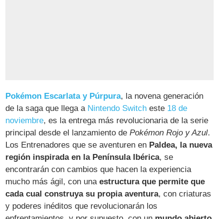
Pokémon Escarlata y Púrpura
, la novena generación
de la saga que llega a
Nintendo Switch
este
18 de
noviembre
, es la entrega más revolucionaria de la serie
principal desde el lanzamiento de
Pokémon Rojo y Azul
.
Los Entrenadores que se aventuren en
Paldea, la nueva
región inspirada en la Península Ibérica
, se
encontrarán con cambios que hacen la experiencia
mucho más ágil, con una
estructura que permite que
cada cual construya su propia aventura
, con criaturas
y poderes inéditos que revolucionarán los
enfrentamientos, y por supuesto, con un
mundo abierto