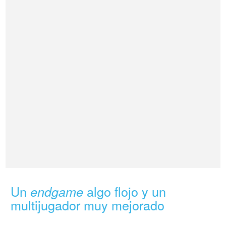
Un
algo flojo y un
endgame
multijugador muy mejorado