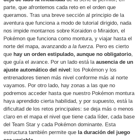
parte, que afrontemos cada reto en el orden que
queramos. Tras una breve sección al principio de la
aventura que funciona a modo de tutorial dirigido, nada
nos impide montarnos sobre Koraidon o Miraidon, el
Pokémon que funciona como montura, y viajar hasta el
norte del mapa, avanzando
a la fuerza
. Pero es cierto
que
hay un orden estipulado, aunque no obligatorio
,
que guía el avance. Por un lado está la
ausencia de un
ajuste automático del nivel
: los Pokémon y los
entrenadores tienen más nivel conforme más al norte
vayamos. Por otro lado, hay zonas a las que no
podremos acceder hasta que nuestro Pokémon montura
haya aprendido cierta habilidad, y por supuesto, está la
dificultad de los retos principales: se deja más o menos
claro en el mapa el nivel que tiene cada líder, cada base
del Team Star y cada Pokémon dominante. Esta
estructura también permite que
la duración del juego