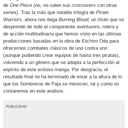
de
One Piece
(no, no valen sus
crossovers
con otras
series). Tras la más que notable trilogía de
Pirate
Warriors
, ahora nos llega
Burning Blood
, un título que se
desprende de todo el componente aventurero, rolero y
de acción multitudinaria que hemos visto en las últimas
producciones basadas en la obra de Eiichiro Oda para
ofrecernos combates clásicos de uno contra uno
(aunque pudiendo crear equipos de hasta tres piratas),
volviendo a un género que se adapta a la perfección al
espíritu de este exitoso manga. Por desgracia, el
resultado final no ha terminado de estar a la altura de lo
que los Sombreros de Paja se merecen, tal y como os
contaremos en este análisis.
PUBLICIDAD