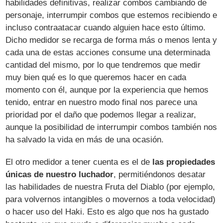
habilidades definitivas, realizar combos cambiando de
personaje, interrumpir combos que estemos recibiendo e
incluso contraatacar cuando alguien hace esto último.
Dicho medidor se recarga de forma más o menos lenta y
cada una de estas acciones consume una determinada
cantidad del mismo, por lo que tendremos que medir
muy bien qué es lo que queremos hacer en cada
momento con él, aunque por la experiencia que hemos
tenido, entrar en nuestro modo final nos parece una
prioridad por el daño que podemos llegar a realizar,
aunque la posibilidad de interrumpir combos también nos
ha salvado la vida en más de una ocasión.
El otro medidor a tener cuenta es el de
las propiedades
únicas de nuestro luchador
, permitiéndonos desatar
las habilidades de nuestra Fruta del Diablo (por ejemplo,
para volvernos intangibles o movernos a toda velocidad)
o hacer uso del Haki. Esto es algo que nos ha gustado