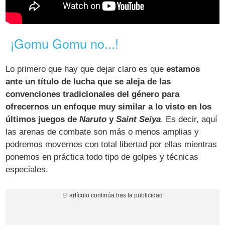
¡Gomu Gomu no...!
Lo primero que hay que dejar claro es que
estamos
ante un título de lucha que se aleja de las
convenciones tradicionales del género para
ofrecernos un enfoque muy similar a lo visto en los
últimos juegos de
Naruto
y
Saint Seiya
. Es decir, aquí
las arenas de combate son más o menos amplias y
podremos movernos con total libertad por ellas mientras
ponemos en práctica todo tipo de golpes y técnicas
especiales.