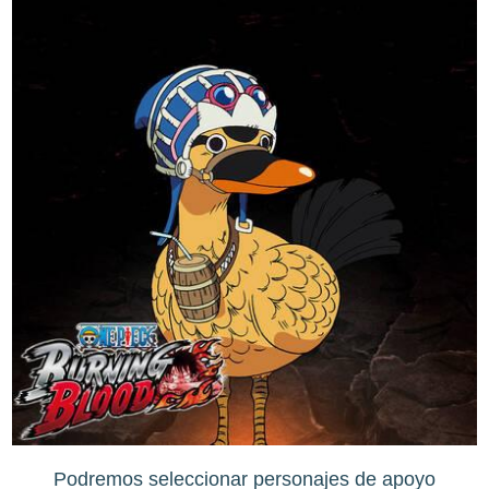
Podremos seleccionar personajes de apoyo