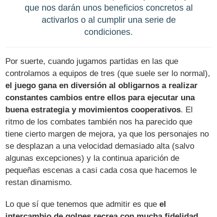
que nos darán unos beneficios concretos al
activarlos o al cumplir una serie de
condiciones.
Por suerte, cuando jugamos partidas en las que
controlamos a equipos de tres (que suele ser lo normal),
el juego gana en diversión al obligarnos a realizar
constantes cambios entre ellos para ejecutar una
buena estrategia y movimientos cooperativos
. El
ritmo de los combates también nos ha parecido que
tiene cierto margen de mejora, ya que los personajes no
se desplazan a una velocidad demasiado alta (salvo
algunas excepciones) y la continua aparición de
pequeñas escenas a casi cada cosa que hacemos le
restan dinamismo.
Lo que sí que tenemos que admitir es que
el
intercambio de golpes recrea con mucha fidelidad