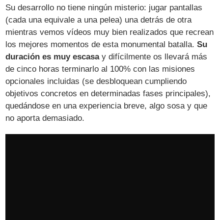
Su desarrollo no tiene ningún misterio: jugar pantallas
(cada una equivale a una pelea) una detrás de otra
mientras vemos vídeos muy bien realizados que recrean
los mejores momentos de esta monumental batalla.
Su
duración es muy escasa
y difícilmente os llevará más
de cinco horas terminarlo al 100% con las misiones
opcionales incluidas (se desbloquean cumpliendo
objetivos concretos en determinadas fases principales),
quedándose en una experiencia breve, algo sosa y que
no aporta demasiado.