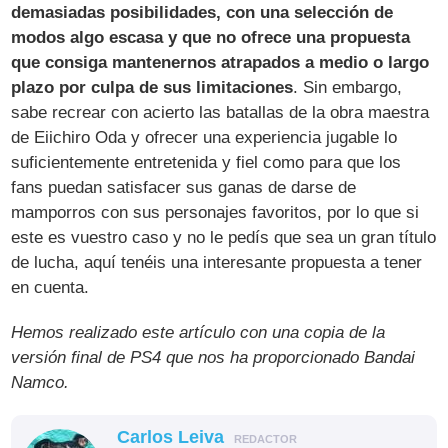
demasiadas posibilidades, con una selección de
modos algo escasa y que no ofrece una propuesta
que consiga mantenernos atrapados a medio o largo
plazo por culpa de sus limitaciones
. Sin embargo,
sabe recrear con acierto las batallas de la obra maestra
de Eiichiro Oda y ofrecer una experiencia jugable lo
suficientemente entretenida y fiel como para que los
fans puedan satisfacer sus ganas de darse de
mamporros con sus personajes favoritos, por lo que si
este es vuestro caso y no le pedís que sea un gran título
de lucha, aquí tenéis una interesante propuesta a tener
en cuenta.
Hemos realizado este artículo con una copia de la
versión final de PS4 que nos ha proporcionado Bandai
Namco.
Carlos Leiva
REDACTOR