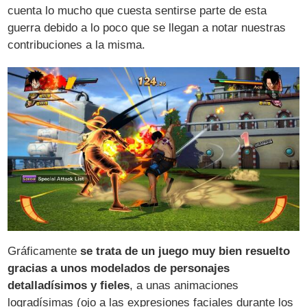
cuenta lo mucho que cuesta sentirse parte de esta
guerra debido a lo poco que se llegan a notar nuestras
contribuciones a la misma.
Gráficamente
se trata de un juego muy bien resuelto
gracias a unos modelados de personajes
detalladísimos y fieles
, a unas animaciones
logradísimas (ojo a las expresiones faciales durante los