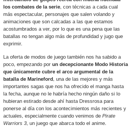
los combates de la serie
, con técnicas a cada cual
más espectacular, personajes que salen volando y
animaciones que son calcadas a las que estamos
acostumbrados a ver, por lo que es una pena que las
batallas no tengan algo más de profundidad y jugo que
exprimir.
La oferta de modos de juego también nos ha sabido a
poco, empezando por
un decepcionante Modo Historia
que únicamente cubre el arco argumental de la
batalla de Marineford
, una de las mejores y más
importantes sagas que nos ha ofrecido el manga hasta
la fecha, aunque no le habría hecho ningún daño si lo
hubieran estirado desde ahí hasta Dressrosa para
ponerse al día con los acontecimientos más recientes y
actuales, especialmente cuando venimos de
Pirate
Warriors 3
, un juego que abarca todo el anime.