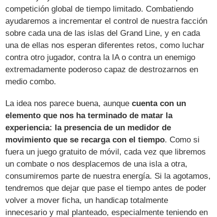
competición global de tiempo limitado. Combatiendo
ayudaremos a incrementar el control de nuestra facción
sobre cada una de las islas del Grand Line, y en cada
una de ellas nos esperan diferentes retos, como luchar
contra otro jugador, contra la IA o contra un enemigo
extremadamente poderoso capaz de destrozarnos en
medio combo.
La idea nos parece buena, aunque
cuenta con un
elemento que nos ha terminado de matar la
experiencia: la presencia de un medidor de
movimiento que se recarga con el tiempo
. Como si
fuera un juego gratuito de móvil, cada vez que libremos
un combate o nos desplacemos de una isla a otra,
consumiremos parte de nuestra energía. Si la agotamos,
tendremos que dejar que pase el tiempo antes de poder
volver a mover ficha, un handicap totalmente
innecesario y mal planteado, especialmente teniendo en