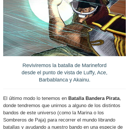
Reviviremos la batalla de Marineford
desde el punto de vista de Luffy, Ace,
Barbablanca y Akainu.
El último modo lo tenemos en
Batalla Bandera Pirata
,
donde tendremos que unirnos a alguno de los distintos
bandos de este universo (como la Marina o los
Sombreros de Paja) para recorrer el mundo librando
batallas y ayudando a nuestro bando en una especie de