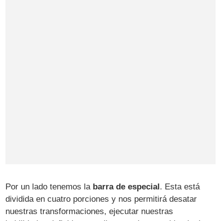
Por un lado tenemos la
barra de especial
. Esta está
dividida en cuatro porciones y nos permitirá desatar
nuestras transformaciones, ejecutar nuestras