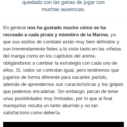
quedado con las ganas de jugar con
muchas ausencias.
En general
nos ha gustado mucho cómo se ha
recreado a cada pirata y miembro de la Marina
, ya
que sus estilos de combate están muy bien definidos y
son tremendamente fieles a lo visto tanto en las viñetas
del manga como en los capítulos del anime,
obligándonos a cambiar la estrategia con cada uno de
ellos. Sí, todos se controlan igual, pero tendremos que
jugarlos de forma diferente para sacarles partido,
además de aprendernos sus características y los golpes
que podemos encadenar. Sin embargo, pecan de tener
unas posibilidades muy limitadas, por lo que al final
manejarlos resulta un tanto aburrido y no tan
satisfactorio como debería.