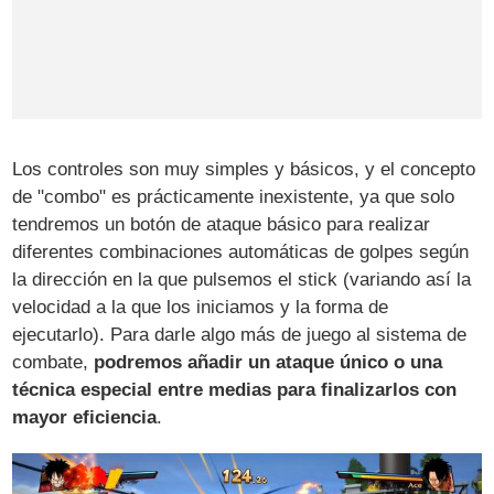
Los controles son muy simples y básicos, y el concepto
de "combo" es prácticamente inexistente, ya que solo
tendremos un botón de ataque básico para realizar
diferentes combinaciones automáticas de golpes según
la dirección en la que pulsemos el stick (variando así la
velocidad a la que los iniciamos y la forma de
ejecutarlo). Para darle algo más de juego al sistema de
combate,
podremos añadir un ataque único o una
técnica especial entre medias para finalizarlos con
mayor eficiencia
.