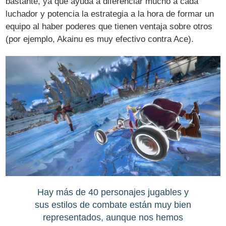
bastante, ya que ayuda a diferenciar mucho a cada
luchador y potencia la estrategia a la hora de formar un
equipo al haber poderes que tienen ventaja sobre otros
(por ejemplo, Akainu es muy efectivo contra Ace).
Hay más de 40 personajes jugables y
sus estilos de combate están muy bien
representados, aunque nos hemos