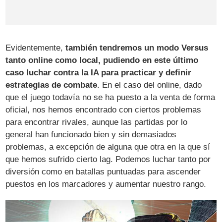
Evidentemente,
también tendremos un modo Versus
tanto online como local, pudiendo en este último
caso luchar contra la IA para practicar y definir
estrategias de combate
. En el caso del online, dado
que el juego todavía no se ha puesto a la venta de forma
oficial, nos hemos encontrado con ciertos problemas
para encontrar rivales, aunque las partidas por lo
general han funcionado bien y sin demasiados
problemas, a excepción de alguna que otra en la que sí
que hemos sufrido cierto lag. Podemos luchar tanto por
diversión como en batallas puntuadas para ascender
puestos en los marcadores y aumentar nuestro rango.