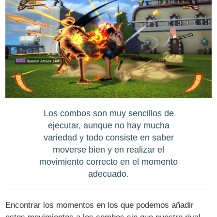
Los combos son muy sencillos de
ejecutar, aunque no hay mucha
variedad y todo consiste en saber
moverse bien y en realizar el
movimiento correcto en el momento
adecuado.
Encontrar los momentos en los que podemos añadir