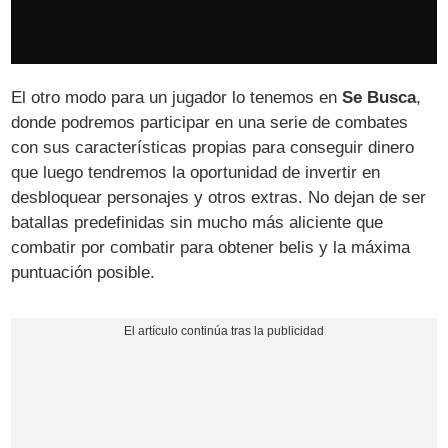
El otro modo para un jugador lo tenemos en
Se Busca
,
donde podremos participar en una serie de combates
con sus características propias para conseguir dinero
que luego tendremos la oportunidad de invertir en
desbloquear personajes y otros extras. No dejan de ser
batallas predefinidas sin mucho más aliciente que
combatir por combatir para obtener belis y la máxima
puntuación posible.