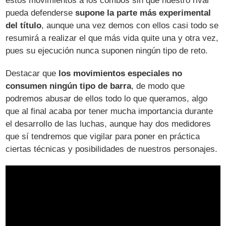
estos movimientos a los combos sin que nuestro rival
pueda defenderse
supone la parte más experimental
del título
, aunque una vez demos con ellos casi todo se
resumirá a realizar el que más vida quite una y otra vez,
pues su ejecución nunca suponen ningún tipo de reto.
Destacar que
los movimientos especiales no
consumen ningún tipo de barra
, de modo que
podremos abusar de ellos todo lo que queramos, algo
que al final acaba por tener mucha importancia durante
el desarrollo de las luchas, aunque hay dos medidores
que sí tendremos que vigilar para poner en práctica
ciertas técnicas y posibilidades de nuestros personajes.