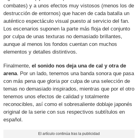
combates) y a unos efectos muy vistosos (menos los de
destrucción de entornos) que hacen de cada batalla un
auténtico espectáculo visual puesto al servicio del fan.
Los escenarios suponen la parte más floja del conjunto
por culpa de unas texturas no demasiado brillantes,
aunque al menos los fondos cuentan con muchos
elementos y detalles distintivos.
Finalmente,
el sonido nos deja una de cal y otra de
arena
. Por un lado, tenemos una banda sonora que pasa
con más pena que gloria por culpa de una selección de
temas no demasiado inspirados, mientras que por el otro
tenemos unos efectos de calidad y totalmente
reconocibles, así como el sobresaliente doblaje japonés
original de la serie con sus respectivos subtítulos en
español.