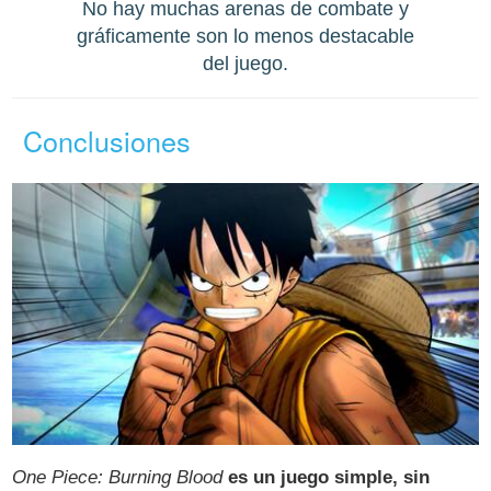
No hay muchas arenas de combate y
gráficamente son lo menos destacable
del juego.
Conclusiones
One Piece: Burning Blood
es un juego simple, sin