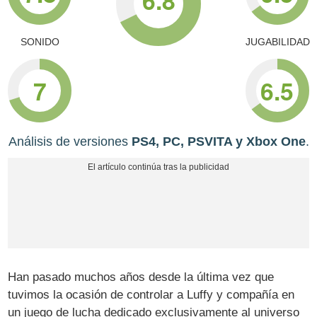
SONIDO
JUGABILIDAD
7
6.5
Análisis de versiones
PS4, PC, PSVITA y Xbox One
.
Han pasado muchos años desde la última vez que
tuvimos la ocasión de controlar a Luffy y compañía en
un juego de lucha dedicado exclusivamente al universo