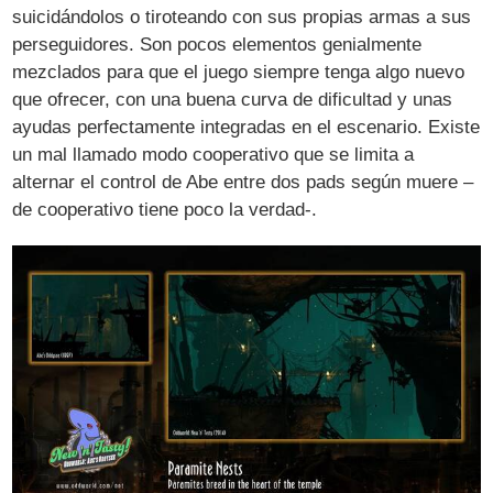
suicidándolos o tiroteando con sus propias armas a sus
perseguidores. Son pocos elementos genialmente
mezclados para que el juego siempre tenga algo nuevo
que ofrecer, con una buena curva de dificultad y unas
ayudas perfectamente integradas en el escenario. Existe
un mal llamado modo cooperativo que se limita a
alternar el control de Abe entre dos pads según muere –
de cooperativo tiene poco la verdad-.