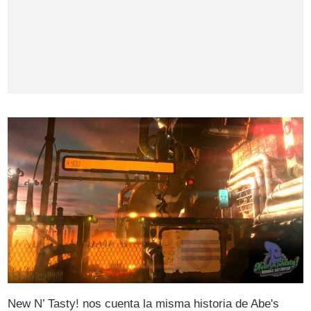
New N’ Tasty! nos cuenta la misma historia de Abe's