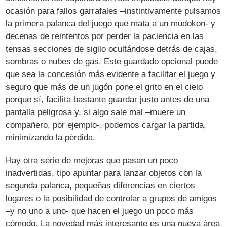
ocasión para fallos garrafales –instintivamente pulsamos
la primera palanca del juego que mata a un mudokon- y
decenas de reintentos por perder la paciencia en las
tensas secciones de sigilo ocultándose detrás de cajas,
sombras o nubes de gas. Este guardado opcional puede
que sea la concesión más evidente a facilitar el juego y
seguro que más de un jugón pone el grito en el cielo
porque sí, facilita bastante guardar justo antes de una
pantalla peligrosa y, si algo sale mal –muere un
compañero, por ejemplo-, podemos cargar la partida,
minimizando la pérdida.
Hay otra serie de mejoras que pasan un poco
inadvertidas, tipo apuntar para lanzar objetos con la
segunda palanca, pequeñas diferencias en ciertos
lugares o la posibilidad de controlar a grupos de amigos
–y no uno a uno- que hacen el juego un poco más
cómodo. La novedad más interesante es una nueva área