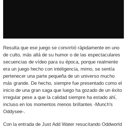
Resulta que ese juego se convirtió rápidamente en uno
de culto, más allá de su humor o de las espectaculares
secuencias de vídeo para su época, porque realmente
era un juego hecho con inteligencia, mimo, se sentía
pertenecer una parte pequeña de un universo mucho
más grande. De hecho, siempre fue presentado como el
inicio de una gran saga que luego ha gozado de un éxito
irregular pese a que la calidad siempre ha estado ahí,
incluso en los momentos menos brillantes -Munch's
Oddysee-.
Con la entrada de Just Add Water resucitando Oddworld