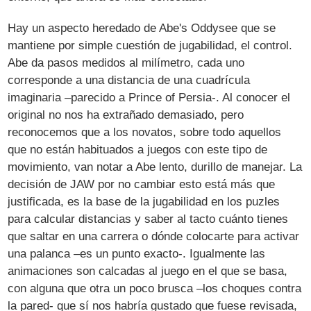
Hay un aspecto heredado de Abe's Oddysee que se
mantiene por simple cuestión de jugabilidad, el control.
Abe da pasos medidos al milímetro, cada uno
corresponde a una distancia de una cuadrícula
imaginaria –parecido a Prince of Persia-. Al conocer el
original no nos ha extrañado demasiado, pero
reconocemos que a los novatos, sobre todo aquellos
que no están habituados a juegos con este tipo de
movimiento, van notar a Abe lento, durillo de manejar. La
decisión de JAW por no cambiar esto está más que
justificada, es la base de la jugabilidad en los puzles
para calcular distancias y saber al tacto cuánto tienes
que saltar en una carrera o dónde colocarte para activar
una palanca –es un punto exacto-. Igualmente las
animaciones son calcadas al juego en el que se basa,
con alguna que otra un poco brusca –los choques contra
la pared- que sí nos habría gustado que fuese revisada,