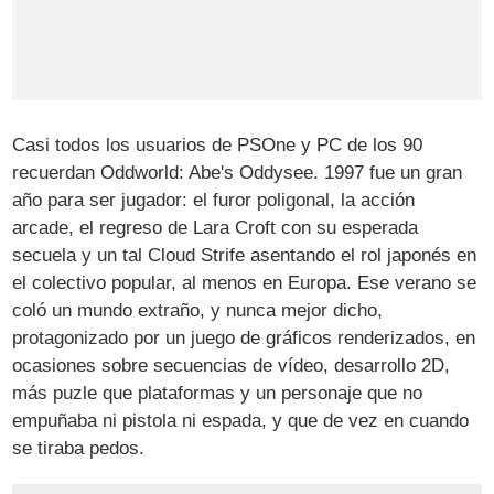
Casi todos los usuarios de PSOne y PC de los 90
recuerdan Oddworld: Abe's Oddysee. 1997 fue un gran
año para ser jugador: el furor poligonal, la acción
arcade, el regreso de Lara Croft con su esperada
secuela y un tal Cloud Strife asentando el rol japonés en
el colectivo popular, al menos en Europa. Ese verano se
coló un mundo extraño, y nunca mejor dicho,
protagonizado por un juego de gráficos renderizados, en
ocasiones sobre secuencias de vídeo, desarrollo 2D,
más puzle que plataformas y un personaje que no
empuñaba ni pistola ni espada, y que de vez en cuando
se tiraba pedos.