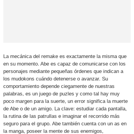
La mecánica del remake es exactamente la misma que
en su momento. Abe es capaz de comunicarse con los
personajes mediante pequeñas órdenes que indican a
los mudokons cuándo detenerse o avanzar. Su
comportamiento depende ciegamente de nuestras
palabras, es un juego de puzles y como tal hay muy
poco margen para la suerte, un error significa la muerte
de Abe o de un amigo. La clave: estudiar cada pantalla,
la rutina de las patrullas e imaginar el recorrido más
seguro para el grupo. Abe también cuenta con un as en
la manga, poseer la mente de sus enemigos,