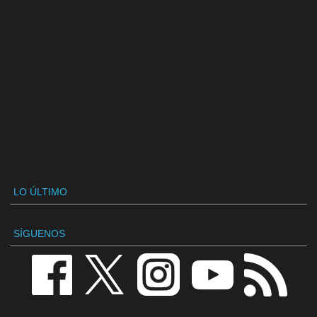
LO ÚLTIMO
SÍGUENOS