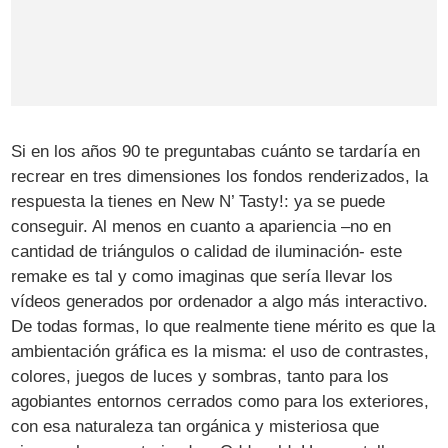
Si en los años 90 te preguntabas cuánto se tardaría en
recrear en tres dimensiones los fondos renderizados, la
respuesta la tienes en New N’ Tasty!: ya se puede
conseguir. Al menos en cuanto a apariencia –no en
cantidad de triángulos o calidad de iluminación- este
remake es tal y como imaginas que sería llevar los
vídeos generados por ordenador a algo más interactivo.
De todas formas, lo que realmente tiene mérito es que la
ambientación gráfica es la misma: el uso de contrastes,
colores, juegos de luces y sombras, tanto para los
agobiantes entornos cerrados como para los exteriores,
con esa naturaleza tan orgánica y misteriosa que