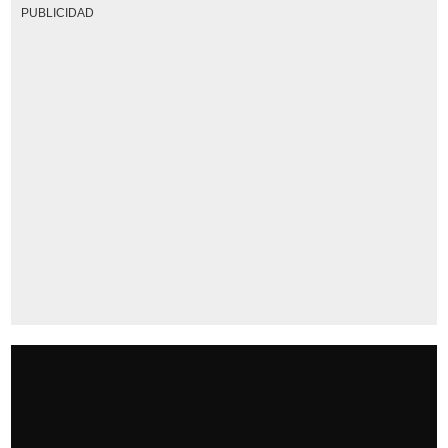
PUBLICIDAD