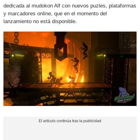
dedicada al mudokon Alf con nuevos puzles, plataformas
y marcadores online, que en el momento del
lanzamiento no está disponible.