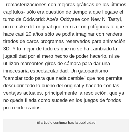
–remasterizaciones con mejoras gráficas de los últimos
capítulos- sólo era cuestión de tiempo a que llegase el
turno de Oddworld: Abe’s Oddysee con New N’ Tasty!,
un remake del original que recrea con polígonos lo que
hace casi 20 años sólo se podía imaginar con renders
tirados de caros programas reservados para animación
3D. Y lo mejor de todo es que no se ha cambiado la
jugabilidad por el mero hecho de poder hacerlo, ni se
utilizan mareantes giros de cámara para dar una
innecesaria espectacularidad. Un gatopardismo
"cambiar todo para que nada cambie" que nos permite
descubrir todo lo bueno del original y hacerlo con las
ventajas actuales, principalmente la resolución, que ya
no queda fijada como sucede en los juegos de fondos
prerrenderizados.