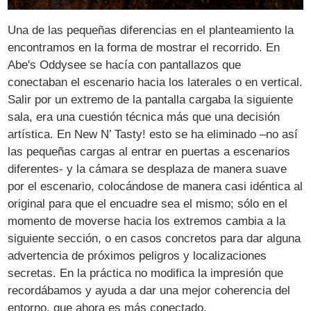
Una de las pequeñas diferencias en el planteamiento la
encontramos en la forma de mostrar el recorrido. En
Abe's Oddysee se hacía con pantallazos que
conectaban el escenario hacia los laterales o en vertical.
Salir por un extremo de la pantalla cargaba la siguiente
sala, era una cuestión técnica más que una decisión
artística. En New N’ Tasty! esto se ha eliminado –no así
las pequeñas cargas al entrar en puertas a escenarios
diferentes- y la cámara se desplaza de manera suave
por el escenario, colocándose de manera casi idéntica al
original para que el encuadre sea el mismo; sólo en el
momento de moverse hacia los extremos cambia a la
siguiente sección, o en casos concretos para dar alguna
advertencia de próximos peligros y localizaciones
secretas. En la práctica no modifica la impresión que
recordábamos y ayuda a dar una mejor coherencia del
entorno, que ahora es más conectado.