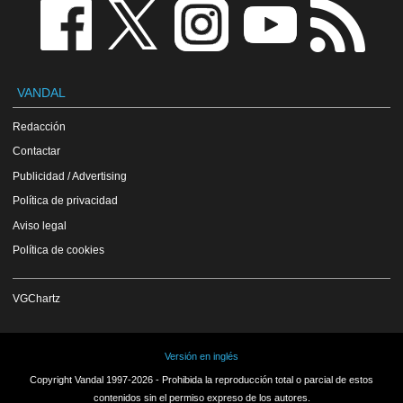
VANDAL
Redacción
Contactar
Publicidad / Advertising
Política de privacidad
Aviso legal
Política de cookies
VGChartz
Versión en inglés
Copyright Vandal 1997-2026 - Prohibida la reproducción total o parcial de estos
contenidos sin el permiso expreso de los autores.