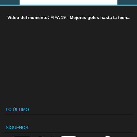
Vídeo del momento: FIFA 19 - Mejores goles hasta la fecha
LO ÚLTIMO
SÍGUENOS