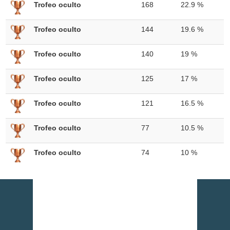
Trofeo oculto
168
22.9 %
Trofeo oculto
144
19.6 %
Trofeo oculto
140
19 %
Trofeo oculto
125
17 %
Trofeo oculto
121
16.5 %
Trofeo oculto
77
10.5 %
Trofeo oculto
74
10 %