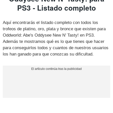
PS3 - Listado completo
Aquí encontrarás el listado completo con todos los
trofeos de platino, oro, plata y bronce que existen para
Oddworld: Abe's Oddysee New N' Tasty! en PS3.
Además te mostramos qué es lo que tienes que hacer
para conseguirlos todos y cuantos de nuestros usuarios
los han ganado para que conozcas su dificultad.