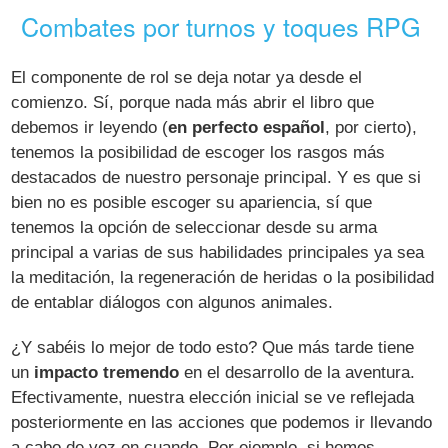
Combates por turnos y toques RPG
El componente de rol se deja notar ya desde el
comienzo. Sí, porque nada más abrir el libro que
debemos ir leyendo (
en perfecto español
, por cierto),
tenemos la posibilidad de escoger los rasgos más
destacados de nuestro personaje principal. Y es que si
bien no es posible escoger su apariencia, sí que
tenemos la opción de seleccionar desde su arma
principal a varias de sus habilidades principales ya sea
la meditación, la regeneración de heridas o la posibilidad
de entablar diálogos con algunos animales.
¿Y sabéis lo mejor de todo esto? Que más tarde tiene
un
impacto tremendo
en el desarrollo de la aventura.
Efectivamente, nuestra elección inicial se ve reflejada
posteriormente en las acciones que podemos ir llevando
a cabo de vez en cuando. Por ejemplo, si hemos