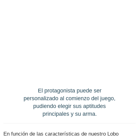
El protagonista puede ser
personalizado al comienzo del juego,
pudiendo elegir sus aptitudes
principales y su arma.
En función de las características de nuestro Lobo