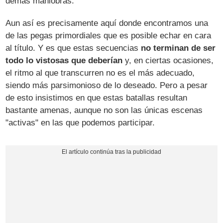
demás maniobras.
Aun así es precisamente aquí donde encontramos una
de las pegas primordiales que es posible echar en cara
al título. Y es que estas secuencias
no terminan de ser
todo lo vistosas que deberían
y, en ciertas ocasiones,
el ritmo al que transcurren no es el más adecuado,
siendo más parsimonioso de lo deseado. Pero a pesar
de esto insistimos en que estas batallas resultan
bastante amenas, aunque no son las únicas escenas
"activas" en las que podemos participar.