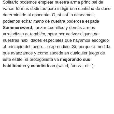
Solitario podemos emplear nuestra arma principal de
varias formas distintas para infligir una cantidad de daño
determinado al oponente. O, si así lo deseamos,
podemos echar mano de nuestra poderosa espada
Sommerswerd
, lanzar cuchillos y demás armas
arrojadizas o, también, optar por activar alguna de
nuestras habilidades especiales que hayamos escogido
al principio del juego… o aprendido. Sí, porque a medida
que avanzamos y como sucede en cualquier juego de
este estilo, el protagonista va
mejorando sus
habilidades y estadísticas
(salud, fuerza, etc.).