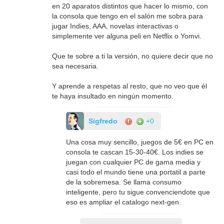
en 20 aparatos distintos que hacer lo mismo, con
la consola que tengo en el salón me sobra para
jugar Indies, AAA, novelas interactivas o
simplemente ver alguna peli en Netflix o Yomvi.
Que te sobre a ti la versión, no quiere decir que no
sea necesaria.
Y aprende a respetas al resto, que no veo que él
te haya insultado en ningún momento.
Sigfredo
+0
Una cosa muy sencillo, juegos de 5€ en PC en
consola te cascan 15-30-40€. Los indies se
juegan con cualquier PC de gama media y
casi todo el mundo tiene una portatil a parte
de la sobremesa. Se llama consumo
inteligente, pero tu sigue convenciendote que
eso es ampliar el catalogo next-gen.