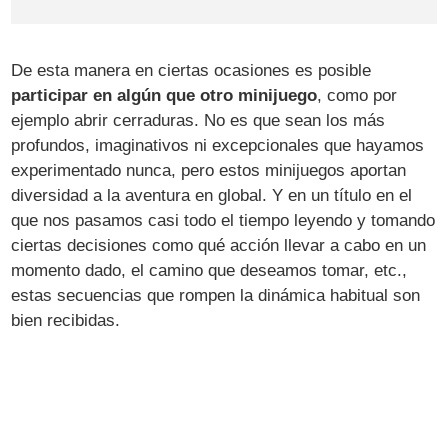
De esta manera en ciertas ocasiones es posible
participar en algún que otro minijuego
, como por
ejemplo abrir cerraduras. No es que sean los más
profundos, imaginativos ni excepcionales que hayamos
experimentado nunca, pero estos minijuegos aportan
diversidad a la aventura en global. Y en un título en el
que nos pasamos casi todo el tiempo leyendo y tomando
ciertas decisiones como qué acción llevar a cabo en un
momento dado, el camino que deseamos tomar, etc.,
estas secuencias que rompen la dinámica habitual son
bien recibidas.