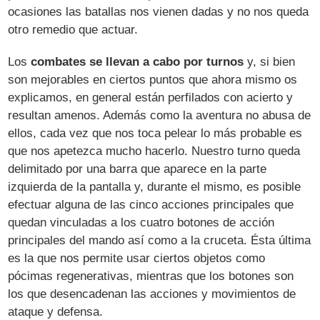
ocasiones las batallas nos vienen dadas y no nos queda
otro remedio que actuar.
Los
combates se llevan a cabo por turnos
y, si bien
son mejorables en ciertos puntos que ahora mismo os
explicamos, en general están perfilados con acierto y
resultan amenos. Además como la aventura no abusa de
ellos, cada vez que nos toca pelear lo más probable es
que nos apetezca mucho hacerlo. Nuestro turno queda
delimitado por una barra que aparece en la parte
izquierda de la pantalla y, durante el mismo, es posible
efectuar alguna de las cinco acciones principales que
quedan vinculadas a los cuatro botones de acción
principales del mando así como a la cruceta. Ésta última
es la que nos permite usar ciertos objetos como
pócimas regenerativas, mientras que los botones son
los que desencadenan las acciones y movimientos de
ataque y defensa.