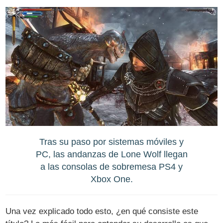
Tras su paso por sistemas móviles y
PC, las andanzas de Lone Wolf llegan
a las consolas de sobremesa PS4 y
Xbox One.
Una vez explicado todo esto, ¿en qué consiste este