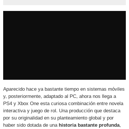
Aparecido hace ya bastante tiempo en sistemas móviles
y, posteriormente, adaptado al PC, ahora nos llega a
PS4 y Xbox One esta curiosa combinación entre novela
interactiva y juego de rol. Una producción que destaca
por su originalidad en su planteamiento global y por
haber sido dotada de una
historia bastante profunda
,