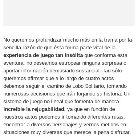
No queremos profundizar mucho más en la trama por la
sencilla razón de que ésta forma parte vital de la
experiencia de juego tan insólita
que conforma esta
aventura, no deseamos estropear ninguna sorpresa o
aportar información demasiado sustancial. Tan sólo
queremos afirmar que a lo largo de cuatro actos
debemos seguir el camino de Lobo Solitario, tomando
numerosas decisiones que irán forjando su historia. Un
sistema de juego no lineal que fomenta de manera
increíble la rejugabilidad
, ya que en función de
nuestros actos podemos ir tomando diferentes rutas,
encontrar a diversos personajes y vernos metidos en
situaciones muy diversas que merece la pena disfrutar.