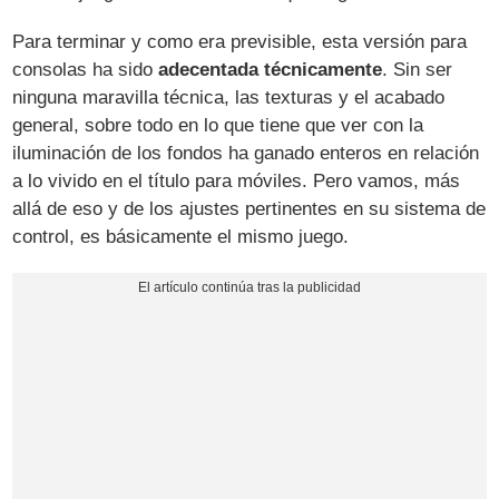
Para terminar y como era previsible, esta versión para
consolas ha sido
adecentada técnicamente
. Sin ser
ninguna maravilla técnica, las texturas y el acabado
general, sobre todo en lo que tiene que ver con la
iluminación de los fondos ha ganado enteros en relación
a lo vivido en el título para móviles. Pero vamos, más
allá de eso y de los ajustes pertinentes en su sistema de
control, es básicamente el mismo juego.