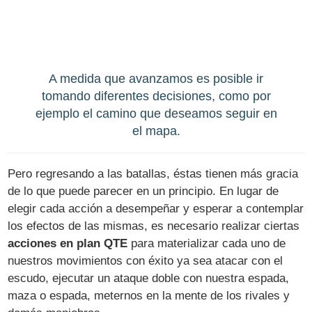
A medida que avanzamos es posible ir
tomando diferentes decisiones, como por
ejemplo el camino que deseamos seguir en
el mapa.
Pero regresando a las batallas, éstas tienen más gracia
de lo que puede parecer en un principio. En lugar de
elegir cada acción a desempeñar y esperar a contemplar
los efectos de las mismas, es necesario realizar ciertas
acciones en plan QTE
para materializar cada uno de
nuestros movimientos con éxito ya sea atacar con el
escudo, ejecutar un ataque doble con nuestra espada,
maza o espada, meternos en la mente de los rivales y