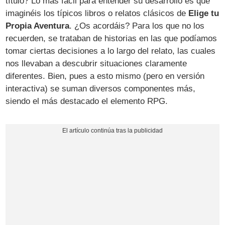
título? Lo más fácil para entender su desarrollo es que
imaginéis los típicos libros o relatos clásicos de
Elige tu
Propia Aventura
. ¿Os acordáis? Para los que no los
recuerden, se trataban de historias en las que podíamos
tomar ciertas decisiones a lo largo del relato, las cuales
nos llevaban a descubrir situaciones claramente
diferentes. Bien, pues a esto mismo (pero en versión
interactiva) se suman diversos componentes más,
siendo el más destacado el elemento RPG.