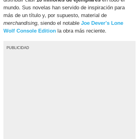
mundo. Sus novelas han servido de inspiración para
más de un título y, por supuesto, material de
merchandising
, siendo el notable
Joe Dever's Lone
Wolf Console Edition
la obra más reciente.
PUBLICIDAD