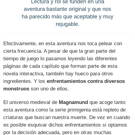
Lectura y rol se funden en una
aventura bastante original y que nos
ha parecido más que aceptable y muy
rejugable.
Efectivamente, en esta aventura nos toca pelear con
cierta frecuencia. A pesar de que la gran parte del
tiempo de juego lo pasamos leyendo las diferentes
páginas de cada capítulo que forman parte de esta
novela interactiva, también hay hueco para otros
ingredientes. Y los
enfrentamientos contra diversos
monstruos
son uno de ellos.
El universo medieval de
Magnamund
que acoge tanto
esta aventura como la serie primigenia está repleto de
criaturas que buscan nuestra muerte. De vez en cuando
es posible esquivar dichos enfrentamientos si optamos
por la decisión adecuada, pero en otras muchas