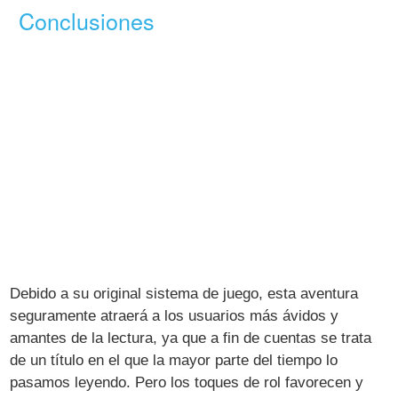
Conclusiones
Debido a su original sistema de juego, esta aventura
seguramente atraerá a los usuarios más ávidos y
amantes de la lectura, ya que a fin de cuentas se trata
de un título en el que la mayor parte del tiempo lo
pasamos leyendo. Pero los toques de rol favorecen y