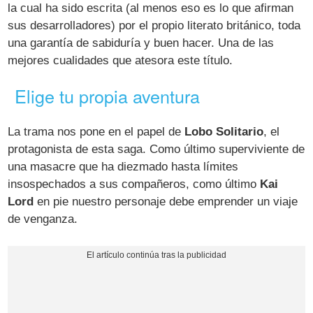
la cual ha sido escrita (al menos eso es lo que afirman
sus desarrolladores) por el propio literato británico, toda
una garantía de sabiduría y buen hacer. Una de las
mejores cualidades que atesora este título.
Elige tu propia aventura
La trama nos pone en el papel de
Lobo Solitario
, el
protagonista de esta saga. Como último superviviente de
una masacre que ha diezmado hasta límites
insospechados a sus compañeros, como último
Kai
Lord
en pie nuestro personaje debe emprender un viaje
de venganza.