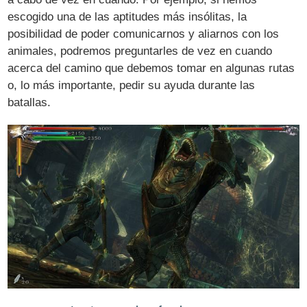
escogido una de las aptitudes más insólitas, la
posibilidad de poder comunicarnos y aliarnos con los
animales, podremos preguntarles de vez en cuando
acerca del camino que debemos tomar en algunas rutas
o, lo más importante, pedir su ayuda durante las
batallas.