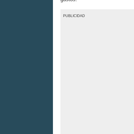
PUBLICIDAD