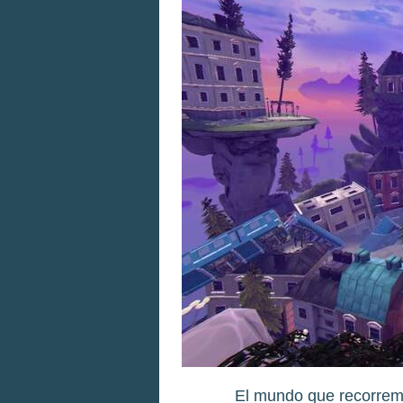
El mundo que recorremo