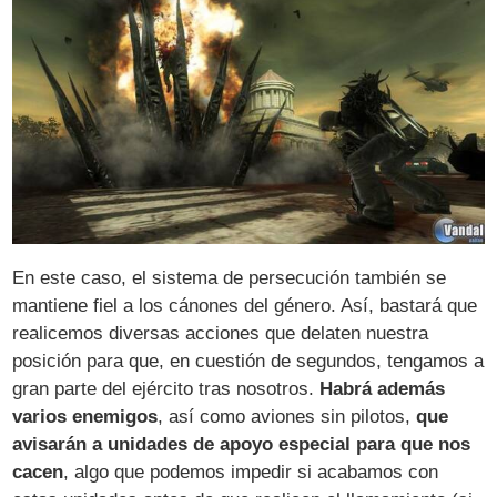
En este caso, el sistema de persecución también se
mantiene fiel a los cánones del género. Así, bastará que
realicemos diversas acciones que delaten nuestra
posición para que, en cuestión de segundos, tengamos a
gran parte del ejército tras nosotros.
Habrá además
varios enemigos
, así como aviones sin pilotos,
que
avisarán a unidades de apoyo especial para que nos
cacen
, algo que podemos impedir si acabamos con