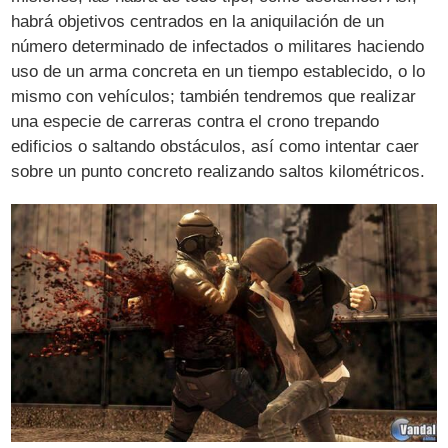
habrá objetivos centrados en la aniquilación de un
número determinado de infectados o militares haciendo
uso de un arma concreta en un tiempo establecido, o lo
mismo con vehículos; también tendremos que realizar
una especie de carreras contra el crono trepando
edificios o saltando obstáculos, así como intentar caer
sobre un punto concreto realizando saltos kilométricos.