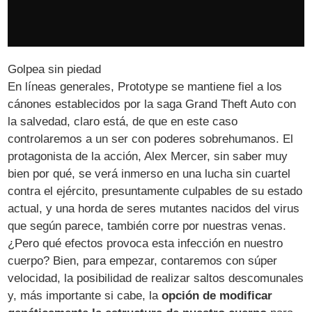
Golpea sin piedad
En líneas generales, Prototype se mantiene fiel a los
cánones establecidos por la saga Grand Theft Auto con
la salvedad, claro está, de que en este caso
controlaremos a un ser con poderes sobrehumanos. El
protagonista de la acción, Alex Mercer, sin saber muy
bien por qué, se verá inmerso en una lucha sin cuartel
contra el ejército, presuntamente culpables de su estado
actual, y una horda de seres mutantes nacidos del virus
que según parece, también corre por nuestras venas.
¿Pero qué efectos provoca esta infección en nuestro
cuerpo? Bien, para empezar, contaremos con súper
velocidad, la posibilidad de realizar saltos descomunales
y, más importante si cabe, la
opción de modificar