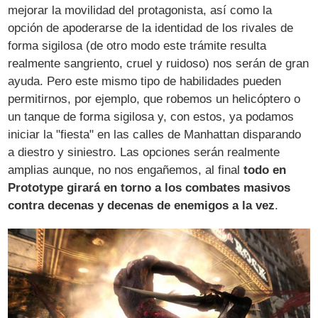
mejorar la movilidad del protagonista, así como la
opción de apoderarse de la identidad de los rivales de
forma sigilosa (de otro modo este trámite resulta
realmente sangriento, cruel y ruidoso) nos serán de gran
ayuda. Pero este mismo tipo de habilidades pueden
permitirnos, por ejemplo, que robemos un helicóptero o
un tanque de forma sigilosa y, con estos, ya podamos
iniciar la "fiesta" en las calles de Manhattan disparando
a diestro y siniestro. Las opciones serán realmente
amplias aunque, no nos engañemos, al final
todo en
Prototype girará en torno a los combates masivos
contra decenas y decenas de enemigos a la vez
.