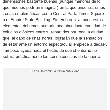
dimensiones bastante buenas (aunque menores de lo
que muchos podrían imaginar) en la que encontraremos
zonas emblemáticas como Central Park, Times Square
o el Empire State Building. Sin embargo, a todos estos
elementos debemos sumarle una abundante cantidad de
edificios clónicos entre sí repartidos por toda la ciudad
que, al cabo de unas horas, lograrán que la sensación
de estar ante un entorno espectacular empiece a decaer.
Tampoco ayuda nada el hecho de que el entorno no
sufrirá prácticamente las consecuencias de la guerra.