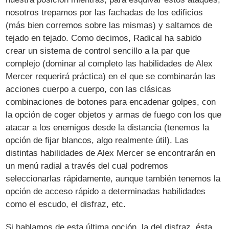
nosotros trepamos por las fachadas de los edificios
(más bien corremos sobre las mismas) y saltamos de
tejado en tejado. Como decimos, Radical ha sabido
crear un sistema de control sencillo a la par que
complejo (dominar al completo las habilidades de Alex
Mercer requerirá práctica) en el que se combinarán las
acciones cuerpo a cuerpo, con las clásicas
combinaciones de botones para encadenar golpes, con
la opción de coger objetos y armas de fuego con los que
atacar a los enemigos desde la distancia (tenemos la
opción de fijar blancos, algo realmente útil). Las
distintas habilidades de Alex Mercer se encontrarán en
un menú radial a través del cual podremos
seleccionarlas rápidamente, aunque también tenemos la
opción de acceso rápido a determinadas habilidades
como el escudo, el disfraz, etc.
Si hablamos de esta última opción, la del disfraz, ésta