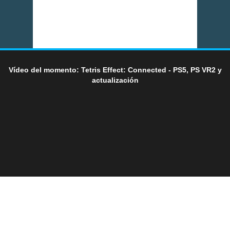
Vídeo del momento: Tetris Effect: Connected - PS5, PS VR2 y
actualización