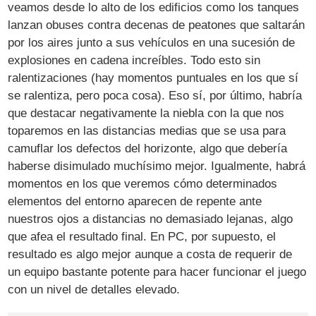
veamos desde lo alto de los edificios como los tanques
lanzan obuses contra decenas de peatones que saltarán
por los aires junto a sus vehículos en una sucesión de
explosiones en cadena increíbles. Todo esto sin
ralentizaciones (hay momentos puntuales en los que sí
se ralentiza, pero poca cosa). Eso sí, por último, habría
que destacar negativamente la niebla con la que nos
toparemos en las distancias medias que se usa para
camuflar los defectos del horizonte, algo que debería
haberse disimulado muchísimo mejor. Igualmente, habrá
momentos en los que veremos cómo determinados
elementos del entorno aparecen de repente ante
nuestros ojos a distancias no demasiado lejanas, algo
que afea el resultado final. En PC, por supuesto, el
resultado es algo mejor aunque a costa de requerir de
un equipo bastante potente para hacer funcionar el juego
con un nivel de detalles elevado.