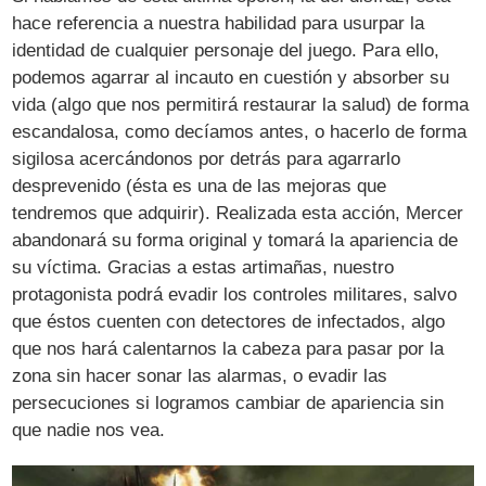
hace referencia a nuestra habilidad para usurpar la
identidad de cualquier personaje del juego. Para ello,
podemos agarrar al incauto en cuestión y absorber su
vida (algo que nos permitirá restaurar la salud) de forma
escandalosa, como decíamos antes, o hacerlo de forma
sigilosa acercándonos por detrás para agarrarlo
desprevenido (ésta es una de las mejoras que
tendremos que adquirir). Realizada esta acción, Mercer
abandonará su forma original y tomará la apariencia de
su víctima. Gracias a estas artimañas, nuestro
protagonista podrá evadir los controles militares, salvo
que éstos cuenten con detectores de infectados, algo
que nos hará calentarnos la cabeza para pasar por la
zona sin hacer sonar las alarmas, o evadir las
persecuciones si logramos cambiar de apariencia sin
que nadie nos vea.