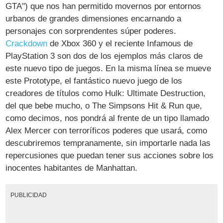
GTA") que nos han permitido movernos por entornos
urbanos de grandes dimensiones encarnando a
personajes con sorprendentes súper poderes.
Crackdown
de Xbox 360 y el reciente
Infamous de
PlayStation 3 son dos de los ejemplos más claros de
este nuevo tipo de juegos. En la misma línea se mueve
este Prototype, el fantástico nuevo juego de los
creadores de títulos como Hulk: Ultimate Destruction,
del que bebe mucho, o The Simpsons Hit & Run que,
como decimos, nos pondrá al frente de un tipo llamado
Alex Mercer con terroríficos poderes que usará, como
descubriremos tempranamente, sin importarle nada las
repercusiones que puedan tener sus acciones sobre los
inocentes habitantes de Manhattan.
PUBLICIDAD