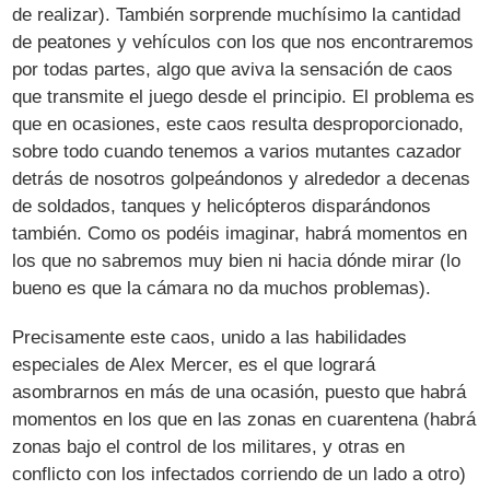
de realizar). También sorprende muchísimo la cantidad
de peatones y vehículos con los que nos encontraremos
por todas partes, algo que aviva la sensación de caos
que transmite el juego desde el principio. El problema es
que en ocasiones, este caos resulta desproporcionado,
sobre todo cuando tenemos a varios mutantes cazador
detrás de nosotros golpeándonos y alrededor a decenas
de soldados, tanques y helicópteros disparándonos
también. Como os podéis imaginar, habrá momentos en
los que no sabremos muy bien ni hacia dónde mirar (lo
bueno es que la cámara no da muchos problemas).
Precisamente este caos, unido a las habilidades
especiales de Alex Mercer, es el que logrará
asombrarnos en más de una ocasión, puesto que habrá
momentos en los que en las zonas en cuarentena (habrá
zonas bajo el control de los militares, y otras en
conflicto con los infectados corriendo de un lado a otro)