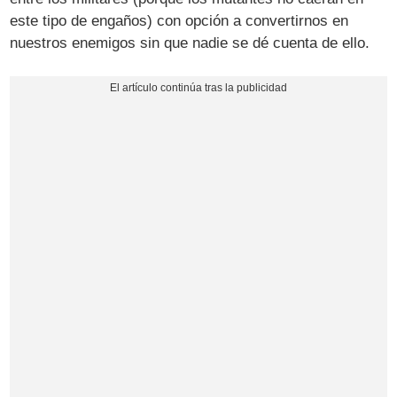
este tipo de engaños) con opción a convertirnos en
nuestros enemigos sin que nadie se dé cuenta de ello.