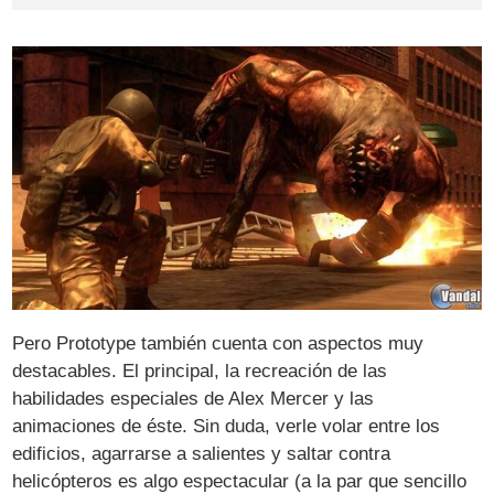
Pero Prototype también cuenta con aspectos muy
destacables. El principal, la recreación de las
habilidades especiales de Alex Mercer y las
animaciones de éste. Sin duda, verle volar entre los
edificios, agarrarse a salientes y saltar contra
helicópteros es algo espectacular (a la par que sencillo