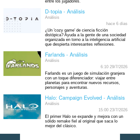
entre los jugadores.
D-topia - Análisis
Análisis
hace 6 días
¿Un 'cozy game' de ciencia ficción
distópica? Ayuda a la gente de una sociedad
organizada en torno a la inteligencia artificial
que despierta interesantes reflexiones.
Farlands - Análisis
Análisis
6:10 29/7/2026
Farlands es un juego de simulación granjera
con un toque diferenciador: viajar entre
planetas para encontrar nuevos recursos,
personajes y aventuras.
Halo: Campaign Evolved - Análisis
Análisis
15:00 23/7/2026
El primer Halo se expande y mejora con un
sólido remake fiel al original que saca lo
mejor del clásico.