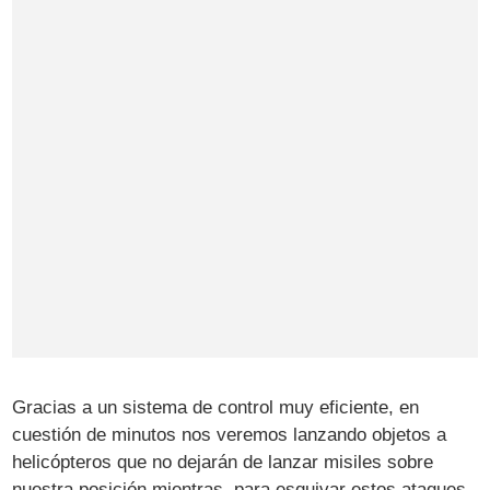
Gracias a un sistema de control muy eficiente, en
cuestión de minutos nos veremos lanzando objetos a
helicópteros que no dejarán de lanzar misiles sobre
nuestra posición mientras, para esquivar estos ataques,