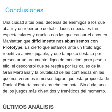
Conclusiones
Una ciudad a tus pies, decenas de enemigos a los que
abatir y un repertorio de habilidades especiales tan
espectaculares y crueles con las que causar el caos en
Manhattan que
difícilmente nos aburriremos con
Prototype
. Es cierto que estamos ante un título algo
repetitivo a nivel jugable, y que tampoco destaca por
presentar un argumento digno de mención, pero pese a
ello, el descontrol que se respira por las calles de la
Gran Manzana y la brutalidad de las contiendas en las
que nos veremos inmersos logran que esta propuesta de
Radical Entertainment apruebe con nota. Sin duda, uno
de los juegos más divertidos y frenéticos del momento.
ÚLTIMOS ANÁLISIS