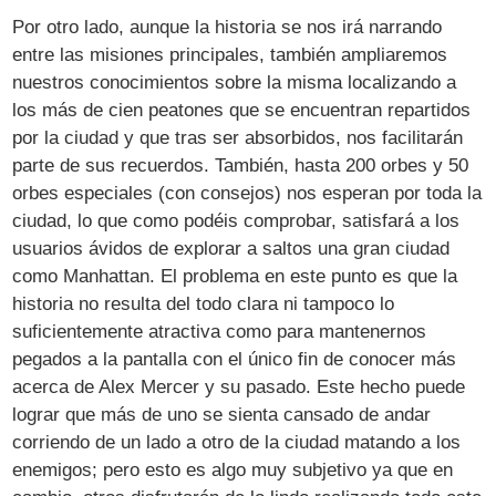
Por otro lado, aunque la historia se nos irá narrando
entre las misiones principales, también ampliaremos
nuestros conocimientos sobre la misma localizando a
los más de cien peatones que se encuentran repartidos
por la ciudad y que tras ser absorbidos, nos facilitarán
parte de sus recuerdos. También, hasta 200 orbes y 50
orbes especiales (con consejos) nos esperan por toda la
ciudad, lo que como podéis comprobar, satisfará a los
usuarios ávidos de explorar a saltos una gran ciudad
como Manhattan. El problema en este punto es que la
historia no resulta del todo clara ni tampoco lo
suficientemente atractiva como para mantenernos
pegados a la pantalla con el único fin de conocer más
acerca de Alex Mercer y su pasado. Este hecho puede
lograr que más de uno se sienta cansado de andar
corriendo de un lado a otro de la ciudad matando a los
enemigos; pero esto es algo muy subjetivo ya que en