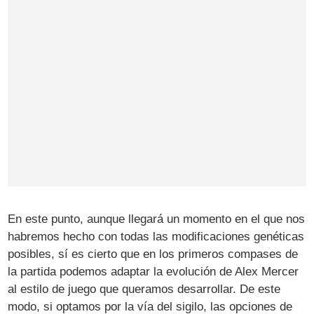
En este punto, aunque llegará un momento en el que nos
habremos hecho con todas las modificaciones genéticas
posibles, sí es cierto que en los primeros compases de
la partida podemos adaptar la evolución de Alex Mercer
al estilo de juego que queramos desarrollar. De este
modo, si optamos por la vía del sigilo, las opciones de