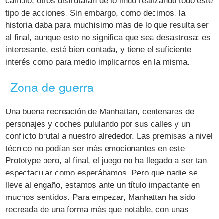
cambio, otros disfrutarán de lo lindo realizando todo este
tipo de acciones. Sin embargo, como decimos, la
historia daba para muchísimo más de lo que resulta ser
al final, aunque esto no significa que sea desastrosa: es
interesante, está bien contada, y tiene el suficiente
interés como para medio implicarnos en la misma.
Zona de guerra
Una buena recreación de Manhattan, centenares de
personajes y coches pululando por sus calles y un
conflicto brutal a nuestro alrededor. Las premisas a nivel
técnico no podían ser más emocionantes en este
Prototype pero, al final, el juego no ha llegado a ser tan
espectacular como esperábamos. Pero que nadie se
lleve al engaño, estamos ante un título impactante en
muchos sentidos. Para empezar, Manhattan ha sido
recreada de una forma más que notable, con unas