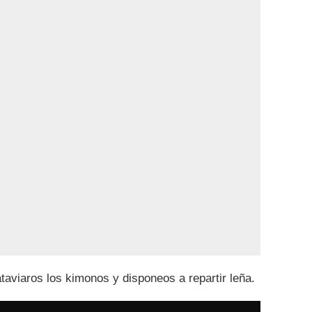
ataviaros los kimonos y disponeos a repartir leña.