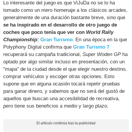
Lo interesante del juego es que ViJuDa no se lo ha
tomado como un mero homenaje a los clásicos arcades,
generalmente de una duración bastante breve, sino que
se ha inspirado en el desarrollo de otro juego de
coches que poco tenía que ver con
World Rally
Championship
:
Gran Turismo
. En una época en la que
Polyphony Digital confirma que
Gran Turismo 7
recuperará su campaña tradicional,
Super Woden GP
ha
optado por algo similar incluso en presentación, con un
"mapa" de la ciudad desde el que elegir nuestro destino,
comprar vehículos y escoger otras opciones. Esto
supone que en alguna ocasión tocará repetir pruebas
para ganar dinero, y sabemos que no será del gustó de
aquellos que buscan una accesibilidad de recreativa,
pero tiene sus beneficios a medio y largo plazo.