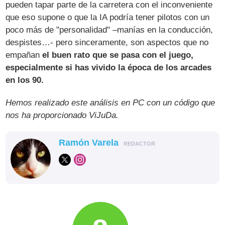
pueden tapar parte de la carretera con el inconveniente
que eso supone o que la IA podría tener pilotos con un
poco más de "personalidad" –manías en la conducción,
despistes…- pero sinceramente, son aspectos que no
empañan
el buen rato que se pasa con el juego,
especialmente si has vivido la época de los arcades
en los 90.
Hemos realizado este análisis en PC con un código que
nos ha proporcionado ViJuDa.
Ramón Varela
REDACTOR