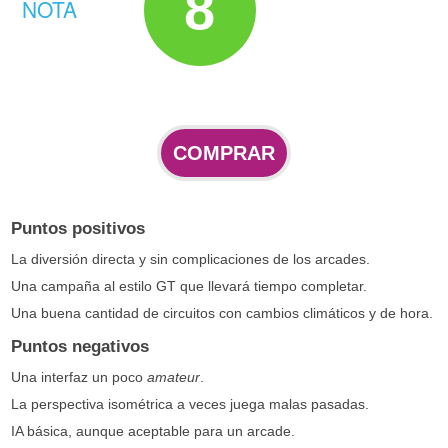
8
NOTA
COMPRAR
Puntos positivos
La diversión directa y sin complicaciones de los arcades.
Una campaña al estilo GT que llevará tiempo completar.
Una buena cantidad de circuitos con cambios climáticos y de hora.
Puntos negativos
Una interfaz un poco
amateur
.
La perspectiva isométrica a veces juega malas pasadas.
IA básica, aunque aceptable para un arcade.