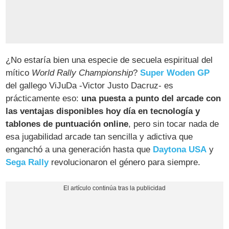
¿No estaría bien una especie de secuela espiritual del
mítico
World Rally Championship
?
Super Woden GP
del gallego ViJuDa -Victor Justo Dacruz- es
prácticamente eso:
una puesta a punto del arcade con
las ventajas disponibles hoy día en tecnología y
tablones de puntuación online
, pero sin tocar nada de
esa jugabilidad arcade tan sencilla y adictiva que
enganchó a una generación hasta que
Daytona USA
y
Sega Rally
revolucionaron el género para siempre.