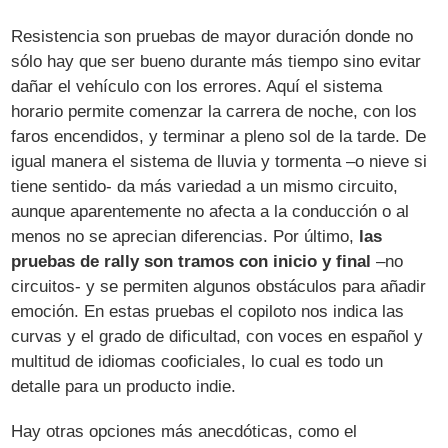
Resistencia son pruebas de mayor duración donde no
sólo hay que ser bueno durante más tiempo sino evitar
dañar el vehículo con los errores. Aquí el sistema
horario permite comenzar la carrera de noche, con los
faros encendidos, y terminar a pleno sol de la tarde. De
igual manera el sistema de lluvia y tormenta –o nieve si
tiene sentido- da más variedad a un mismo circuito,
aunque aparentemente no afecta a la conducción o al
menos no se aprecian diferencias. Por último,
las
pruebas de rally son tramos con inicio y final
–no
circuitos- y se permiten algunos obstáculos para añadir
emoción. En estas pruebas el copiloto nos indica las
curvas y el grado de dificultad, con voces en español y
multitud de idiomas cooficiales, lo cual es todo un
detalle para un producto indie.
Hay otras opciones más anecdóticas, como el