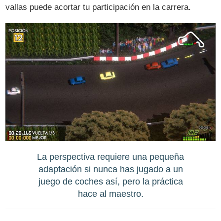
vallas puede acortar tu participación en la carrera.
La perspectiva requiere una pequeña
adaptación si nunca has jugado a un
juego de coches así, pero la práctica
hace al maestro.