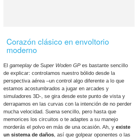
Corazón clásico en envoltorio
moderno
El
gameplay
de S
uper Woden GP
es bastante sencillo
de explicar: controlamos nuestro bólido desde la
perspectiva aérea –un control algo diferente a lo que
estamos acostumbrados a jugar en arcades y
simuladores 3D-, se gira desde este punto de vista y
derrapamos en las curvas con la intención de no perder
mucha velocidad. Suena sencillo, pero hasta que
memorices los circuitos o te adaptes a su manejo
morderás el polvo en más de una ocasión. Ah, y
existe
un sistema de daños
, así que golpear oponentes o las