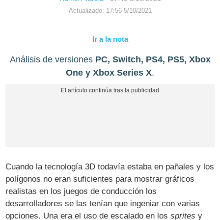
Actualizado: 17:56 5/10/2021
Ir a la nota
Análisis de versiones
PC, Switch, PS4, PS5, Xbox
One y Xbox Series X
.
Cuando la tecnología 3D todavía estaba en pañales y los
polígonos no eran suficientes para mostrar gráficos
realistas en los juegos de conducción los
desarrolladores se las tenían que ingeniar con varias
opciones. Una era el uso de escalado en los
sprites
y