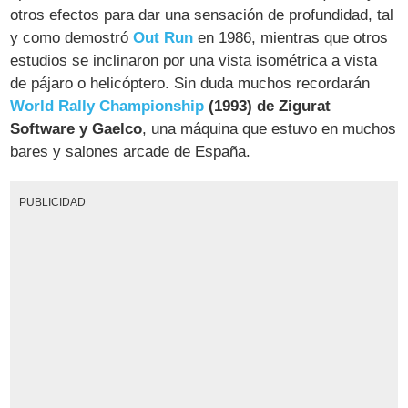
otros efectos para dar una sensación de profundidad, tal
y como demostró
Out Run
en 1986, mientras que otros
estudios se inclinaron por una vista isométrica a vista
de pájaro o helicóptero. Sin duda muchos recordarán
World Rally Championship
(1993) de Zigurat
Software y Gaelco
, una máquina que estuvo en muchos
bares y salones arcade de España.
PUBLICIDAD