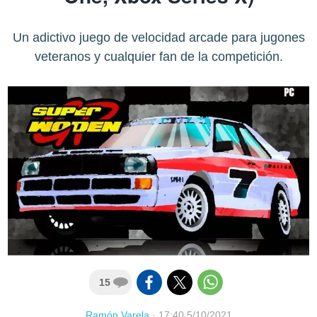
Un adictivo juego de velocidad arcade para jugones
veteranos y cualquier fan de la competición.
15
Ramón Varela
·
17:40 5/10/2021