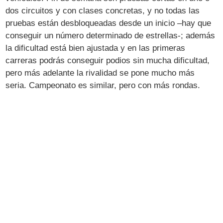
dos circuitos y con clases concretas, y no todas las
pruebas están desbloqueadas desde un inicio –hay que
conseguir un número determinado de estrellas-; además
la dificultad está bien ajustada y en las primeras
carreras podrás conseguir podios sin mucha dificultad,
pero más adelante la rivalidad se pone mucho más
seria. Campeonato es similar, pero con más rondas.