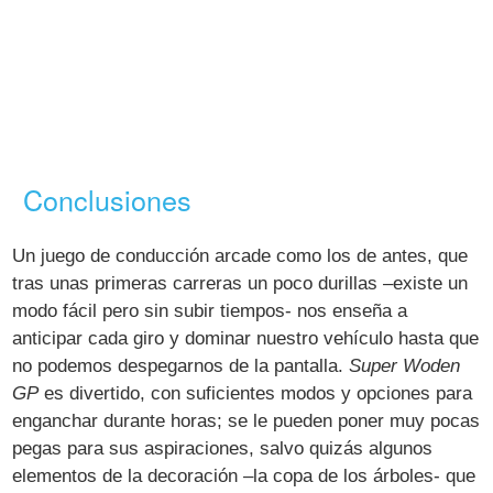
Conclusiones
Un juego de conducción arcade como los de antes, que
tras unas primeras carreras un poco durillas –existe un
modo fácil pero sin subir tiempos- nos enseña a
anticipar cada giro y dominar nuestro vehículo hasta que
no podemos despegarnos de la pantalla.
Super Woden
GP
es divertido, con suficientes modos y opciones para
enganchar durante horas; se le pueden poner muy pocas
pegas para sus aspiraciones, salvo quizás algunos
elementos de la decoración –la copa de los árboles- que