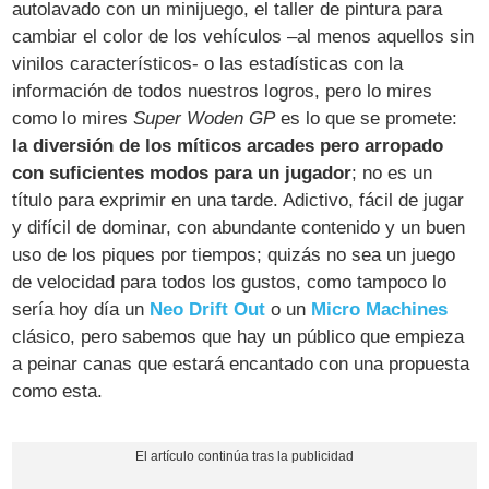
autolavado con un minijuego, el taller de pintura para
cambiar el color de los vehículos –al menos aquellos sin
vinilos característicos- o las estadísticas con la
información de todos nuestros logros, pero lo mires
como lo mires
Super Woden GP
es lo que se promete:
la diversión de los míticos arcades pero arropado
con suficientes modos para un jugador
; no es un
título para exprimir en una tarde. Adictivo, fácil de jugar
y difícil de dominar, con abundante contenido y un buen
uso de los piques por tiempos; quizás no sea un juego
de velocidad para todos los gustos, como tampoco lo
sería hoy día un
Neo Drift Out
o un
Micro Machines
clásico, pero sabemos que hay un público que empieza
a peinar canas que estará encantado con una propuesta
como esta.