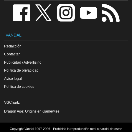
VANDAL
Redacción
Contactar
Publicidad / Advertising
Política de privacidad
Aviso legal
Política de cookies
VGChartz
Dragon Age: Origins en Gamewise
Copyright Vandal 1997-2026 - Prohibida la reproducción total o parcial de estos