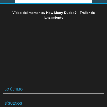
Vídeo del momento: How Many Dudes? - Tráiler de
lanzamiento
LO ÚLTIMO
SÍGUENOS