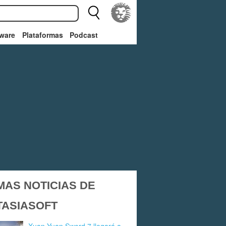
ware
Plataformas
Podcast
MAS NOTICIAS DE
TASIASOFT