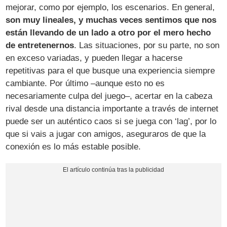
mejorar, como por ejemplo, los escenarios. En general,
son muy lineales, y muchas veces sentimos que nos
están llevando de un lado a otro por el mero hecho
de entretenernos
. Las situaciones, por su parte, no son
en exceso variadas, y pueden llegar a hacerse
repetitivas para el que busque una experiencia siempre
cambiante. Por último –aunque esto no es
necesariamente culpa del juego–, acertar en la cabeza
rival desde una distancia importante a través de internet
puede ser un auténtico caos si se juega con ‘lag’, por lo
que si vais a jugar con amigos, aseguraros de que la
conexión es lo más estable posible.