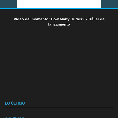
Vídeo del momento: How Many Dudes? - Tráiler de
lanzamiento
LO ÚLTIMO