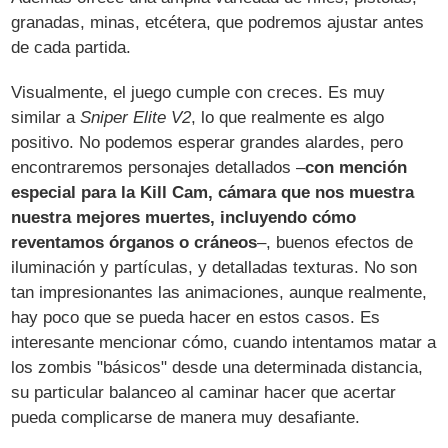
granadas, minas, etcétera, que podremos ajustar antes
de cada partida.
Visualmente, el juego cumple con creces. Es muy
similar a
Sniper Elite V2
, lo que realmente es algo
positivo. No podemos esperar grandes alardes, pero
encontraremos personajes detallados –
con mención
especial para la Kill Cam, cámara que nos muestra
nuestra mejores muertes, incluyendo cómo
reventamos órganos o cráneos
–, buenos efectos de
iluminación y partículas, y detalladas texturas. No son
tan impresionantes las animaciones, aunque realmente,
hay poco que se pueda hacer en estos casos. Es
interesante mencionar cómo, cuando intentamos matar a
los zombis "básicos" desde una determinada distancia,
su particular balanceo al caminar hacer que acertar
pueda complicarse de manera muy desafiante.