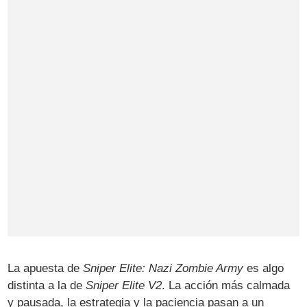
La apuesta de
Sniper Elite: Nazi Zombie Army
es algo
distinta a la de
Sniper Elite V2
. La acción más calmada
y pausada, la estrategia y la paciencia pasan a un