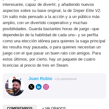
interesante, capaz de divertir, y añadiendo nuevos
aspectos sobre su base original, la de
Sniper Elite V2
.
Un salto más pensado a la acción y a un público más
amplio, con un divertido cooperativo y muchas
posibilidades. Guarda bastantes horas de juego –que
dependerán de la habilidad de cada uno– y se perfila
como una elección idónea para quienes la saga principal
les resulta muy pausada, o para quienes necesitan un
juego con el que pasar un buen rato con amigos. Para
estos últimos, por cierto, hay un paquete de cuatro
licencias al precio de tres en Steam.
Juan Rubio
COLABORADOR
COMENTARIOS
+ VALORADOS