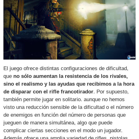
El juego ofrece distintas configuraciones de dificultad,
que
no sólo aumentan la resistencia de los rivales,
sino el realismo y las ayudas que recibimos a la hora
de disparar con el rifle francotirador
. Por supuesto,
también permite jugar en solitario. aunque no hemos
visto una reducción sensible de la dificultad o el número
de enemigos en función del número de personas que
jueguen de manera simultánea, algo que puede
complicar ciertas secciones en el modo un jugador.
Además ofrece una amplia variedad de rifles, pistolas,