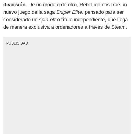
diversión
. De un modo o de otro, Rebellion nos trae un
nuevo juego de la saga
Sniper Elite
, pensado para ser
considerado un
spin-off
o título independiente, que llega
de manera exclusiva a ordenadores a través de Steam.
PUBLICIDAD