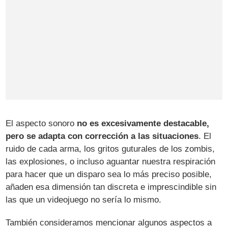
El aspecto sonoro
no es excesivamente destacable,
pero se adapta con corrección a las situaciones
. El
ruido de cada arma, los gritos guturales de los zombis,
las explosiones, o incluso aguantar nuestra respiración
para hacer que un disparo sea lo más preciso posible,
añaden esa dimensión tan discreta e imprescindible sin
las que un videojuego no sería lo mismo.
También consideramos mencionar algunos aspectos a