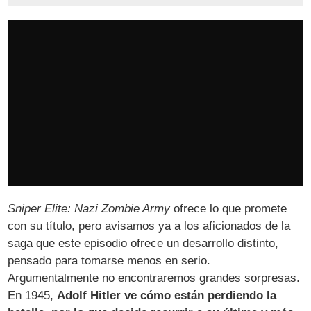
Sniper Elite: Nazi Zombie Army
ofrece lo que promete
con su título, pero avisamos ya a los aficionados de la
saga que este episodio ofrece un desarrollo distinto,
pensado para tomarse menos en serio.
Argumentalmente no encontraremos grandes sorpresas.
En 1945,
Adolf Hitler ve cómo están perdiendo la