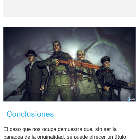
Conclusiones
El caso que nos ocupa demuestra que, sin ser la
panacea de la originalidad, se puede ofrecer un título