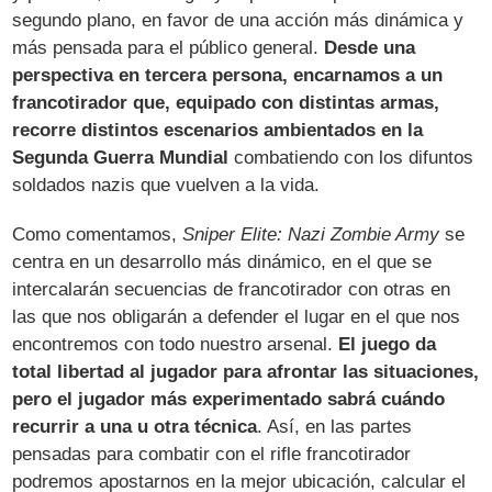
segundo plano, en favor de una acción más dinámica y
más pensada para el público general.
Desde una
perspectiva en tercera persona, encarnamos a un
francotirador que, equipado con distintas armas,
recorre distintos escenarios ambientados en la
Segunda Guerra Mundial
combatiendo con los difuntos
soldados nazis que vuelven a la vida.
Como comentamos,
Sniper Elite: Nazi Zombie Army
se
centra en un desarrollo más dinámico, en el que se
intercalarán secuencias de francotirador con otras en
las que nos obligarán a defender el lugar en el que nos
encontremos con todo nuestro arsenal.
El juego da
total libertad al jugador para afrontar las situaciones,
pero el jugador más experimentado sabrá cuándo
recurrir a una u otra técnica
. Así, en las partes
pensadas para combatir con el rifle francotirador
podremos apostarnos en la mejor ubicación, calcular el