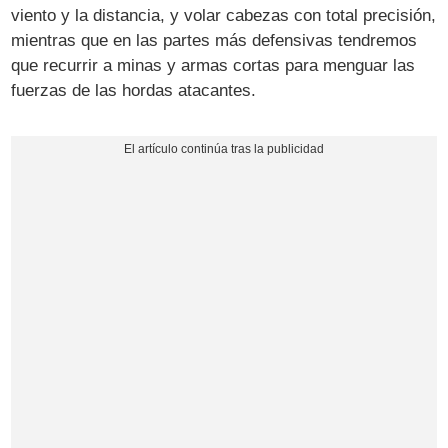
viento y la distancia, y volar cabezas con total precisión,
mientras que en las partes más defensivas tendremos
que recurrir a minas y armas cortas para menguar las
fuerzas de las hordas atacantes.