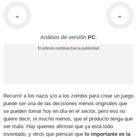
-
-
Análisis de versión
PC
.
Recurrir a los nazis y/o a los zombis para crear un juego
puede ser una de las decisiones menos originales que
se pueden tomar hoy en día en el sector, pero eso no
quiere decir, ni mucho menos, que el producto tenga que
ser malo. Hay quienes afirman que ya está todo
inventado, y otros que piensan que
lo importante es la