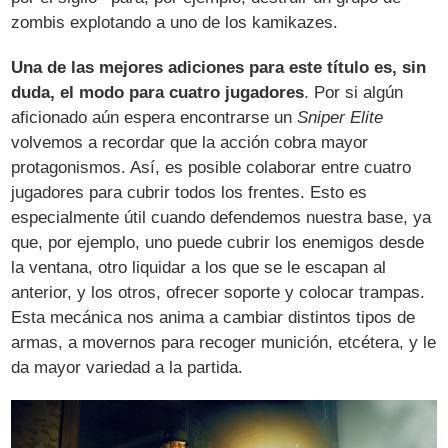
zombis explotando a uno de los kamikazes.
Una de las mejores adiciones para este título es, sin
duda, el modo para cuatro jugadores
. Por si algún
aficionado aún espera encontrarse un
Sniper Elite
volvemos a recordar que la acción cobra mayor
protagonismos. Así, es posible colaborar entre cuatro
jugadores para cubrir todos los frentes. Esto es
especialmente útil cuando defendemos nuestra base, ya
que, por ejemplo, uno puede cubrir los enemigos desde
la ventana, otro liquidar a los que se le escapan al
anterior, y los otros, ofrecer soporte y colocar trampas.
Esta mecánica nos anima a cambiar distintos tipos de
armas, a movernos para recoger munición, etcétera, y le
da mayor variedad a la partida.