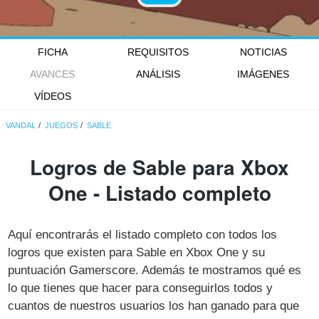
FICHA
REQUISITOS
NOTICIAS
AVANCES
ANÁLISIS
IMÁGENES
VÍDEOS
VANDAL
JUEGOS
SABLE
Logros de Sable para Xbox
One - Listado completo
Aquí encontrarás el listado completo con todos los
logros que existen para Sable en Xbox One y su
puntuación Gamerscore. Además te mostramos qué es
lo que tienes que hacer para conseguirlos todos y
cuantos de nuestros usuarios los han ganado para que