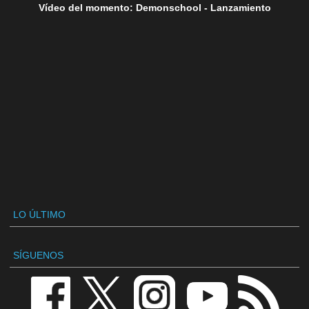
Vídeo del momento: Demonschool - Lanzamiento
LO ÚLTIMO
SÍGUENOS