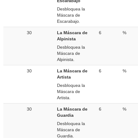
Escarabajo
Desbloquea la
Máscara de
Escarabajo.
30
La Máscara de
6
%
Alpinista
Desbloquea la
Máscara de
Alpinista.
30
La Máscara de
6
%
Artista
Desbloquea la
Máscara de
Artista.
30
La Máscara de
6
%
Guardia
Desbloquea la
Máscara de
Guardia.