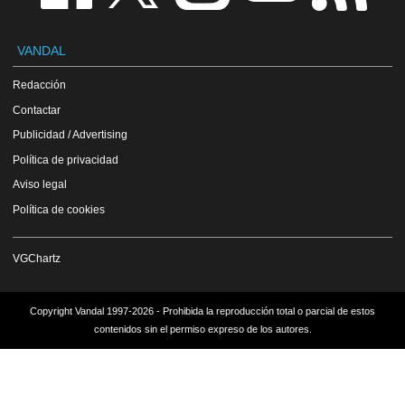
VANDAL
Redacción
Contactar
Publicidad / Advertising
Política de privacidad
Aviso legal
Política de cookies
VGChartz
Copyright Vandal 1997-2026 - Prohibida la reproducción total o parcial de estos
contenidos sin el permiso expreso de los autores.