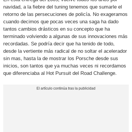
navidad, a la fiebre del tuning tenemos que sumarle el
retorno de las persecuciones de policía. No exageramos
cuando decimos que pocas veces una saga ha dado
tantos cambios drásticos en su concepto que ha
terminado volviendo a algunas de sus innovaciones más
recordadas. Se podría decir que ha tenido de todo,
desde la vertiente más radical de no soltar el acelerador
sin mas, hasta la de mostrar los Porsche desde sus
inicios, son tantos que ya muchas veces ni recordamos
que diferenciaba al Hot Pursuit del Road Challenge.