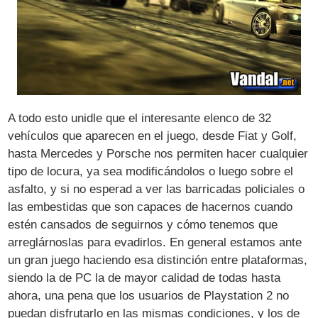
A todo esto unidle que el interesante elenco de 32
vehículos que aparecen en el juego, desde Fiat y Golf,
hasta Mercedes y Porsche nos permiten hacer cualquier
tipo de locura, ya sea modificándolos o luego sobre el
asfalto, y si no esperad a ver las barricadas policiales o
las embestidas que son capaces de hacernos cuando
estén cansados de seguirnos y cómo tenemos que
arreglárnoslas para evadirlos. En general estamos ante
un gran juego haciendo esa distinción entre plataformas,
siendo la de PC la de mayor calidad de todas hasta
ahora, una pena que los usuarios de Playstation 2 no
puedan disfrutarlo en las mismas condiciones, y los de