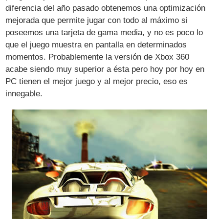
diferencia del año pasado obtenemos una optimización
mejorada que permite jugar con todo al máximo si
poseemos una tarjeta de gama media, y no es poco lo
que el juego muestra en pantalla en determinados
momentos. Probablemente la versión de Xbox 360
acabe siendo muy superior a ésta pero hoy por hoy en
PC tienen el mejor juego y al mejor precio, eso es
innegable.