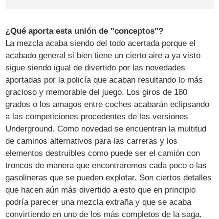
¿Qué aporta esta unión de "conceptos"?
La mezcla acaba siendo del todo acertada porque el
acabado general si bien tiene un cierto aire a ya visto
sigue siendo igual de divertido por las novedades
aportadas por la policía que acaban resultando lo más
gracioso y memorable del juego. Los giros de 180
grados o los amagos entre coches acabarán eclipsando
a las competiciones procedentes de las versiones
Underground. Como novedad se encuentran la multitud
de caminos alternativos para las carreras y los
elementos destruibles como puede ser el camión con
troncos de manera que encontraremos cada poco o las
gasolineras que se pueden explotar. Son ciertos detalles
que hacen aún más divertido a esto que en principio
podría parecer una mezcla extraña y que se acaba
convirtiendo en uno de los más completos de la saga.