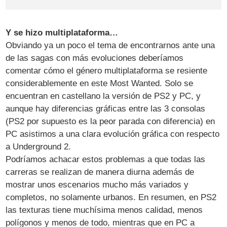
Y se hizo multiplataforma…
Obviando ya un poco el tema de encontrarnos ante una
de las sagas con más evoluciones deberíamos
comentar cómo el género multiplataforma se resiente
considerablemente en este Most Wanted. Solo se
encuentran en castellano la versión de PS2 y PC, y
aunque hay diferencias gráficas entre las 3 consolas
(PS2 por supuesto es la peor parada con diferencia) en
PC asistimos a una clara evolución gráfica con respecto
a Underground 2.
Podríamos achacar estos problemas a que todas las
carreras se realizan de manera diurna además de
mostrar unos escenarios mucho más variados y
completos, no solamente urbanos. En resumen, en PS2
las texturas tiene muchísima menos calidad, menos
polígonos y menos de todo, mientras que en PC a