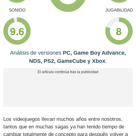
SONIDO
JUGABILIDAD
9.6
8
Análisis de versiones
PC, Game Boy Advance,
NDS, PS2, GameCube y Xbox
.
Los videojuegos llevan muchos años entre nosotros,
tantos que en muchas sagas ya han tenido tiempo de
cambiar totalmente de concepto para después volver a