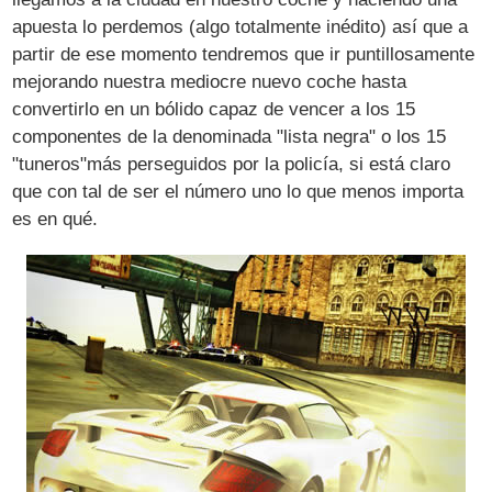
apuesta lo perdemos (algo totalmente inédito) así que a
partir de ese momento tendremos que ir puntillosamente
mejorando nuestra mediocre nuevo coche hasta
convertirlo en un bólido capaz de vencer a los 15
componentes de la denominada "lista negra" o los 15
"tuneros"más perseguidos por la policía, si está claro
que con tal de ser el número uno lo que menos importa
es en qué.