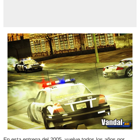
En esta entrega del 2005, vuelve todos los años por