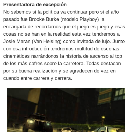
Presentadora de excepción
No sabemos si la política va continuar pero si el año
pasado fue Brooke Burke (modelo Playboy) la
encargada de recordarnos que el juego es juego y esas
cosas no se han en la realidad esta vez tendremos a
Josie Maran (Van Helsing) como invitada de lujo. Junto
con esa introducción tendremos multitud de escenas
cinemáticas narrándonos la historia de ascenso al top
de los más cafres sobre la carretera. Todas destacan
por su buena realización y se agradecen de vez en
cuando entre carrera y carrera.