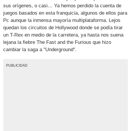
sus orígenes, o casi… Ya hemos perdido la cuenta de
juegos basados en esta franquicia, algunos de ellos para
Pc aunque la inmensa mayoría multiplataforma. Lejos
quedan los circuitos de Hollywood donde se podía tirar
un T-Rex en medio de la carretera, ya hasta nos suena
lejana la fiebre The Fast and the Furious que hizo
cambiar la saga a "Underground".
PUBLICIDAD