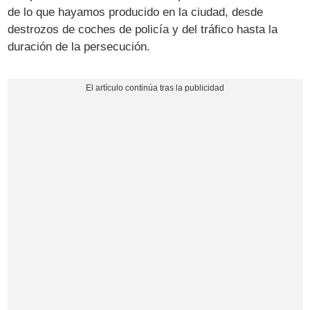
de lo que hayamos producido en la ciudad, desde
destrozos de coches de policía y del tráfico hasta la
duración de la persecución.