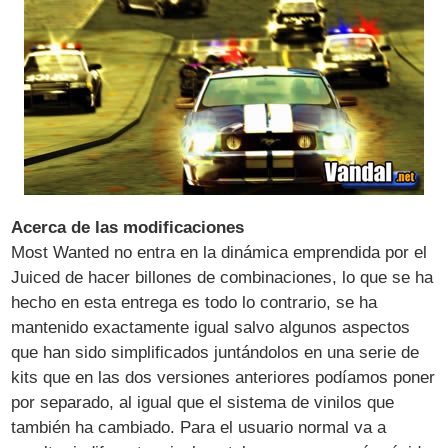
Acerca de las modificaciones
Most Wanted no entra en la dinámica emprendida por el
Juiced de hacer billones de combinaciones, lo que se ha
hecho en esta entrega es todo lo contrario, se ha
mantenido exactamente igual salvo algunos aspectos
que han sido simplificados juntándolos en una serie de
kits que en las dos versiones anteriores podíamos poner
por separado, al igual que el sistema de vinilos que
también ha cambiado. Para el usuario normal va a