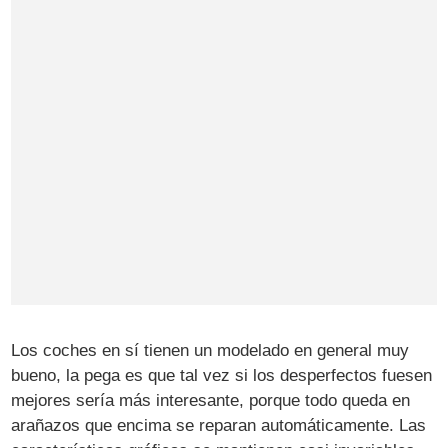
Los coches en sí tienen un modelado en general muy
bueno, la pega es que tal vez si los desperfectos fuesen
mejores sería más interesante, porque todo queda en
arañazos que encima se reparan automáticamente. Las