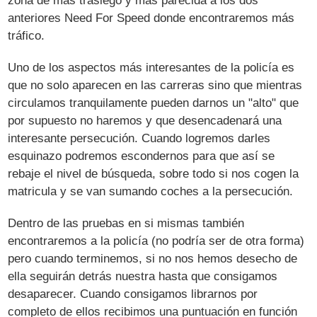
zona de más trasiego y más parecida a los dos
anteriores Need For Speed donde encontraremos más
tráfico.
Uno de los aspectos más interesantes de la policía es
que no solo aparecen en las carreras sino que mientras
circulamos tranquilamente pueden darnos un "alto" que
por supuesto no haremos y que desencadenará una
interesante persecución. Cuando logremos darles
esquinazo podremos escondernos para que así se
rebaje el nivel de búsqueda, sobre todo si nos cogen la
matricula y se van sumando coches a la persecución.
Dentro de las pruebas en si mismas también
encontraremos a la policía (no podría ser de otra forma)
pero cuando terminemos, si no nos hemos desecho de
ella seguirán detrás nuestra hasta que consigamos
desaparecer. Cuando consigamos librarnos por
completo de ellos recibimos una puntuación en función