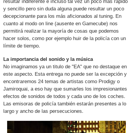
resultar indiferente e incluso tal vez un poco más rápido
y sencillo pero sin duda alguna puede resultar un poco
decepcionante para los más aficionados al tuning. En
cuanto al modo on line (ausente en Gamecube) nos
permitirá realizar la mayoría de cosas que podemos
hacer solos, como por ejemplo huir de la policía con un
límite de tiempo.
La importancia del sonido y la música
No imaginamos ya un titulo de "EA" que no destaque en
este aspecto. Esta entrega no puede ser la excepción y
encontraremos 24 temas de artistas como Prodigy o
Jamiroquai, a eso hay que sumarles los impresionantes
efectos de sonidos de todos y cada uno de los coches.
Las emisoras de policía también estarán presentes a lo
largo y ancho de las persecuciones.