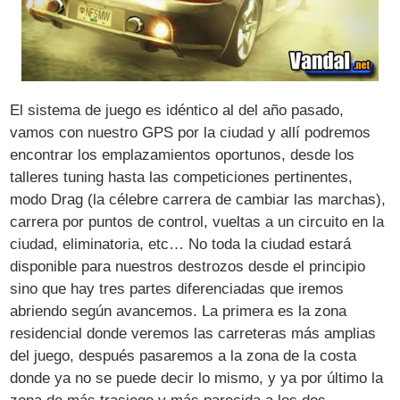
El sistema de juego es idéntico al del año pasado,
vamos con nuestro GPS por la ciudad y allí podremos
encontrar los emplazamientos oportunos, desde los
talleres tuning hasta las competiciones pertinentes,
modo Drag (la célebre carrera de cambiar las marchas),
carrera por puntos de control, vueltas a un circuito en la
ciudad, eliminatoria, etc… No toda la ciudad estará
disponible para nuestros destrozos desde el principio
sino que hay tres partes diferenciadas que iremos
abriendo según avancemos. La primera es la zona
residencial donde veremos las carreteras más amplias
del juego, después pasaremos a la zona de la costa
donde ya no se puede decir lo mismo, y ya por último la